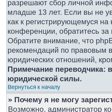
разрешают сбор личной инф
младше 13 лет. Если вы не у
как к регистрирующемуся на 
конференции, обратитесь за
Обратите внимание, что php
рекомендаций по правовым в
юридических отношений, кро
Примечание переводчика: в
юридической силы.
Вернуться к началу
» Почему я не могу зареги
Возможно, администратор ко