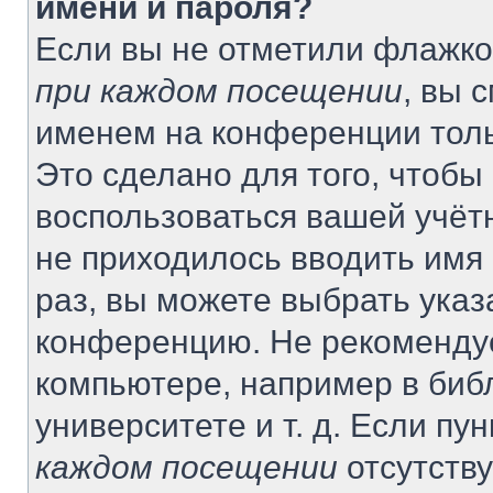
имени и пароля?
Если вы не отметили флажко
при каждом посещении
, вы 
именем на конференции толь
Это сделано для того, чтобы 
воспользоваться вашей учётн
не приходилось вводить имя
раз, вы можете выбрать указ
конференцию. Не рекомендуе
компьютере, например в биб
университете и т. д. Если пу
каждом посещении
отсутству