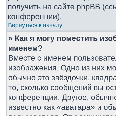
получить на сайте phpBB (сс
конференции).
Вернуться к началу
» Как я могу поместить из
именем?
Вместе с именем пользовате
изображения. Одно из них мо
обычно это звёздочки, квадр
то, сколько сообщений вы ос
конференции. Другое, обычн
известно как «аватара» и об