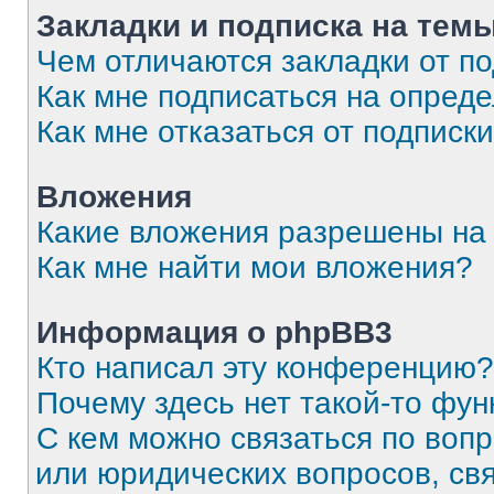
Закладки и подписка на тем
Чем отличаются закладки от п
Как мне подписаться на опред
Как мне отказаться от подписк
Вложения
Какие вложения разрешены на
Как мне найти мои вложения?
Информация о phpBB3
Кто написал эту конференцию?
Почему здесь нет такой-то фун
С кем можно связаться по вопр
или юридических вопросов, св