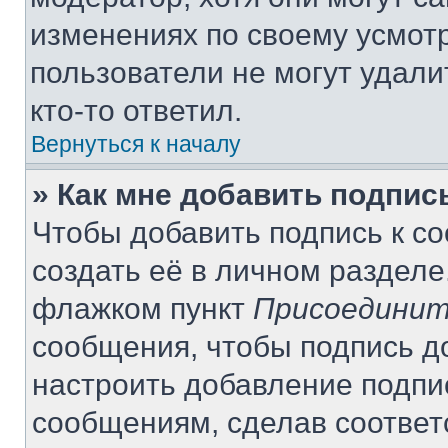
изменениях по своему усмот
пользователи не могут удали
кто-то ответил.
Вернуться к началу
» Как мне добавить подпи
Чтобы добавить подпись к с
создать её в личном разделе
флажком пункт
Присоединит
сообщения, чтобы подпись д
настроить добавление подпи
сообщениям, сделав соотве