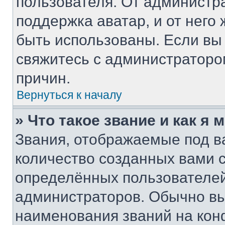
пользователя. От администра
поддержка аватар, и от него 
быть использованы. Если вы
свяжитесь с администратор
причин.
Вернуться к началу
» Что такое звание и как я 
Звания, отображаемые под 
количество созданных вами
определённых пользователей
администраторов. Обычно в
наименования званий на кон