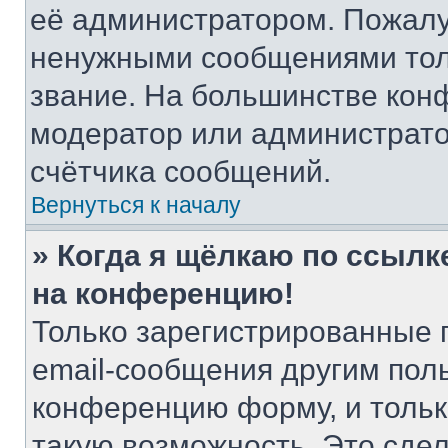
её администратором. Пожалу
ненужными сообщениями толь
звание. На большинстве кон
модератор или администрато
счётчика сообщений.
Вернуться к началу
» Когда я щёлкаю по ссылке
на конференцию!
Только зарегистрированные 
email-сообщения другим пол
конференцию форму, и тольк
такую возможность. Это сдел