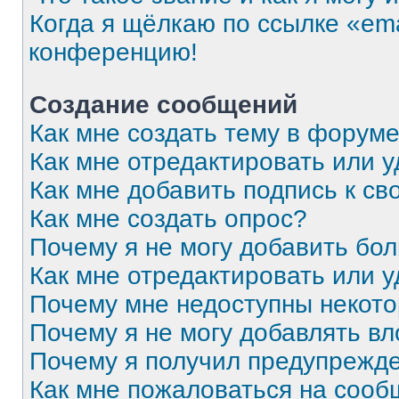
Когда я щёлкаю по ссылке «ema
конференцию!
Создание сообщений
Как мне создать тему в форум
Как мне отредактировать или 
Как мне добавить подпись к с
Как мне создать опрос?
Почему я не могу добавить бо
Как мне отредактировать или 
Почему мне недоступны некот
Почему я не могу добавлять в
Почему я получил предупрежд
Как мне пожаловаться на соо