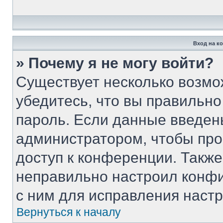
Вход на к
» Почему я не могу войти?
Существует несколько возмо
убедитесь, что вы правильно
пароль. Если данные введен
администратором, чтобы про
доступ к конференции. Такж
неправильно настроил конф
с ним для исправления настр
Вернуться к началу