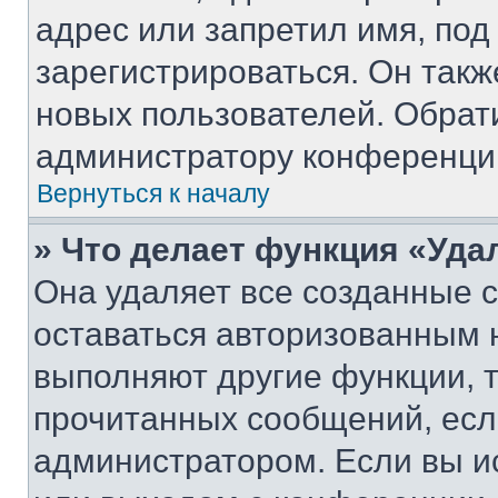
адрес или запретил имя, под
зарегистрироваться. Он такж
новых пользователей. Обрат
администратору конференци
Вернуться к началу
» Что делает функция «Уда
Она удаляет все созданные c
оставаться авторизованным н
выполняют другие функции, 
прочитанных сообщений, есл
администратором. Если вы и