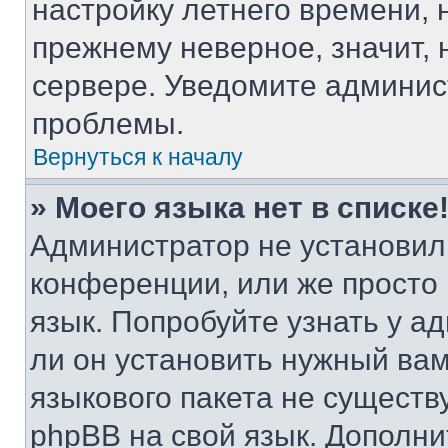
настройку летнего времени, 
прежнему неверное, значит,
сервере. Уведомите админис
проблемы.
Вернуться к началу
» Моего языка нет в списке
Администратор не установил
конференции, или же просто
язык. Попробуйте узнать у 
ли он установить нужный вам
языкового пакета не существ
phpBB на свой язык. Допол