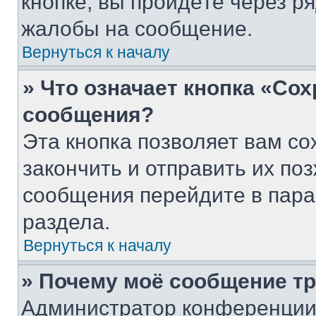
кнопке, вы пройдёте через р
жалобы на сообщение.
Вернуться к началу
» Что означает кнопка «Со
сообщения?
Эта кнопка позволяет вам со
закончить и отправить их поз
сообщения перейдите в пара
раздела.
Вернуться к началу
» Почему моё сообщение т
Администратор конференции