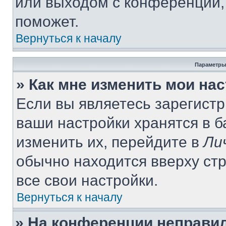
или выходом с конференции,
поможет.
Вернуться к началу
Параметры
» Как мне изменить мои на
Если вы являетесь зарегист
ваши настройки хранятся в 
изменить их, перейдите в
Ли
обычно находится вверху ст
все свои настройки.
Вернуться к началу
» На конференции неправи