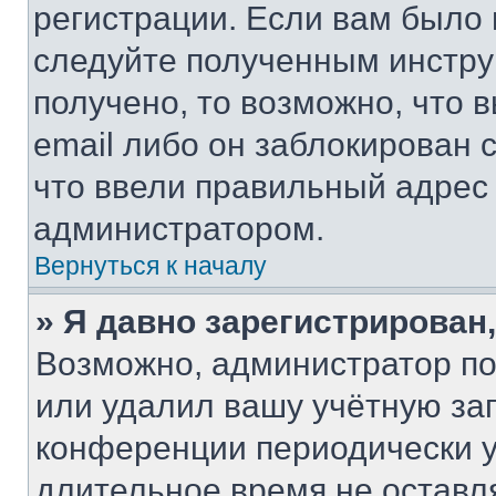
регистрации. Если вам было
следуйте полученным инстру
получено, то возможно, что 
email либо он заблокирован 
что ввели правильный адрес 
администратором.
Вернуться к началу
» Я давно зарегистрирован,
Возможно, администратор по
или удалил вашу учётную зап
конференции периодически у
длительное время не остав