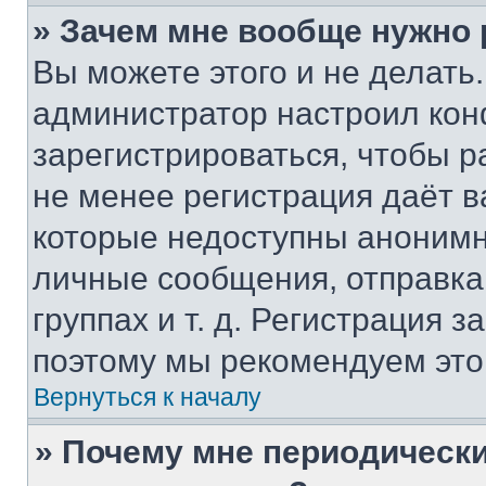
» Зачем мне вообще нужно
Вы можете этого и не делать. 
администратор настроил ко
зарегистрироваться, чтобы р
не менее регистрация даёт 
которые недоступны анонимн
личные сообщения, отправка 
группах и т. д. Регистрация з
поэтому мы рекомендуем это
Вернуться к началу
» Почему мне периодически