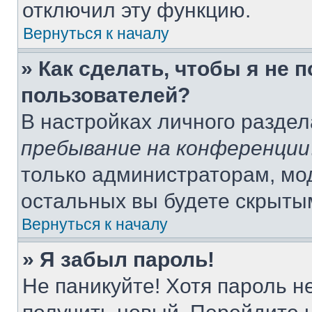
отключил эту функцию.
Вернуться к началу
» Как сделать, чтобы я не 
пользователей?
В настройках личного разде
пребывание на конференции
только администраторам, мо
остальных вы будете скрыты
Вернуться к началу
» Я забыл пароль!
Не паникуйте! Хотя пароль н