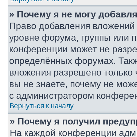
» Почему я не могу добавл
Право добавления вложений 
уровне форума, группы или 
конференции может не разр
определённых форумах. Такж
вложения разрешено только 
вы не знаете, почему не мож
с администратором конфере
Вернуться к началу
» Почему я получил преду
На каждой конференции адм