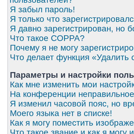
Я забыл пароль!
Я только что зарегистрировался
Я давно зарегистрирован, но б
Что такое COPPA?
Почему я не могу зарегистрир
Что делает функция «Удалить 
Параметры и настройки поль
Как мне изменить мои настрой
На конференции неправильное
Я изменил часовой пояс, но вр
Моего языка нет в списке!
Как я могу поместить изображ
Что такое звание и как я могу 