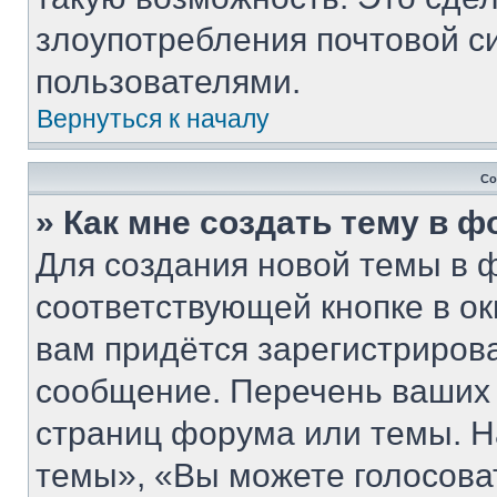
злоупотребления почтовой 
пользователями.
Вернуться к началу
Со
» Как мне создать тему в 
Для создания новой темы в 
соответствующей кнопке в о
вам придётся зарегистриров
сообщение. Перечень ваших 
страниц форума или темы. Н
темы», «Вы можете голосовать