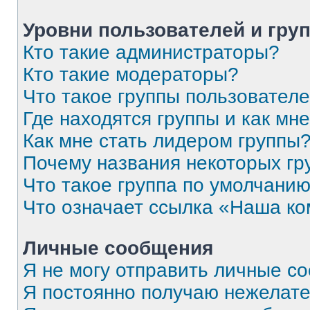
Уровни пользователей и гру
Кто такие администраторы?
Кто такие модераторы?
Что такое группы пользовател
Где находятся группы и как мне
Как мне стать лидером группы
Почему названия некоторых гр
Что такое группа по умолчани
Что означает ссылка «Наша к
Личные сообщения
Я не могу отправить личные с
Я постоянно получаю нежелат