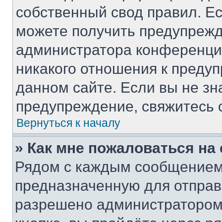
собственный свод правил. Е
можете получить предупрежд
администратора конференции
никакого отношения к преду
данном сайте. Если вы не зн
предупреждение, свяжитесь 
Вернуться к началу
» Как мне пожаловаться н
Рядом с каждым сообщением 
предназначенную для отправк
разрешено администратором