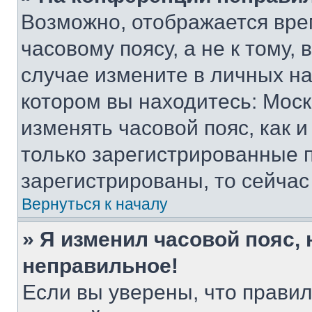
Возможно, отображается вре
часовому поясу, а не к тому,
случае измените в личных нас
котором вы находитесь: Москва
изменять часовой пояс, как и
только зарегистрированные п
зарегистрированы, то сейчас
Вернуться к началу
» Я изменил часовой пояс, 
неправильное!
Если вы уверены, что правил