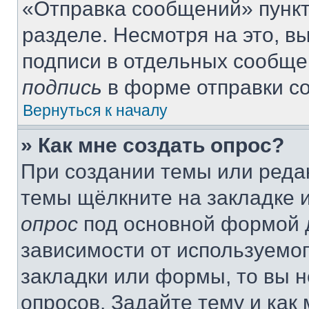
«Отправка сообщений» пункт
разделе. Несмотря на это, 
подписи в отдельных сообще
подпись
в форме отправки с
Вернуться к началу
» Как мне создать опрос?
При создании темы или реда
темы щёлкните на закладке 
опрос
под основной формой д
зависимости от используемог
закладки или формы, то вы н
опросов. Задайте тему и как