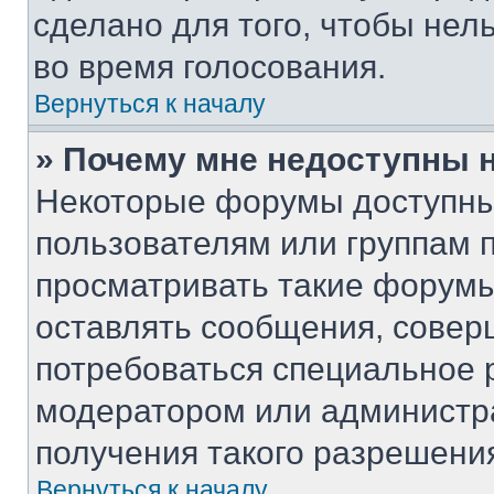
сделано для того, чтобы нел
во время голосования.
Вернуться к началу
» Почему мне недоступны
Некоторые форумы доступны
пользователям или группам 
просматривать такие форумы,
оставлять сообщения, совер
потребоваться специальное 
модератором или администр
получения такого разрешени
Вернуться к началу