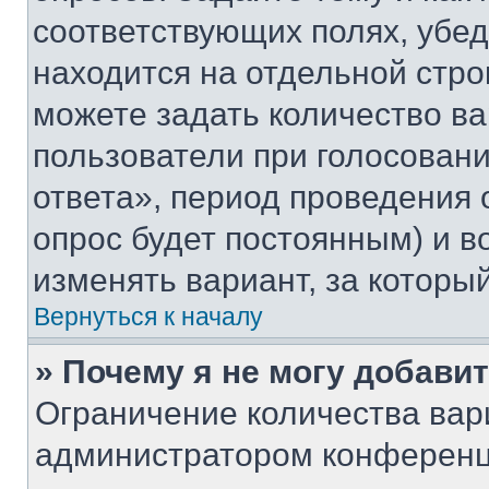
соответствующих полях, убе
находится на отдельной стро
можете задать количество ва
пользователи при голосован
ответа», период проведения о
опрос будет постоянным) и 
изменять вариант, за которы
Вернуться к началу
» Почему я не могу добави
Ограничение количества вар
администратором конференц