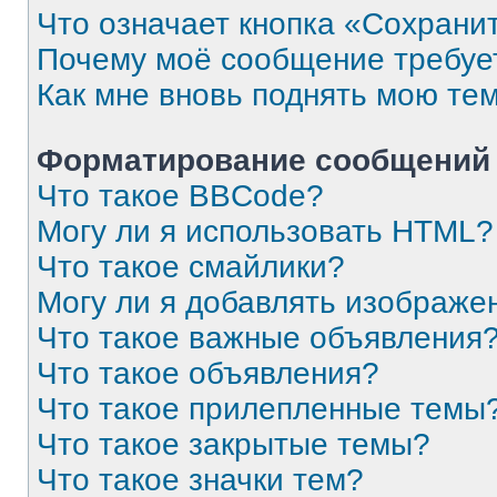
Что означает кнопка «Сохрани
Почему моё сообщение требуе
Как мне вновь поднять мою те
Форматирование сообщений 
Что такое BBCode?
Могу ли я использовать HTML?
Что такое смайлики?
Могу ли я добавлять изображе
Что такое важные объявления
Что такое объявления?
Что такое прилепленные темы
Что такое закрытые темы?
Что такое значки тем?