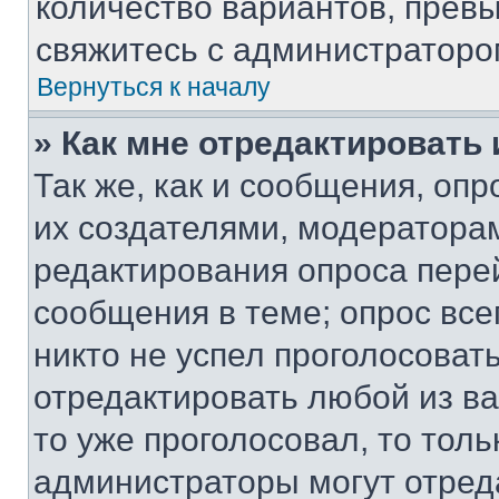
количество вариантов, прев
свяжитесь с администраторо
Вернуться к началу
» Как мне отредактировать
Так же, как и сообщения, оп
их создателями, модератора
редактирования опроса пере
сообщения в теме; опрос все
никто не успел проголосоват
отредактировать любой из ва
то уже проголосовал, то тол
администраторы могут отреда