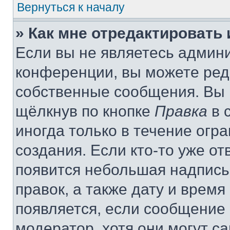
Вернуться к началу
» Как мне отредактировать
Если вы не являетесь админ
конференции, вы можете реда
собственные сообщения. Вы 
щёлкнув по кнопке
Правка
в 
иногда только в течение огр
создания. Если кто-то уже от
появится небольшая надпись,
правок, а также дату и время
появляется, если сообщение
модератор, хотя они могут с