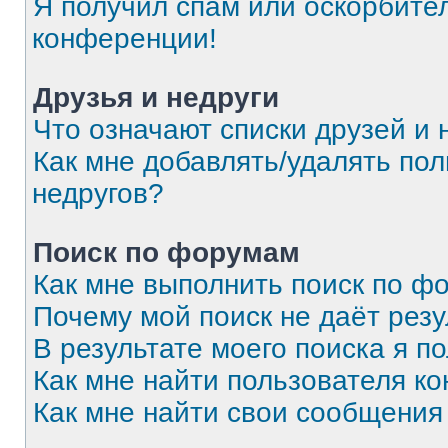
Я получил спам или оскорбитель
конференции!
Друзья и недруги
Что означают списки друзей и 
Как мне добавлять/удалять пол
недругов?
Поиск по форумам
Как мне выполнить поиск по 
Почему мой поиск не даёт резу
В результате моего поиска я п
Как мне найти пользователя к
Как мне найти свои сообщения