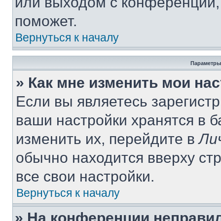
или выходом с конференции,
поможет.
Вернуться к началу
Параметры
» Как мне изменить мои на
Если вы являетесь зарегист
ваши настройки хранятся в 
изменить их, перейдите в
Ли
обычно находится вверху ст
все свои настройки.
Вернуться к началу
» На конференции неправи