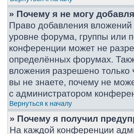
» Почему я не могу добавл
Право добавления вложений 
уровне форума, группы или 
конференции может не разр
определённых форумах. Такж
вложения разрешено только 
вы не знаете, почему не мож
с администратором конфере
Вернуться к началу
» Почему я получил преду
На каждой конференции адм