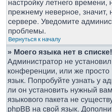
настройку летнего времени, 
прежнему неверное, значит,
сервере. Уведомите админис
проблемы.
Вернуться к началу
» Моего языка нет в списке
Администратор не установил
конференции, или же просто
язык. Попробуйте узнать у 
ли он установить нужный вам
языкового пакета не существ
phpBB на свой язык. Допол