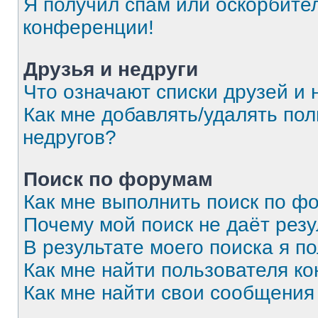
Я получил спам или оскорбитель
конференции!
Друзья и недруги
Что означают списки друзей и 
Как мне добавлять/удалять пол
недругов?
Поиск по форумам
Как мне выполнить поиск по 
Почему мой поиск не даёт резу
В результате моего поиска я п
Как мне найти пользователя к
Как мне найти свои сообщения