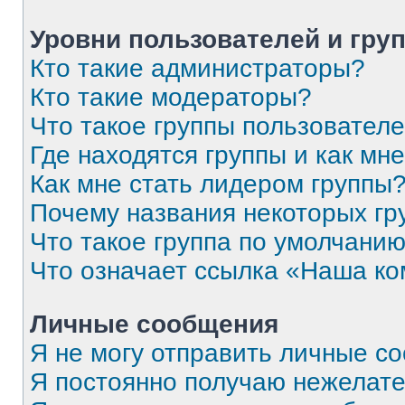
Уровни пользователей и гру
Кто такие администраторы?
Кто такие модераторы?
Что такое группы пользовател
Где находятся группы и как мне
Как мне стать лидером группы
Почему названия некоторых гр
Что такое группа по умолчани
Что означает ссылка «Наша к
Личные сообщения
Я не могу отправить личные с
Я постоянно получаю нежелат