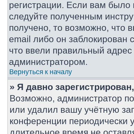
регистрации. Если вам было
следуйте полученным инстру
получено, то возможно, что 
email либо он заблокирован 
что ввели правильный адрес 
администратором.
Вернуться к началу
» Я давно зарегистрирован,
Возможно, администратор по
или удалил вашу учётную зап
конференции периодически у
длительное время не остав