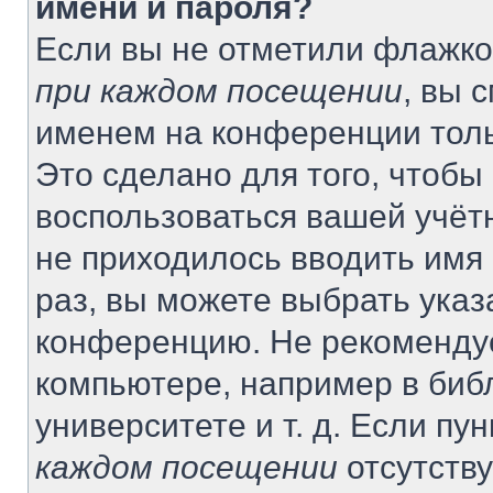
имени и пароля?
Если вы не отметили флажко
при каждом посещении
, вы 
именем на конференции толь
Это сделано для того, чтобы 
воспользоваться вашей учётн
не приходилось вводить имя
раз, вы можете выбрать указ
конференцию. Не рекомендуе
компьютере, например в биб
университете и т. д. Если пу
каждом посещении
отсутству