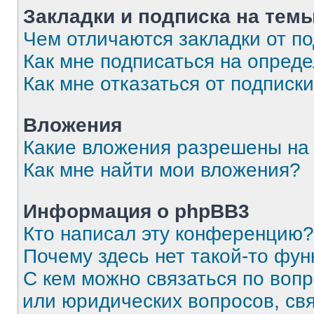
Закладки и подписка на тем
Чем отличаются закладки от п
Как мне подписаться на опред
Как мне отказаться от подписк
Вложения
Какие вложения разрешены на
Как мне найти мои вложения?
Информация о phpBB3
Кто написал эту конференцию?
Почему здесь нет такой-то фун
С кем можно связаться по вопр
или юридических вопросов, св