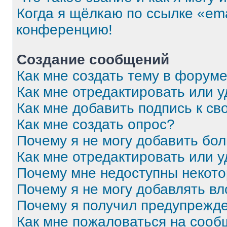
Когда я щёлкаю по ссылке «ema
конференцию!
Создание сообщений
Как мне создать тему в форум
Как мне отредактировать или 
Как мне добавить подпись к с
Как мне создать опрос?
Почему я не могу добавить бо
Как мне отредактировать или 
Почему мне недоступны некот
Почему я не могу добавлять в
Почему я получил предупрежд
Как мне пожаловаться на соо