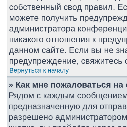
собственный свод правил. Е
можете получить предупрежд
администратора конференции
никакого отношения к преду
данном сайте. Если вы не зн
предупреждение, свяжитесь 
Вернуться к началу
» Как мне пожаловаться н
Рядом с каждым сообщением 
предназначенную для отправк
разрешено администратором