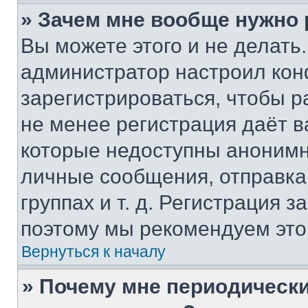
» Зачем мне вообще нужно
Вы можете этого и не делать. 
администратор настроил ко
зарегистрироваться, чтобы р
не менее регистрация даёт 
которые недоступны анонимн
личные сообщения, отправка 
группах и т. д. Регистрация з
поэтому мы рекомендуем это
Вернуться к началу
» Почему мне периодически