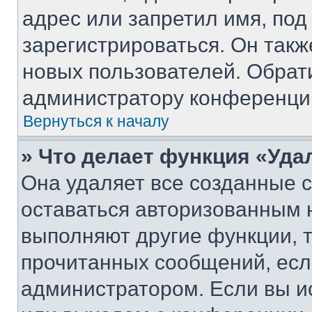
адрес или запретил имя, под
зарегистрироваться. Он такж
новых пользователей. Обрат
администратору конференци
Вернуться к началу
» Что делает функция «Уда
Она удаляет все созданные c
оставаться авторизованным н
выполняют другие функции, 
прочитанных сообщений, есл
администратором. Если вы и