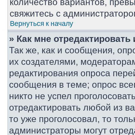
количество вариантов, прев
свяжитесь с администраторо
Вернуться к началу
» Как мне отредактировать
Так же, как и сообщения, оп
их создателями, модератора
редактирования опроса пере
сообщения в теме; опрос все
никто не успел проголосоват
отредактировать любой из ва
то уже проголосовал, то тол
администраторы могут отреда