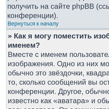
получить на сайте phpBB (сс
конференции).
Вернуться к началу
» Как я могу поместить из
именем?
Вместе с именем пользовате
изображения. Одно из них мо
обычно это звёздочки, квадр
то, сколько сообщений вы ос
конференции. Другое, обычн
известно как «аватара» и об