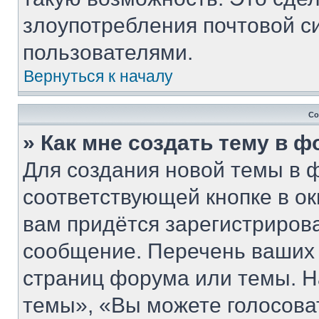
злоупотребления почтовой 
пользователями.
Вернуться к началу
Со
» Как мне создать тему в 
Для создания новой темы в 
соответствующей кнопке в о
вам придётся зарегистриров
сообщение. Перечень ваших 
страниц форума или темы. Н
темы», «Вы можете голосовать