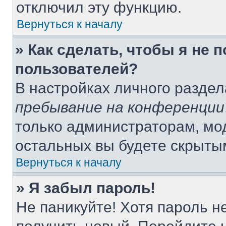
отключил эту функцию.
Вернуться к началу
» Как сделать, чтобы я не 
пользователей?
В настройках личного разде
пребывание на конференции
только администраторам, мо
остальных вы будете скрыты
Вернуться к началу
» Я забыл пароль!
Не паникуйте! Хотя пароль н