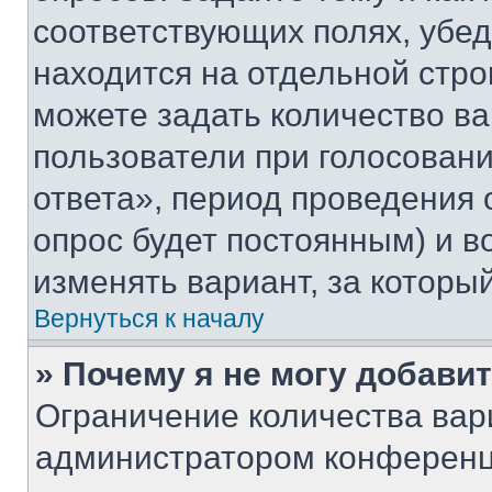
соответствующих полях, убе
находится на отдельной стро
можете задать количество ва
пользователи при голосован
ответа», период проведения о
опрос будет постоянным) и 
изменять вариант, за которы
Вернуться к началу
» Почему я не могу добави
Ограничение количества вар
администратором конференц