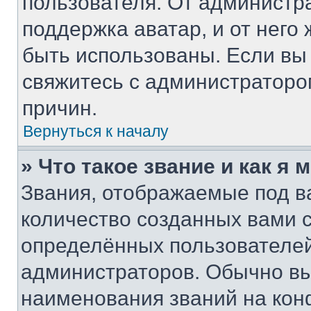
пользователя. От администра
поддержка аватар, и от него 
быть использованы. Если вы
свяжитесь с администратор
причин.
Вернуться к началу
» Что такое звание и как я 
Звания, отображаемые под 
количество созданных вами
определённых пользователей
администраторов. Обычно в
наименования званий на кон