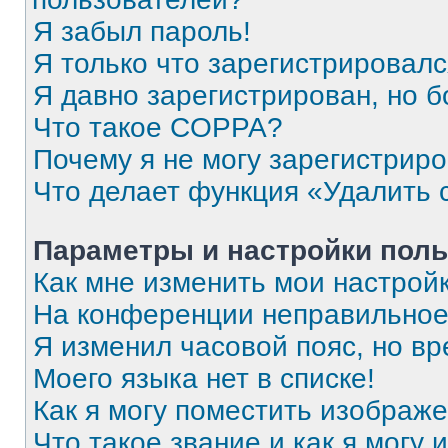
Я забыл пароль!
Я только что зарегистрировался
Я давно зарегистрирован, но б
Что такое COPPA?
Почему я не могу зарегистрир
Что делает функция «Удалить 
Параметры и настройки поль
Как мне изменить мои настрой
На конференции неправильное
Я изменил часовой пояс, но вр
Моего языка нет в списке!
Как я могу поместить изображ
Что такое звание и как я могу 