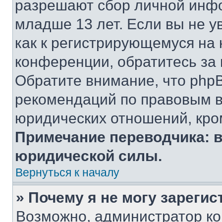
разрешают сбор личной инф
младше 13 лет. Если вы не у
как к регистрирующемуся на 
конференции, обратитесь за
Обратите внимание, что php
рекомендаций по правовым в
юридических отношений, кро
Примечание переводчика: в
юридической силы.
Вернуться к началу
» Почему я не могу зареги
Возможно, администратор ко