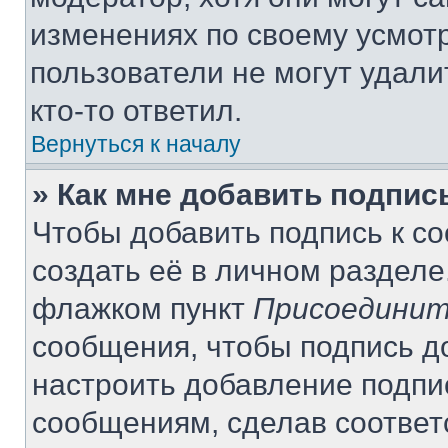
изменениях по своему усмот
пользователи не могут удали
кто-то ответил.
Вернуться к началу
» Как мне добавить подпи
Чтобы добавить подпись к с
создать её в личном разделе
флажком пункт
Присоединит
сообщения, чтобы подпись д
настроить добавление подпи
сообщениям, сделав соотве