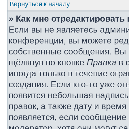
Вернуться к началу
» Как мне отредактировать
Если вы не являетесь админ
конференции, вы можете реда
собственные сообщения. Вы 
щёлкнув по кнопке
Правка
в 
иногда только в течение огр
создания. Если кто-то уже от
появится небольшая надпись,
правок, а также дату и время
появляется, если сообщение
модератор, хотя они могут с