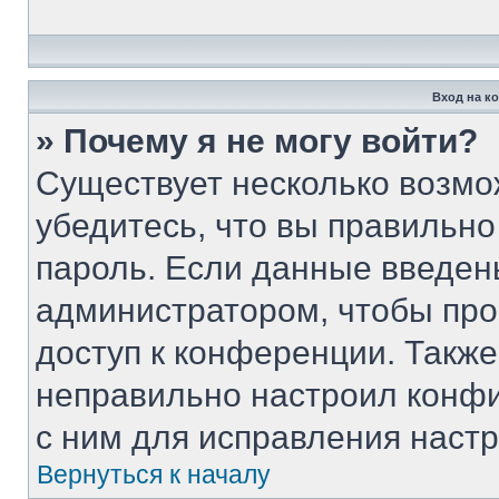
Вход на к
» Почему я не могу войти?
Существует несколько возмо
убедитесь, что вы правильно
пароль. Если данные введен
администратором, чтобы про
доступ к конференции. Такж
неправильно настроил конф
с ним для исправления настр
Вернуться к началу