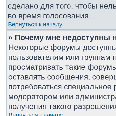
сделано для того, чтобы нел
во время голосования.
Вернуться к началу
» Почему мне недоступны
Некоторые форумы доступны
пользователям или группам 
просматривать такие форумы,
оставлять сообщения, совер
потребоваться специальное 
модератором или администр
получения такого разрешени
Вернуться к началу