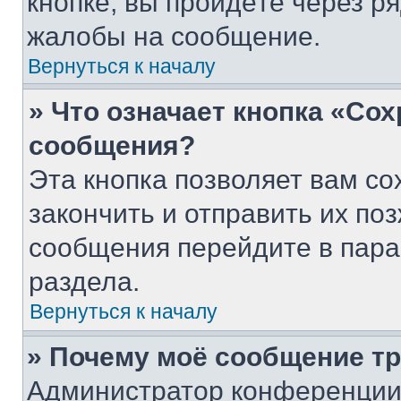
кнопке, вы пройдёте через р
жалобы на сообщение.
Вернуться к началу
» Что означает кнопка «Со
сообщения?
Эта кнопка позволяет вам со
закончить и отправить их поз
сообщения перейдите в пара
раздела.
Вернуться к началу
» Почему моё сообщение т
Администратор конференции