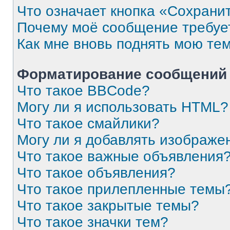
Что означает кнопка «Сохрани
Почему моё сообщение требуе
Как мне вновь поднять мою те
Форматирование сообщений 
Что такое BBCode?
Могу ли я использовать HTML?
Что такое смайлики?
Могу ли я добавлять изображе
Что такое важные объявления
Что такое объявления?
Что такое прилепленные темы
Что такое закрытые темы?
Что такое значки тем?