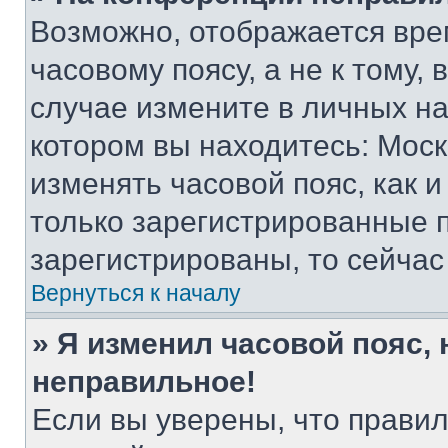
Возможно, отображается вре
часовому поясу, а не к тому,
случае измените в личных нас
котором вы находитесь: Москва
изменять часовой пояс, как и
только зарегистрированные п
зарегистрированы, то сейчас
Вернуться к началу
» Я изменил часовой пояс, 
неправильное!
Если вы уверены, что правил