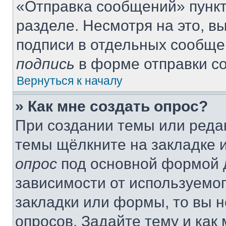
«Отправка сообщений» пункт
разделе. Несмотря на это, 
подписи в отдельных сообще
подпись
в форме отправки с
Вернуться к началу
» Как мне создать опрос?
При создании темы или реда
темы щёлкните на закладке 
опрос
под основной формой д
зависимости от используемог
закладки или формы, то вы н
опросов. Задайте тему и как