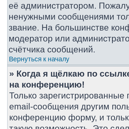
её администратором. Пожалу
ненужными сообщениями толь
звание. На большинстве кон
модератор или администрато
счётчика сообщений.
Вернуться к началу
» Когда я щёлкаю по ссылке
на конференцию!
Только зарегистрированные 
email-сообщения другим пол
конференцию форму, и тольк
такую возможность. Это сдел