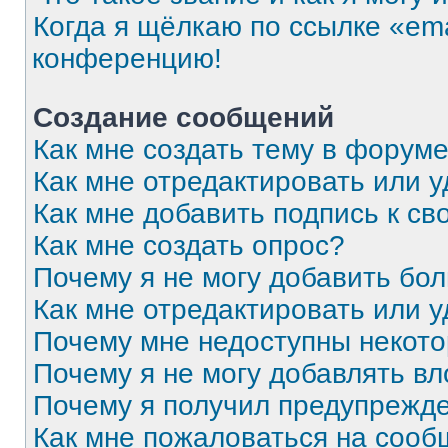
Когда я щёлкаю по ссылке «ema
конференцию!
Создание сообщений
Как мне создать тему в форум
Как мне отредактировать или 
Как мне добавить подпись к с
Как мне создать опрос?
Почему я не могу добавить бо
Как мне отредактировать или 
Почему мне недоступны некот
Почему я не могу добавлять в
Почему я получил предупрежд
Как мне пожаловаться на соо