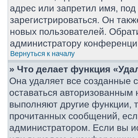
адрес или запретил имя, под
зарегистрироваться. Он такж
новых пользователей. Обрат
администратору конференци
Вернуться к началу
» Что делает функция «Уда
Она удаляет все созданные c
оставаться авторизованным н
выполняют другие функции, 
прочитанных сообщений, есл
администратором. Если вы и