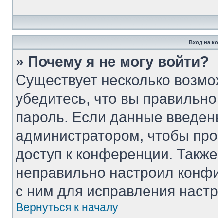
Вход на к
» Почему я не могу войти?
Существует несколько возмо
убедитесь, что вы правильно
пароль. Если данные введен
администратором, чтобы про
доступ к конференции. Такж
неправильно настроил конф
с ним для исправления настр
Вернуться к началу