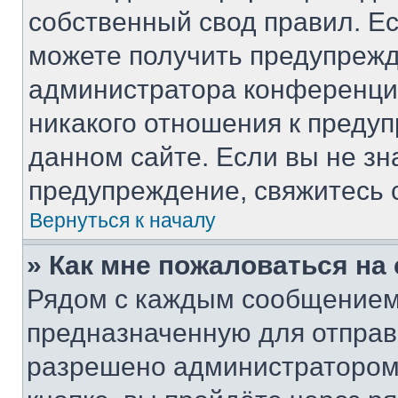
собственный свод правил. Е
можете получить предупрежд
администратора конференции
никакого отношения к преду
данном сайте. Если вы не зн
предупреждение, свяжитесь 
Вернуться к началу
» Как мне пожаловаться н
Рядом с каждым сообщением 
предназначенную для отправк
разрешено администратором