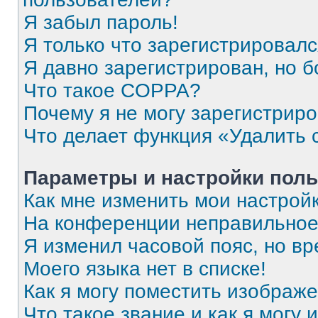
Я забыл пароль!
Я только что зарегистрировался
Я давно зарегистрирован, но б
Что такое COPPA?
Почему я не могу зарегистрир
Что делает функция «Удалить 
Параметры и настройки поль
Как мне изменить мои настрой
На конференции неправильное
Я изменил часовой пояс, но вр
Моего языка нет в списке!
Как я могу поместить изображ
Что такое звание и как я могу 