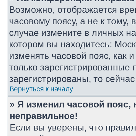
Возможно, отображается вре
часовому поясу, а не к тому,
случае измените в личных нас
котором вы находитесь: Москва
изменять часовой пояс, как и
только зарегистрированные п
зарегистрированы, то сейчас
Вернуться к началу
» Я изменил часовой пояс, 
неправильное!
Если вы уверены, что правил