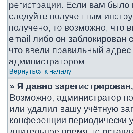
регистрации. Если вам было
следуйте полученным инстру
получено, то возможно, что 
email либо он заблокирован 
что ввели правильный адрес 
администратором.
Вернуться к началу
» Я давно зарегистрирован,
Возможно, администратор по
или удалил вашу учётную зап
конференции периодически у
длительное время не остав