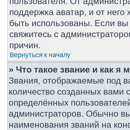
пользователя. От администра
поддержка аватар, и от него 
быть использованы. Если вы
свяжитесь с администратор
причин.
Вернуться к началу
» Что такое звание и как я 
Звания, отображаемые под 
количество созданных вами
определённых пользователей
администраторов. Обычно в
наименования званий на кон