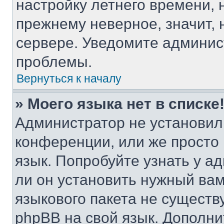
настройку летнего времени, 
прежнему неверное, значит,
сервере. Уведомите админис
проблемы.
Вернуться к началу
» Моего языка нет в списке
Администратор не установил
конференции, или же просто
язык. Попробуйте узнать у 
ли он установить нужный вам
языкового пакета не существ
phpBB на свой язык. Допол