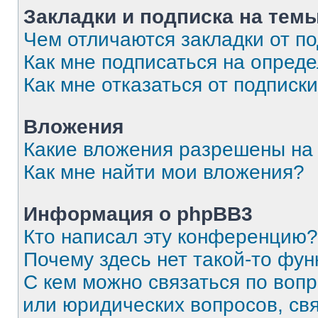
Закладки и подписка на тем
Чем отличаются закладки от п
Как мне подписаться на опред
Как мне отказаться от подписк
Вложения
Какие вложения разрешены на
Как мне найти мои вложения?
Информация о phpBB3
Кто написал эту конференцию?
Почему здесь нет такой-то фун
С кем можно связаться по вопр
или юридических вопросов, св