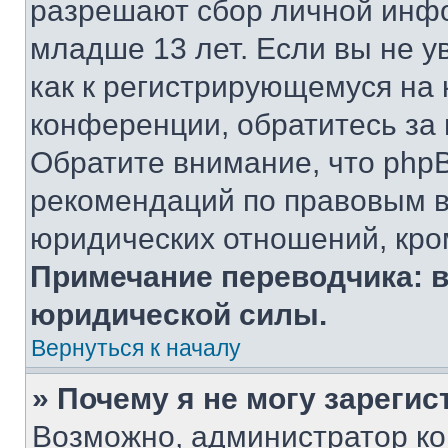
разрешают сбор личной инф
младше 13 лет. Если вы не у
как к регистрирующемуся на 
конференции, обратитесь за
Обратите внимание, что php
рекомендаций по правовым в
юридических отношений, кро
Примечание переводчика: в
юридической силы.
Вернуться к началу
» Почему я не могу зареги
Возможно, администратор ко