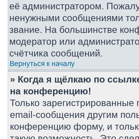
её администратором. Пожалу
ненужными сообщениями толь
звание. На большинстве кон
модератор или администрато
счётчика сообщений.
Вернуться к началу
» Когда я щёлкаю по ссылке
на конференцию!
Только зарегистрированные 
email-сообщения другим пол
конференцию форму, и тольк
такую возможность. Это сдел