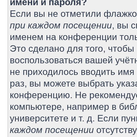
имени и пароля?
Если вы не отметили флажко
при каждом посещении
, вы 
именем на конференции толь
Это сделано для того, чтобы 
воспользоваться вашей учётн
не приходилось вводить имя
раз, вы можете выбрать указ
конференцию. Не рекомендуе
компьютере, например в биб
университете и т. д. Если пу
каждом посещении
отсутству