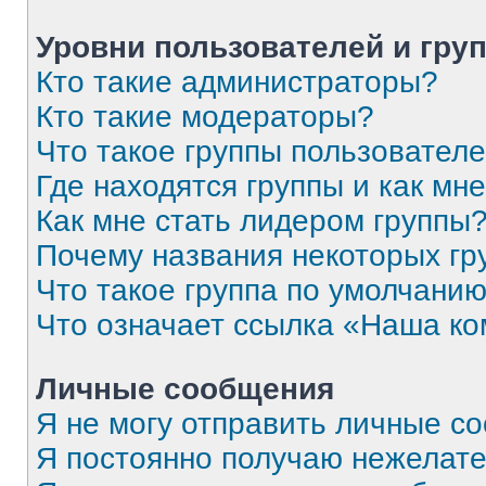
Уровни пользователей и гру
Кто такие администраторы?
Кто такие модераторы?
Что такое группы пользовател
Где находятся группы и как мне
Как мне стать лидером группы
Почему названия некоторых гр
Что такое группа по умолчани
Что означает ссылка «Наша к
Личные сообщения
Я не могу отправить личные с
Я постоянно получаю нежелат