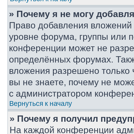
» Почему я не могу добавл
Право добавления вложений 
уровне форума, группы или 
конференции может не разр
определённых форумах. Такж
вложения разрешено только 
вы не знаете, почему не мож
с администратором конфере
Вернуться к началу
» Почему я получил преду
На каждой конференции адм