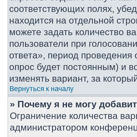
соответствующих полях, убе
находится на отдельной стро
можете задать количество ва
пользователи при голосован
ответа», период проведения о
опрос будет постоянным) и 
изменять вариант, за которы
Вернуться к началу
» Почему я не могу добави
Ограничение количества вар
администратором конференц