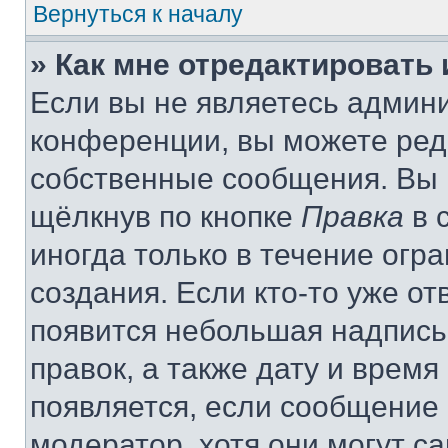
Вернуться к началу
» Как мне отредактировать
Если вы не являетесь админ
конференции, вы можете реда
собственные сообщения. Вы 
щёлкнув по кнопке
Правка
в 
иногда только в течение огр
создания. Если кто-то уже от
появится небольшая надпись,
правок, а также дату и время
появляется, если сообщение
модератор, хотя они могут с