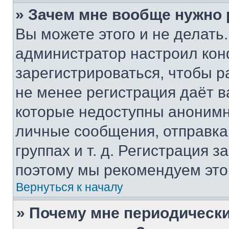
» Зачем мне вообще нужно
Вы можете этого и не делать. 
администратор настроил ко
зарегистрироваться, чтобы р
не менее регистрация даёт 
которые недоступны анонимн
личные сообщения, отправка 
группах и т. д. Регистрация з
поэтому мы рекомендуем это
Вернуться к началу
» Почему мне периодически