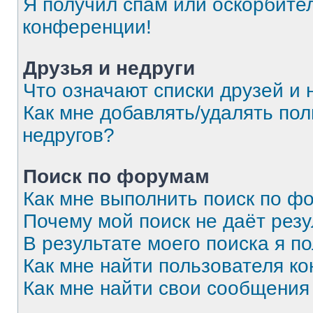
Я получил спам или оскорбитель
конференции!
Друзья и недруги
Что означают списки друзей и 
Как мне добавлять/удалять пол
недругов?
Поиск по форумам
Как мне выполнить поиск по 
Почему мой поиск не даёт резу
В результате моего поиска я п
Как мне найти пользователя к
Как мне найти свои сообщения