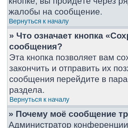
кнопке, вы пройдёте через р
жалобы на сообщение.
Вернуться к началу
» Что означает кнопка «Со
сообщения?
Эта кнопка позволяет вам со
закончить и отправить их поз
сообщения перейдите в пара
раздела.
Вернуться к началу
» Почему моё сообщение т
Администратор конференции