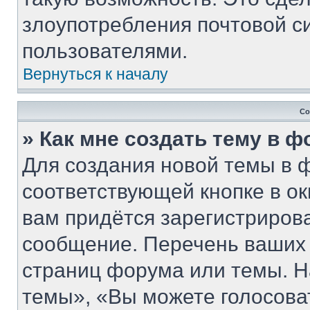
злоупотребления почтовой 
пользователями.
Вернуться к началу
Со
» Как мне создать тему в 
Для создания новой темы в 
соответствующей кнопке в о
вам придётся зарегистриров
сообщение. Перечень ваших 
страниц форума или темы. Н
темы», «Вы можете голосовать