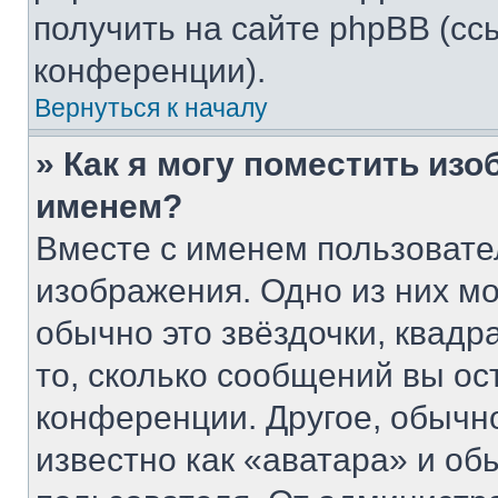
получить на сайте phpBB (сс
конференции).
Вернуться к началу
» Как я могу поместить из
именем?
Вместе с именем пользовате
изображения. Одно из них мо
обычно это звёздочки, квадр
то, сколько сообщений вы ос
конференции. Другое, обычн
известно как «аватара» и об