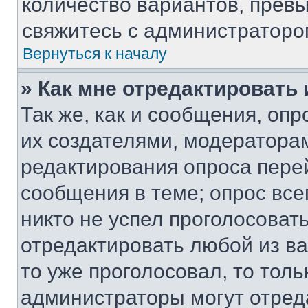
количество вариантов, прев
свяжитесь с администраторо
Вернуться к началу
» Как мне отредактировать
Так же, как и сообщения, оп
их создателями, модератора
редактирования опроса пере
сообщения в теме; опрос все
никто не успел проголосоват
отредактировать любой из ва
то уже проголосовал, то тол
администраторы могут отреда