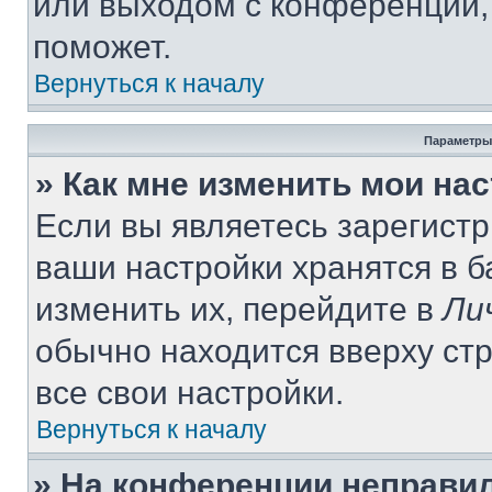
или выходом с конференции,
поможет.
Вернуться к началу
Параметры
» Как мне изменить мои на
Если вы являетесь зарегист
ваши настройки хранятся в 
изменить их, перейдите в
Ли
обычно находится вверху ст
все свои настройки.
Вернуться к началу
» На конференции неправи