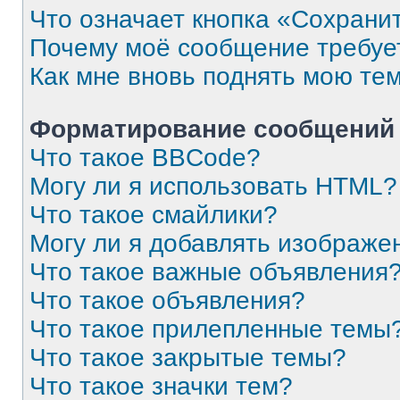
Что означает кнопка «Сохрани
Почему моё сообщение требуе
Как мне вновь поднять мою те
Форматирование сообщений 
Что такое BBCode?
Могу ли я использовать HTML?
Что такое смайлики?
Могу ли я добавлять изображе
Что такое важные объявления
Что такое объявления?
Что такое прилепленные темы
Что такое закрытые темы?
Что такое значки тем?