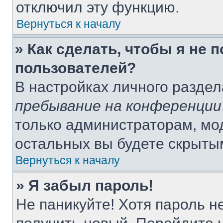
отключил эту функцию.
Вернуться к началу
» Как сделать, чтобы я не 
пользователей?
В настройках личного разде
пребывание на конференции
только администраторам, мо
остальных вы будете скрыты
Вернуться к началу
» Я забыл пароль!
Не паникуйте! Хотя пароль н