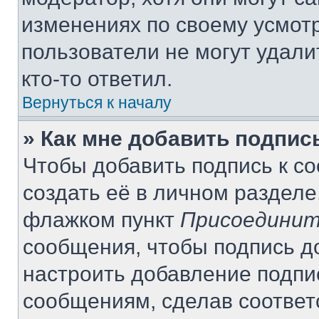
изменениях по своему усмот
пользователи не могут удали
кто-то ответил.
Вернуться к началу
» Как мне добавить подпи
Чтобы добавить подпись к с
создать её в личном разделе
флажком пункт
Присоединит
сообщения, чтобы подпись д
настроить добавление подпи
сообщениям, сделав соотве