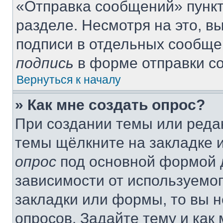
«Отправка сообщений» пункт
разделе. Несмотря на это, 
подписи в отдельных сообще
подпись
в форме отправки с
Вернуться к началу
» Как мне создать опрос?
При создании темы или реда
темы щёлкните на закладке 
опрос
под основной формой д
зависимости от используемог
закладки или формы, то вы н
опросов. Задайте тему и как