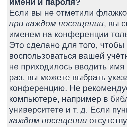
имени и пароля?
Если вы не отметили флажко
при каждом посещении
, вы 
именем на конференции толь
Это сделано для того, чтобы 
воспользоваться вашей учётн
не приходилось вводить имя
раз, вы можете выбрать указ
конференцию. Не рекомендуе
компьютере, например в биб
университете и т. д. Если пу
каждом посещении
отсутству