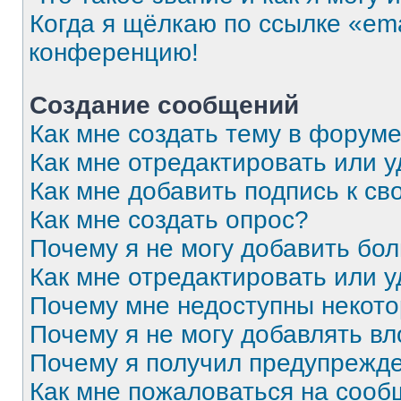
Когда я щёлкаю по ссылке «ema
конференцию!
Создание сообщений
Как мне создать тему в форум
Как мне отредактировать или 
Как мне добавить подпись к с
Как мне создать опрос?
Почему я не могу добавить бо
Как мне отредактировать или 
Почему мне недоступны некот
Почему я не могу добавлять в
Почему я получил предупрежд
Как мне пожаловаться на соо