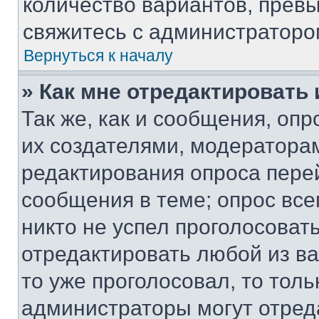
количество вариантов, прев
свяжитесь с администраторо
Вернуться к началу
» Как мне отредактировать
Так же, как и сообщения, оп
их создателями, модератора
редактирования опроса пере
сообщения в теме; опрос все
никто не успел проголосоват
отредактировать любой из ва
то уже проголосовал, то тол
администраторы могут отреда