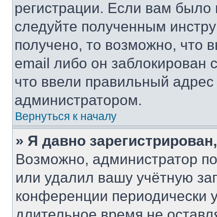
регистрации. Если вам было
следуйте полученным инстру
получено, то возможно, что 
email либо он заблокирован 
что ввели правильный адрес 
администратором.
Вернуться к началу
» Я давно зарегистрирован,
Возможно, администратор по
или удалил вашу учётную зап
конференции периодически у
длительное время не остав