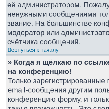
её администратором. Пожалу
ненужными сообщениями толь
звание. На большинстве кон
модератор или администрато
счётчика сообщений.
Вернуться к началу
» Когда я щёлкаю по ссылке
на конференцию!
Только зарегистрированные 
email-сообщения другим пол
конференцию форму, и тольк
такую возможность. Это сдел