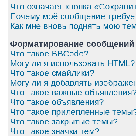
Что означает кнопка «Сохрани
Почему моё сообщение требуе
Как мне вновь поднять мою те
Форматирование сообщений 
Что такое BBCode?
Могу ли я использовать HTML?
Что такое смайлики?
Могу ли я добавлять изображе
Что такое важные объявления
Что такое объявления?
Что такое прилепленные темы
Что такое закрытые темы?
Что такое значки тем?