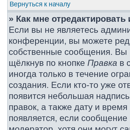
Вернуться к началу
» Как мне отредактировать
Если вы не являетесь админ
конференции, вы можете реда
собственные сообщения. Вы 
щёлкнув по кнопке
Правка
в 
иногда только в течение огр
создания. Если кто-то уже от
появится небольшая надпись,
правок, а также дату и время
появляется, если сообщение
модератор, хотя они могут с