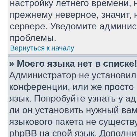
настройку летнего времени, 
прежнему неверное, значит,
сервере. Уведомите админис
проблемы.
Вернуться к началу
» Моего языка нет в списке
Администратор не установил
конференции, или же просто
язык. Попробуйте узнать у 
ли он установить нужный вам
языкового пакета не существ
phpBB на свой язык. Допол