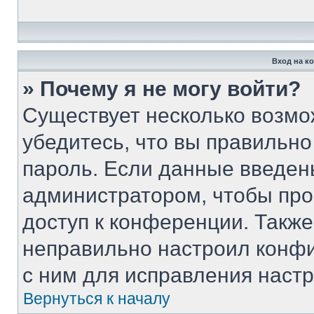
Вход на к
» Почему я не могу войти?
Существует несколько возмо
убедитесь, что вы правильно
пароль. Если данные введен
администратором, чтобы про
доступ к конференции. Такж
неправильно настроил конф
с ним для исправления настр
Вернуться к началу