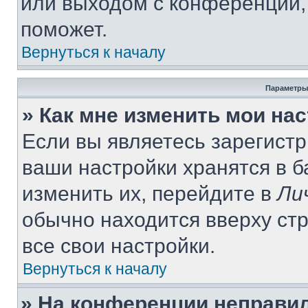
или выходом с конференции,
поможет.
Вернуться к началу
Параметры
» Как мне изменить мои на
Если вы являетесь зарегист
ваши настройки хранятся в 
изменить их, перейдите в
Ли
обычно находится вверху ст
все свои настройки.
Вернуться к началу
» На конференции неправи