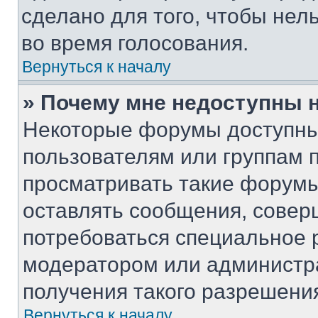
сделано для того, чтобы нел
во время голосования.
Вернуться к началу
» Почему мне недоступны
Некоторые форумы доступны
пользователям или группам 
просматривать такие форумы,
оставлять сообщения, совер
потребоваться специальное 
модератором или администр
получения такого разрешени
Вернуться к началу