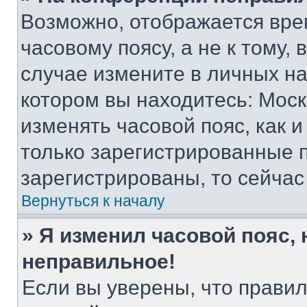
Возможно, отображается вре
часовому поясу, а не к тому,
случае измените в личных нас
котором вы находитесь: Москва
изменять часовой пояс, как и
только зарегистрированные п
зарегистрированы, то сейчас
Вернуться к началу
» Я изменил часовой пояс, 
неправильное!
Если вы уверены, что правил