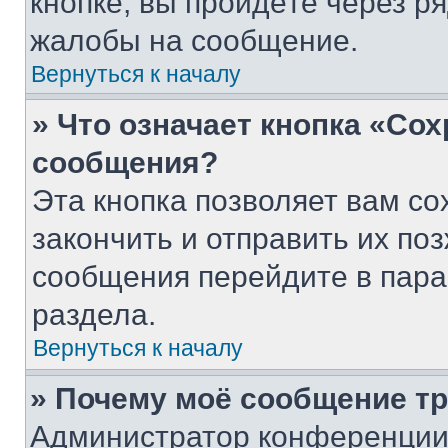
кнопке, вы пройдёте через р
жалобы на сообщение.
Вернуться к началу
» Что означает кнопка «Со
сообщения?
Эта кнопка позволяет вам со
закончить и отправить их поз
сообщения перейдите в пара
раздела.
Вернуться к началу
» Почему моё сообщение т
Администратор конференции