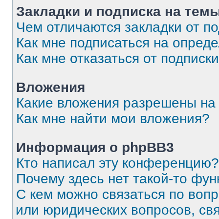
Закладки и подписка на тем
Чем отличаются закладки от п
Как мне подписаться на опред
Как мне отказаться от подписк
Вложения
Какие вложения разрешены на
Как мне найти мои вложения?
Информация о phpBB3
Кто написал эту конференцию?
Почему здесь нет такой-то фун
С кем можно связаться по вопр
или юридических вопросов, св