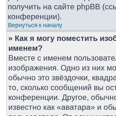
получить на сайте phpBB (сс
конференции).
Вернуться к началу
» Как я могу поместить из
именем?
Вместе с именем пользовате
изображения. Одно из них мо
обычно это звёздочки, квадр
то, сколько сообщений вы ос
конференции. Другое, обычн
известно как «аватара» и об