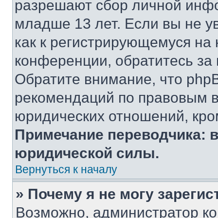
разрешают сбор личной инф
младше 13 лет. Если вы не у
как к регистрирующемуся на 
конференции, обратитесь за
Обратите внимание, что php
рекомендаций по правовым в
юридических отношений, кро
Примечание переводчика: в
юридической силы.
Вернуться к началу
» Почему я не могу зареги
Возможно, администратор ко