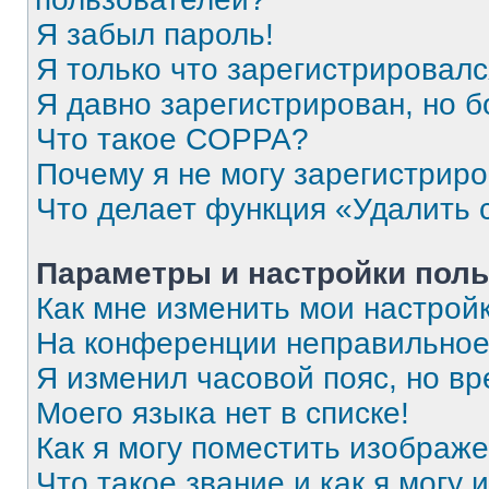
Я забыл пароль!
Я только что зарегистрировался
Я давно зарегистрирован, но б
Что такое COPPA?
Почему я не могу зарегистрир
Что делает функция «Удалить 
Параметры и настройки поль
Как мне изменить мои настрой
На конференции неправильное
Я изменил часовой пояс, но вр
Моего языка нет в списке!
Как я могу поместить изображ
Что такое звание и как я могу 