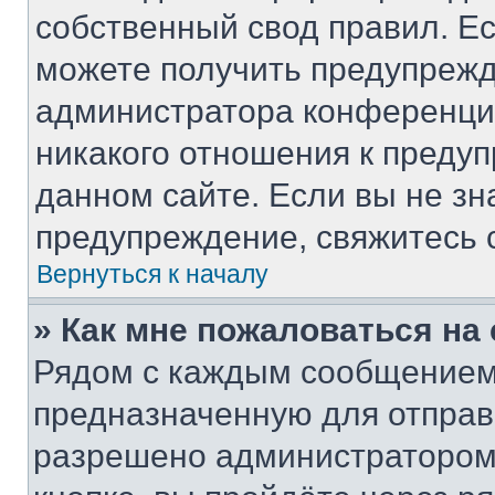
собственный свод правил. Е
можете получить предупрежд
администратора конференции
никакого отношения к преду
данном сайте. Если вы не зн
предупреждение, свяжитесь 
Вернуться к началу
» Как мне пожаловаться н
Рядом с каждым сообщением 
предназначенную для отправк
разрешено администратором