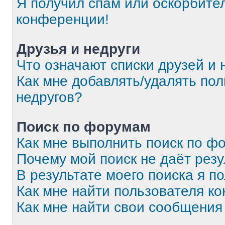
Я получил спам или оскорбитель
конференции!
Друзья и недруги
Что означают списки друзей и 
Как мне добавлять/удалять пол
недругов?
Поиск по форумам
Как мне выполнить поиск по 
Почему мой поиск не даёт резу
В результате моего поиска я п
Как мне найти пользователя к
Как мне найти свои сообщения