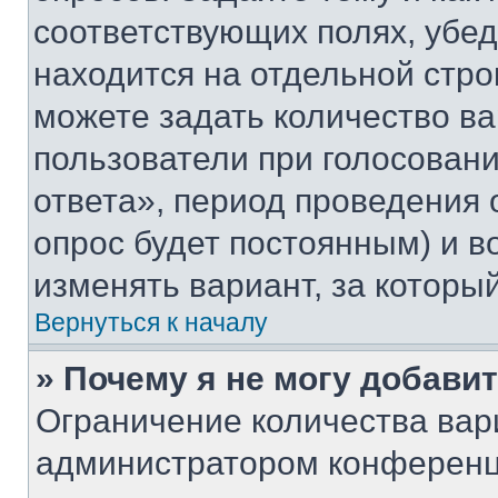
соответствующих полях, убе
находится на отдельной стро
можете задать количество ва
пользователи при голосован
ответа», период проведения о
опрос будет постоянным) и 
изменять вариант, за которы
Вернуться к началу
» Почему я не могу добави
Ограничение количества вар
администратором конференц