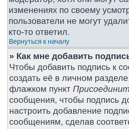
изменениях по своему усмот
пользователи не могут удали
кто-то ответил.
Вернуться к началу
» Как мне добавить подпи
Чтобы добавить подпись к с
создать её в личном разделе
флажком пункт
Присоединит
сообщения, чтобы подпись д
настроить добавление подпи
сообщениям, сделав соотве