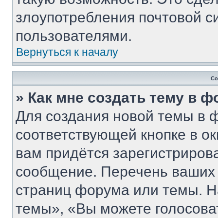
злоупотребления почтовой 
пользователями.
Вернуться к началу
Со
» Как мне создать тему в 
Для создания новой темы в 
соответствующей кнопке в о
вам придётся зарегистриров
сообщение. Перечень ваших 
страниц форума или темы. Н
темы», «Вы можете голосовать