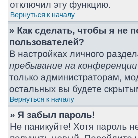
отключил эту функцию.
Вернуться к началу
» Как сделать, чтобы я не 
пользователей?
В настройках личного разде
пребывание на конференции
только администраторам, мо
остальных вы будете скрыты
Вернуться к началу
» Я забыл пароль!
Не паникуйте! Хотя пароль н