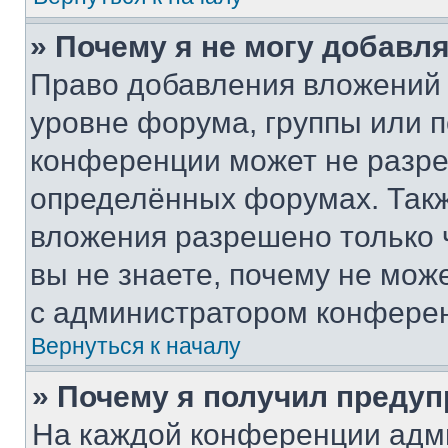
» Почему я не могу добавл
Право добавления вложений 
уровне форума, группы или 
конференции может не разр
определённых форумах. Такж
вложения разрешено только 
вы не знаете, почему не мож
с администратором конфере
Вернуться к началу
» Почему я получил преду
На каждой конференции адм