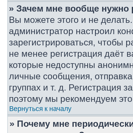
» Зачем мне вообще нужно
Вы можете этого и не делать. 
администратор настроил ко
зарегистрироваться, чтобы р
не менее регистрация даёт 
которые недоступны анонимн
личные сообщения, отправка 
группах и т. д. Регистрация з
поэтому мы рекомендуем это
Вернуться к началу
» Почему мне периодически