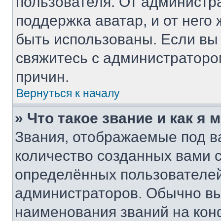
пользователя. От администра
поддержка аватар, и от него 
быть использованы. Если вы
свяжитесь с администратор
причин.
Вернуться к началу
» Что такое звание и как я 
Звания, отображаемые под 
количество созданных вами
определённых пользователей
администраторов. Обычно в
наименования званий на кон