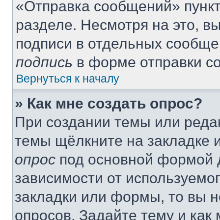
«Отправка сообщений» пункт
разделе. Несмотря на это, 
подписи в отдельных сообще
подпись
в форме отправки с
Вернуться к началу
» Как мне создать опрос?
При создании темы или реда
темы щёлкните на закладке 
опрос
под основной формой д
зависимости от используемог
закладки или формы, то вы н
опросов. Задайте тему и как