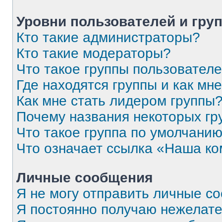
Уровни пользователей и гру
Кто такие администраторы?
Кто такие модераторы?
Что такое группы пользовател
Где находятся группы и как мне
Как мне стать лидером группы
Почему названия некоторых гр
Что такое группа по умолчани
Что означает ссылка «Наша к
Личные сообщения
Я не могу отправить личные с
Я постоянно получаю нежелат