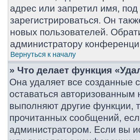
адрес или запретил имя, под
зарегистрироваться. Он такж
новых пользователей. Обрат
администратору конференци
Вернуться к началу
» Что делает функция «Уда
Она удаляет все созданные c
оставаться авторизованным н
выполняют другие функции, 
прочитанных сообщений, есл
администратором. Если вы и