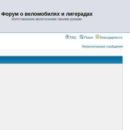
Форум о веломобилях и лигерадах
Изготовление велотехники своими руками
FAQ
Поиск
Благодарности
Непрочитанные сообщения