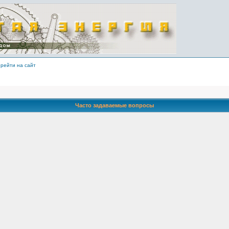
рейти на сайт
Часто задаваемые вопросы