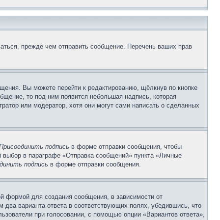
аться, прежде чем отправить сообщение. Перечень ваших прав
щения. Вы можете перейти к редактированию, щёлкнув по кнопке
общение, то под ним появится небольшая надпись, которая
тратор или модератор, хотя они могут сами написать о сделанных
Присоединить подпись
в форме отправки сообщения, чтобы
 выбор в параграфе «Отправка сообщений» пункта «Личные
динить подпись
в форме отправки сообщения.
й формой для создания сообщения, в зависимости от
ум два варианта ответа в соответствующих полях, убедившись, что
ользователи при голосовании, с помощью опции «Вариантов ответа»,