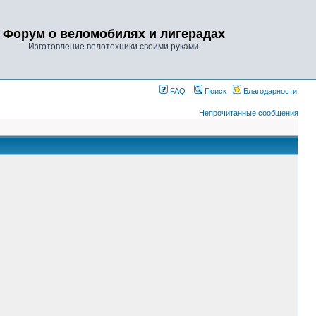
Форум о веломобилях и лигерадах
Изготовление велотехники своими руками
FAQ
Поиск
Благодарности
Непрочитанные сообщения