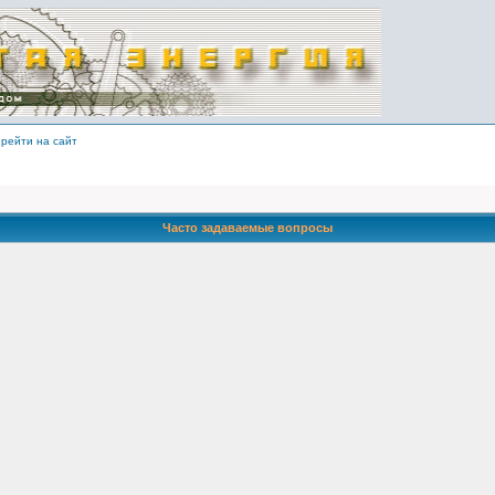
рейти на сайт
Часто задаваемые вопросы