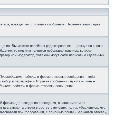
аться, прежде чем отправить сообщение. Перечень ваших прав
щения. Вы можете перейти к редактированию, щёлкнув по кнопке
общение, то под ним появится небольшая надпись, которая
тратор или модератор, хотя они могут сами написать о сделанных
Присоединить подпись
в форме отправки сообщения, чтобы
 выбор в параграфе «Отправка сообщений» пункта «Личные
динить подпись
в форме отправки сообщения.
й формой для создания сообщения, в зависимости от
ум два варианта ответа в соответствующих полях, убедившись, что
ользователи при голосовании, с помощью опции «Вариантов ответа»,