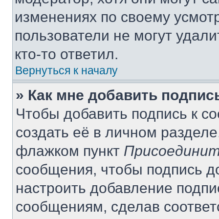
изменениях по своему усмот
пользователи не могут удали
кто-то ответил.
Вернуться к началу
» Как мне добавить подпи
Чтобы добавить подпись к с
создать её в личном разделе
флажком пункт
Присоединит
сообщения, чтобы подпись д
настроить добавление подпи
сообщениям, сделав соотве