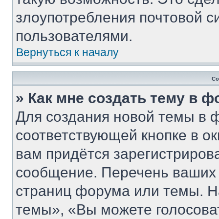
злоупотребления почтовой 
пользователями.
Вернуться к началу
Со
» Как мне создать тему в 
Для создания новой темы в 
соответствующей кнопке в о
вам придётся зарегистриров
сообщение. Перечень ваших 
страниц форума или темы. Н
темы», «Вы можете голосовать