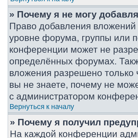
» Почему я не могу добавл
Право добавления вложений 
уровне форума, группы или 
конференции может не разр
определённых форумах. Такж
вложения разрешено только 
вы не знаете, почему не мож
с администратором конфере
Вернуться к началу
» Почему я получил преду
На каждой конференции адм