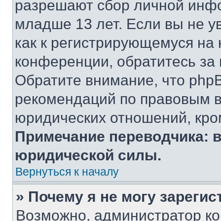
разрешают сбор личной инф
младше 13 лет. Если вы не у
как к регистрирующемуся на 
конференции, обратитесь за
Обратите внимание, что php
рекомендаций по правовым в
юридических отношений, кро
Примечание переводчика: в
юридической силы.
Вернуться к началу
» Почему я не могу зареги
Возможно, администратор ко