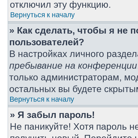
отключил эту функцию.
Вернуться к началу
» Как сделать, чтобы я не 
пользователей?
В настройках личного разде
пребывание на конференции
только администраторам, мо
остальных вы будете скрыты
Вернуться к началу
» Я забыл пароль!
Не паникуйте! Хотя пароль н