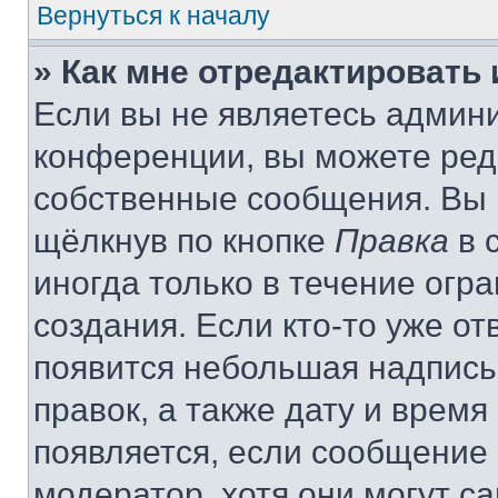
Вернуться к началу
» Как мне отредактировать
Если вы не являетесь админ
конференции, вы можете реда
собственные сообщения. Вы 
щёлкнув по кнопке
Правка
в 
иногда только в течение огр
создания. Если кто-то уже от
появится небольшая надпись,
правок, а также дату и время
появляется, если сообщение
модератор, хотя они могут с