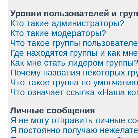
Уровни пользователей и гру
Кто такие администраторы?
Кто такие модераторы?
Что такое группы пользовател
Где находятся группы и как мне
Как мне стать лидером группы
Почему названия некоторых гр
Что такое группа по умолчани
Что означает ссылка «Наша к
Личные сообщения
Я не могу отправить личные с
Я постоянно получаю нежелат