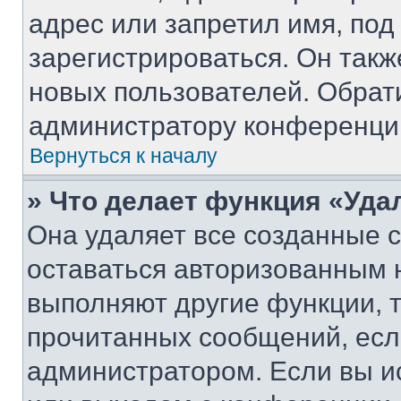
адрес или запретил имя, под
зарегистрироваться. Он такж
новых пользователей. Обрат
администратору конференци
Вернуться к началу
» Что делает функция «Уда
Она удаляет все созданные c
оставаться авторизованным н
выполняют другие функции, 
прочитанных сообщений, есл
администратором. Если вы и