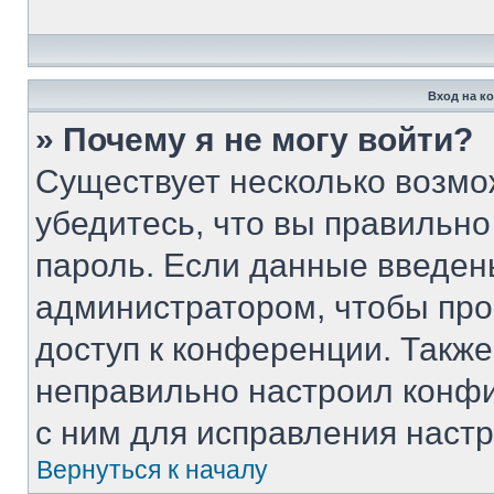
Вход на к
» Почему я не могу войти?
Существует несколько возмо
убедитесь, что вы правильно
пароль. Если данные введен
администратором, чтобы про
доступ к конференции. Такж
неправильно настроил конф
с ним для исправления настр
Вернуться к началу