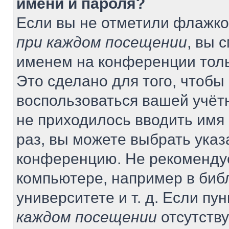
имени и пароля?
Если вы не отметили флажко
при каждом посещении
, вы 
именем на конференции толь
Это сделано для того, чтобы 
воспользоваться вашей учётн
не приходилось вводить имя
раз, вы можете выбрать указ
конференцию. Не рекомендуе
компьютере, например в биб
университете и т. д. Если пу
каждом посещении
отсутству