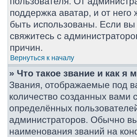
пользователя. От администра
поддержка аватар, и от него 
быть использованы. Если вы
свяжитесь с администратор
причин.
Вернуться к началу
» Что такое звание и как я 
Звания, отображаемые под 
количество созданных вами
определённых пользователей
администраторов. Обычно в
наименования званий на кон