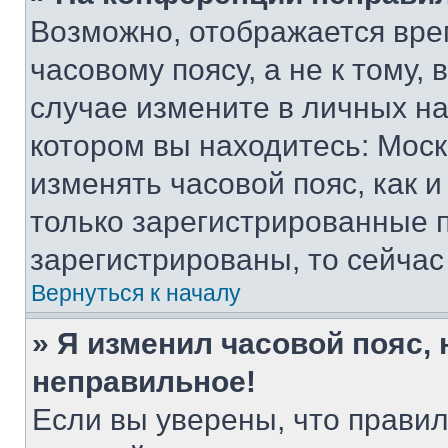
Возможно, отображается вре
часовому поясу, а не к тому,
случае измените в личных нас
котором вы находитесь: Москва
изменять часовой пояс, как и
только зарегистрированные п
зарегистрированы, то сейчас
Вернуться к началу
» Я изменил часовой пояс, 
неправильное!
Если вы уверены, что правил