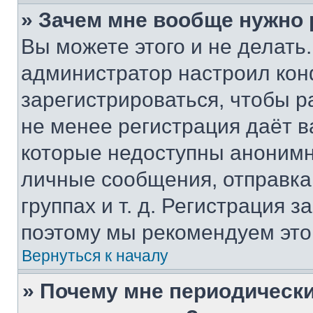
» Зачем мне вообще нужно
Вы можете этого и не делать. 
администратор настроил ко
зарегистрироваться, чтобы р
не менее регистрация даёт 
которые недоступны анонимн
личные сообщения, отправка 
группах и т. д. Регистрация з
поэтому мы рекомендуем это
Вернуться к началу
» Почему мне периодически