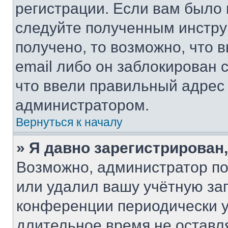
регистрации. Если вам было
следуйте полученным инстру
получено, то возможно, что 
email либо он заблокирован 
что ввели правильный адрес 
администратором.
Вернуться к началу
» Я давно зарегистрирован,
Возможно, администратор по
или удалил вашу учётную зап
конференции периодически у
длительное время не остав