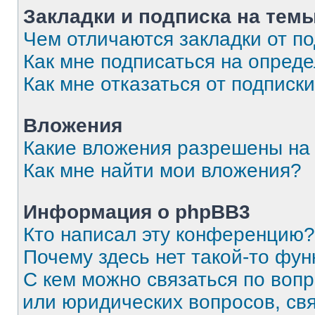
Закладки и подписка на тем
Чем отличаются закладки от п
Как мне подписаться на опред
Как мне отказаться от подписк
Вложения
Какие вложения разрешены на
Как мне найти мои вложения?
Информация о phpBB3
Кто написал эту конференцию?
Почему здесь нет такой-то фун
С кем можно связаться по вопр
или юридических вопросов, св