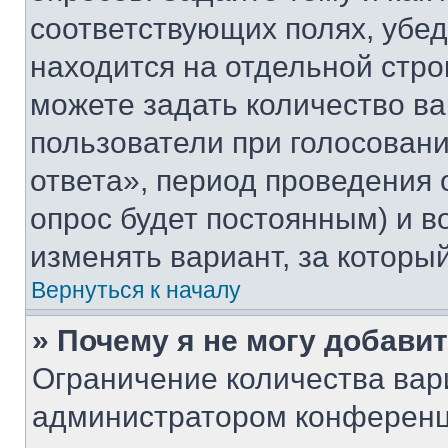
соответствующих полях, убе
находится на отдельной стро
можете задать количество ва
пользователи при голосован
ответа», период проведения о
опрос будет постоянным) и 
изменять вариант, за которы
Вернуться к началу
» Почему я не могу добави
Ограничение количества вар
администратором конференц