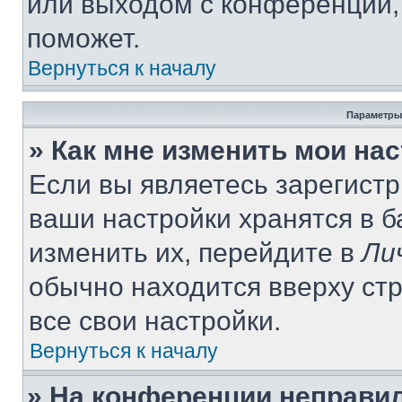
или выходом с конференции,
поможет.
Вернуться к началу
Параметры
» Как мне изменить мои на
Если вы являетесь зарегист
ваши настройки хранятся в 
изменить их, перейдите в
Ли
обычно находится вверху ст
все свои настройки.
Вернуться к началу
» На конференции неправи