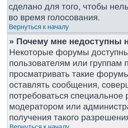
сделано для того, чтобы нел
во время голосования.
Вернуться к началу
» Почему мне недоступны
Некоторые форумы доступны
пользователям или группам 
просматривать такие форумы,
оставлять сообщения, совер
потребоваться специальное 
модератором или администр
получения такого разрешени
Вернуться к началу