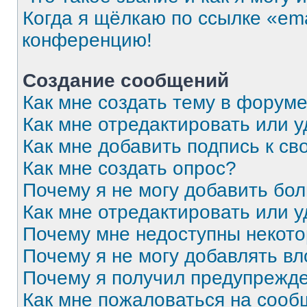
Когда я щёлкаю по ссылке «ema
конференцию!
Создание сообщений
Как мне создать тему в форум
Как мне отредактировать или 
Как мне добавить подпись к с
Как мне создать опрос?
Почему я не могу добавить бо
Как мне отредактировать или 
Почему мне недоступны некот
Почему я не могу добавлять в
Почему я получил предупрежд
Как мне пожаловаться на соо