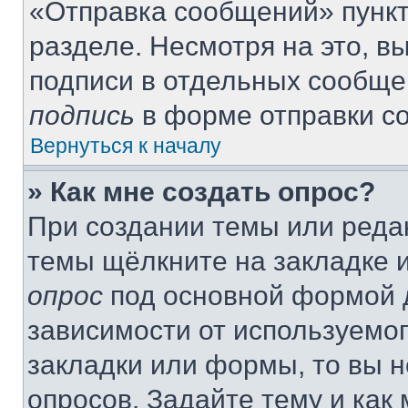
«Отправка сообщений» пункт
разделе. Несмотря на это, 
подписи в отдельных сообще
подпись
в форме отправки с
Вернуться к началу
» Как мне создать опрос?
При создании темы или реда
темы щёлкните на закладке 
опрос
под основной формой д
зависимости от используемог
закладки или формы, то вы н
опросов. Задайте тему и как