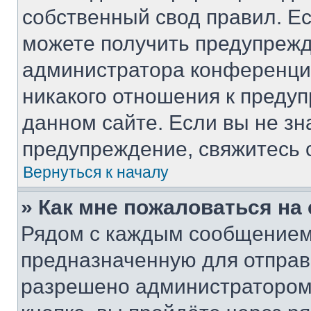
собственный свод правил. Е
можете получить предупрежд
администратора конференции
никакого отношения к преду
данном сайте. Если вы не зн
предупреждение, свяжитесь 
Вернуться к началу
» Как мне пожаловаться н
Рядом с каждым сообщением 
предназначенную для отправк
разрешено администратором