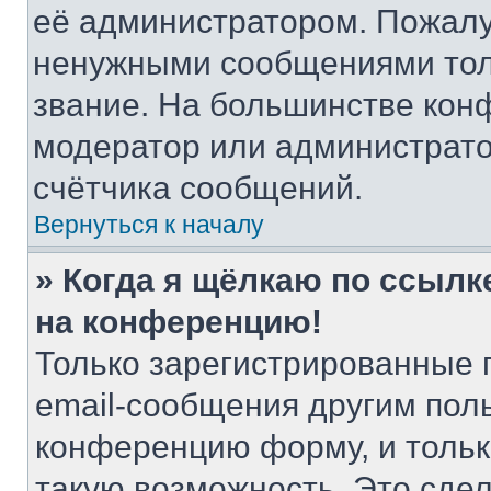
её администратором. Пожалу
ненужными сообщениями толь
звание. На большинстве кон
модератор или администрато
счётчика сообщений.
Вернуться к началу
» Когда я щёлкаю по ссылке
на конференцию!
Только зарегистрированные 
email-сообщения другим пол
конференцию форму, и тольк
такую возможность. Это сдел