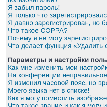
Я забыл пароль!
Я только что зарегистрировался
Я давно зарегистрирован, но б
Что такое COPPA?
Почему я не могу зарегистрир
Что делает функция «Удалить 
Параметры и настройки поль
Как мне изменить мои настрой
На конференции неправильное
Я изменил часовой пояс, но вр
Моего языка нет в списке!
Как я могу поместить изображ
Что такое звание и как я могу 