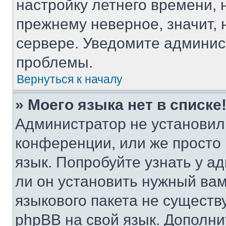
настройку летнего времени, 
прежнему неверное, значит,
сервере. Уведомите админис
проблемы.
Вернуться к началу
» Моего языка нет в списке
Администратор не установил
конференции, или же просто
язык. Попробуйте узнать у 
ли он установить нужный вам
языкового пакета не существ
phpBB на свой язык. Допол