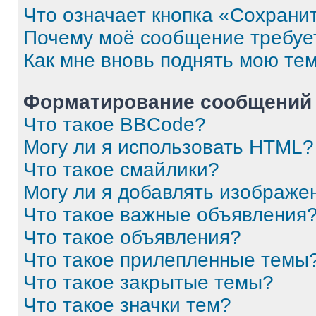
Что означает кнопка «Сохрани
Почему моё сообщение требуе
Как мне вновь поднять мою те
Форматирование сообщений 
Что такое BBCode?
Могу ли я использовать HTML?
Что такое смайлики?
Могу ли я добавлять изображе
Что такое важные объявления
Что такое объявления?
Что такое прилепленные темы
Что такое закрытые темы?
Что такое значки тем?