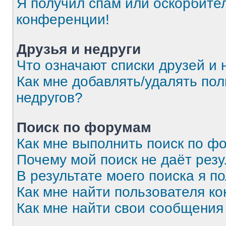
Я получил спам или оскорбитель
конференции!
Друзья и недруги
Что означают списки друзей и 
Как мне добавлять/удалять пол
недругов?
Поиск по форумам
Как мне выполнить поиск по 
Почему мой поиск не даёт резу
В результате моего поиска я п
Как мне найти пользователя к
Как мне найти свои сообщения