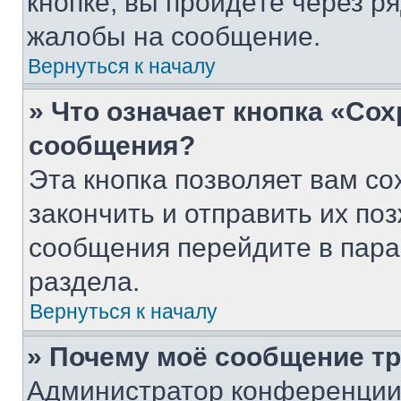
кнопке, вы пройдёте через р
жалобы на сообщение.
Вернуться к началу
» Что означает кнопка «Со
сообщения?
Эта кнопка позволяет вам со
закончить и отправить их поз
сообщения перейдите в пара
раздела.
Вернуться к началу
» Почему моё сообщение т
Администратор конференции