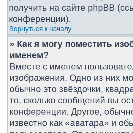
получить на сайте phpBB (сс
конференции).
Вернуться к началу
» Как я могу поместить из
именем?
Вместе с именем пользовате
изображения. Одно из них мо
обычно это звёздочки, квадр
то, сколько сообщений вы ос
конференции. Другое, обычн
известно как «аватара» и об