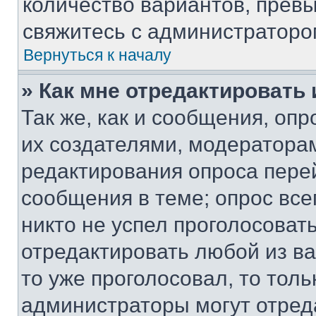
количество вариантов, прев
свяжитесь с администраторо
Вернуться к началу
» Как мне отредактировать
Так же, как и сообщения, оп
их создателями, модератора
редактирования опроса пере
сообщения в теме; опрос все
никто не успел проголосоват
отредактировать любой из ва
то уже проголосовал, то тол
администраторы могут отреда