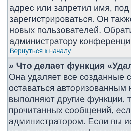
адрес или запретил имя, под
зарегистрироваться. Он такж
новых пользователей. Обрат
администратору конференци
Вернуться к началу
» Что делает функция «Уда
Она удаляет все созданные c
оставаться авторизованным н
выполняют другие функции, 
прочитанных сообщений, есл
администратором. Если вы и