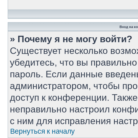
Вход на к
» Почему я не могу войти?
Существует несколько возмо
убедитесь, что вы правильно
пароль. Если данные введен
администратором, чтобы про
доступ к конференции. Такж
неправильно настроил конф
с ним для исправления настр
Вернуться к началу