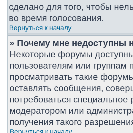
сделано для того, чтобы нел
во время голосования.
Вернуться к началу
» Почему мне недоступны
Некоторые форумы доступны
пользователям или группам 
просматривать такие форумы,
оставлять сообщения, совер
потребоваться специальное 
модератором или администр
получения такого разрешени
Вернуться к началу