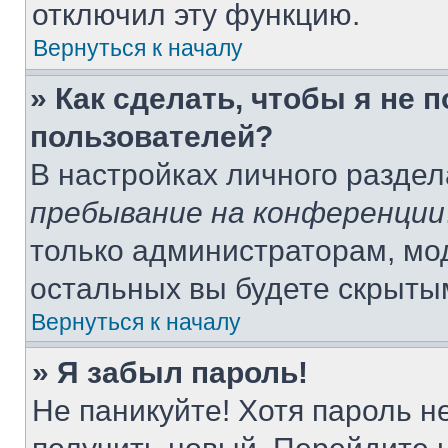
отключил эту функцию.
Вернуться к началу
» Как сделать, чтобы я не 
пользователей?
В настройках личного разде
пребывание на конференции
только администраторам, мо
остальных вы будете скрыты
Вернуться к началу
» Я забыл пароль!
Не паникуйте! Хотя пароль н