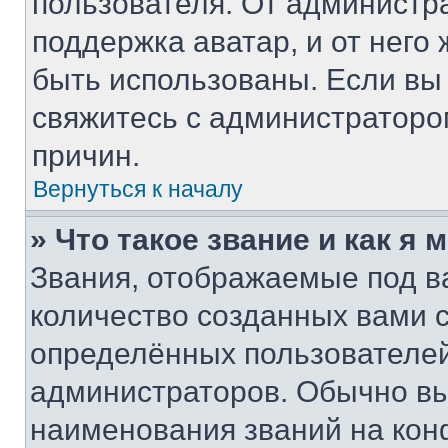
пользователя. От администра
поддержка аватар, и от него 
быть использованы. Если вы
свяжитесь с администратор
причин.
Вернуться к началу
» Что такое звание и как я 
Звания, отображаемые под 
количество созданных вами
определённых пользователей
администраторов. Обычно в
наименования званий на кон