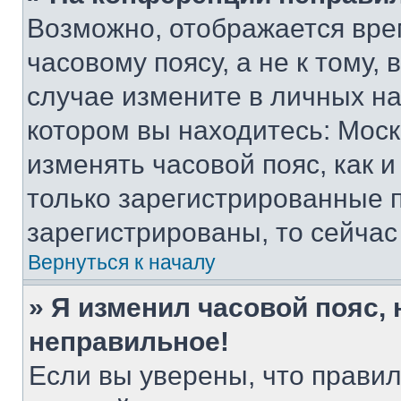
Возможно, отображается вре
часовому поясу, а не к тому,
случае измените в личных нас
котором вы находитесь: Москва
изменять часовой пояс, как и
только зарегистрированные п
зарегистрированы, то сейчас
Вернуться к началу
» Я изменил часовой пояс, 
неправильное!
Если вы уверены, что правил