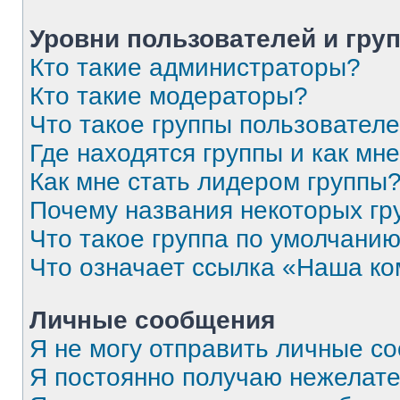
Уровни пользователей и гру
Кто такие администраторы?
Кто такие модераторы?
Что такое группы пользовател
Где находятся группы и как мне
Как мне стать лидером группы
Почему названия некоторых гр
Что такое группа по умолчани
Что означает ссылка «Наша к
Личные сообщения
Я не могу отправить личные с
Я постоянно получаю нежелат