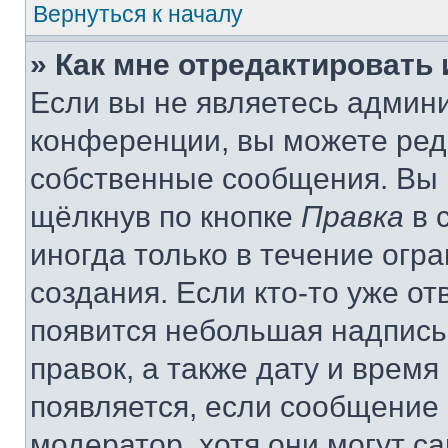
Вернуться к началу
» Как мне отредактировать
Если вы не являетесь админ
конференции, вы можете реда
собственные сообщения. Вы 
щёлкнув по кнопке
Правка
в 
иногда только в течение огр
создания. Если кто-то уже от
появится небольшая надпись,
правок, а также дату и время
появляется, если сообщение
модератор, хотя они могут с