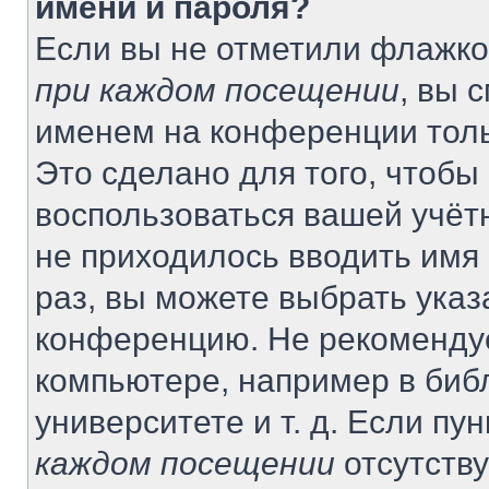
имени и пароля?
Если вы не отметили флажко
при каждом посещении
, вы 
именем на конференции толь
Это сделано для того, чтобы 
воспользоваться вашей учётн
не приходилось вводить имя
раз, вы можете выбрать указ
конференцию. Не рекомендуе
компьютере, например в биб
университете и т. д. Если пу
каждом посещении
отсутству