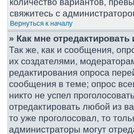
количество вариантов, прев
свяжитесь с администраторо
Вернуться к началу
» Как мне отредактировать
Так же, как и сообщения, оп
их создателями, модератора
редактирования опроса пере
сообщения в теме; опрос все
никто не успел проголосоват
отредактировать любой из ва
то уже проголосовал, то тол
администраторы могут отреда