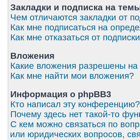
Закладки и подписка на тем
Чем отличаются закладки от п
Как мне подписаться на опред
Как мне отказаться от подписк
Вложения
Какие вложения разрешены на
Как мне найти мои вложения?
Информация о phpBB3
Кто написал эту конференцию?
Почему здесь нет такой-то фун
С кем можно связаться по вопр
или юридических вопросов, св