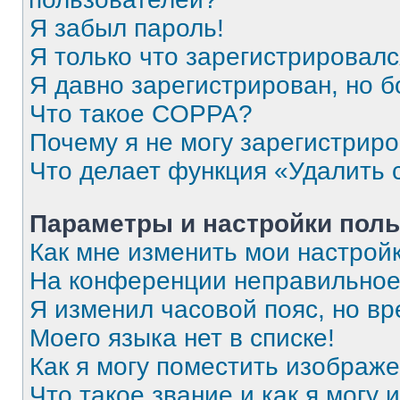
Я забыл пароль!
Я только что зарегистрировался
Я давно зарегистрирован, но б
Что такое COPPA?
Почему я не могу зарегистрир
Что делает функция «Удалить 
Параметры и настройки поль
Как мне изменить мои настрой
На конференции неправильное
Я изменил часовой пояс, но вр
Моего языка нет в списке!
Как я могу поместить изображ
Что такое звание и как я могу 