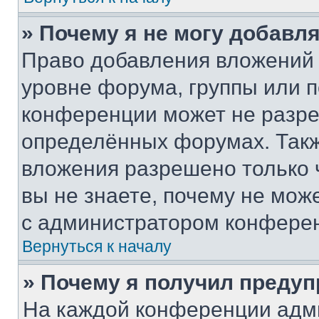
» Почему я не могу добавл
Право добавления вложений 
уровне форума, группы или 
конференции может не разр
определённых форумах. Такж
вложения разрешено только 
вы не знаете, почему не мож
с администратором конфере
Вернуться к началу
» Почему я получил преду
На каждой конференции адм