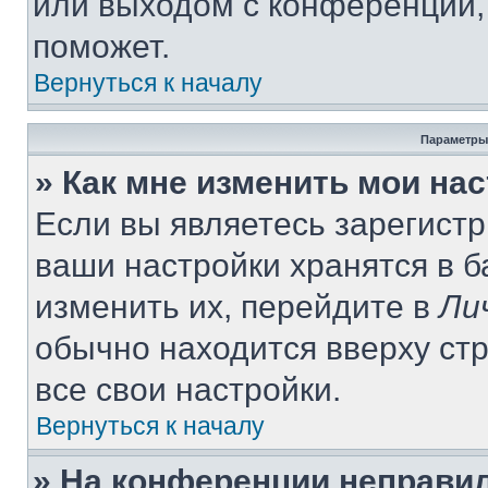
или выходом с конференции,
поможет.
Вернуться к началу
Параметры
» Как мне изменить мои на
Если вы являетесь зарегист
ваши настройки хранятся в 
изменить их, перейдите в
Ли
обычно находится вверху ст
все свои настройки.
Вернуться к началу
» На конференции неправи