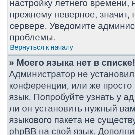
настройку летнего времени, 
прежнему неверное, значит,
сервере. Уведомите админис
проблемы.
Вернуться к началу
» Моего языка нет в списке
Администратор не установил
конференции, или же просто
язык. Попробуйте узнать у 
ли он установить нужный вам
языкового пакета не существ
phpBB на свой язык. Допол