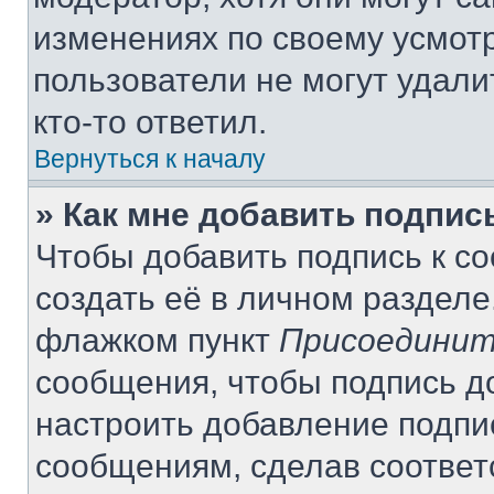
изменениях по своему усмот
пользователи не могут удали
кто-то ответил.
Вернуться к началу
» Как мне добавить подпи
Чтобы добавить подпись к с
создать её в личном разделе
флажком пункт
Присоединит
сообщения, чтобы подпись д
настроить добавление подпи
сообщениям, сделав соотве