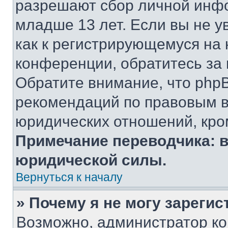
разрешают сбор личной инф
младше 13 лет. Если вы не у
как к регистрирующемуся на 
конференции, обратитесь за
Обратите внимание, что php
рекомендаций по правовым в
юридических отношений, кро
Примечание переводчика: в
юридической силы.
Вернуться к началу
» Почему я не могу зареги
Возможно, администратор ко