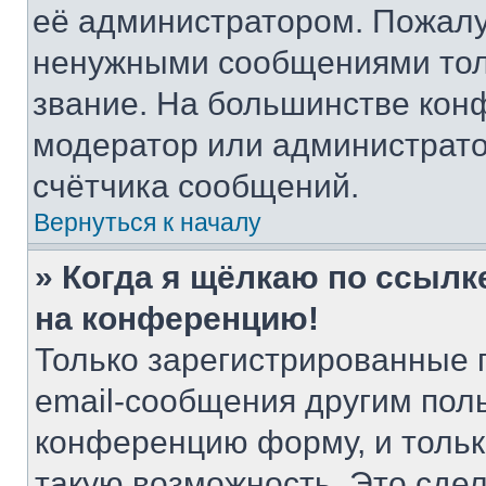
её администратором. Пожалу
ненужными сообщениями толь
звание. На большинстве кон
модератор или администрато
счётчика сообщений.
Вернуться к началу
» Когда я щёлкаю по ссылке
на конференцию!
Только зарегистрированные 
email-сообщения другим пол
конференцию форму, и тольк
такую возможность. Это сдел