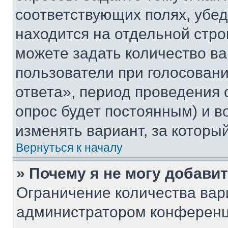
соответствующих полях, убе
находится на отдельной стро
можете задать количество ва
пользователи при голосован
ответа», период проведения о
опрос будет постоянным) и 
изменять вариант, за которы
Вернуться к началу
» Почему я не могу добави
Ограничение количества вар
администратором конференц