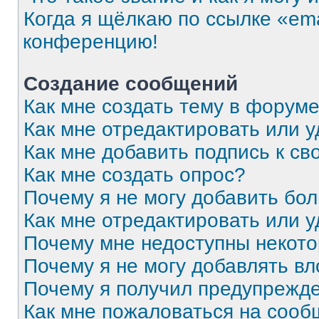
Когда я щёлкаю по ссылке «ema
конференцию!
Создание сообщений
Как мне создать тему в форум
Как мне отредактировать или 
Как мне добавить подпись к с
Как мне создать опрос?
Почему я не могу добавить бо
Как мне отредактировать или 
Почему мне недоступны некот
Почему я не могу добавлять в
Почему я получил предупрежд
Как мне пожаловаться на соо