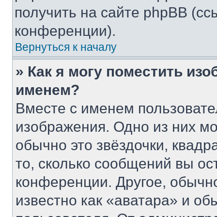
получить на сайте phpBB (сс
конференции).
Вернуться к началу
» Как я могу поместить из
именем?
Вместе с именем пользовате
изображения. Одно из них мо
обычно это звёздочки, квадр
то, сколько сообщений вы ос
конференции. Другое, обычн
известно как «аватара» и об