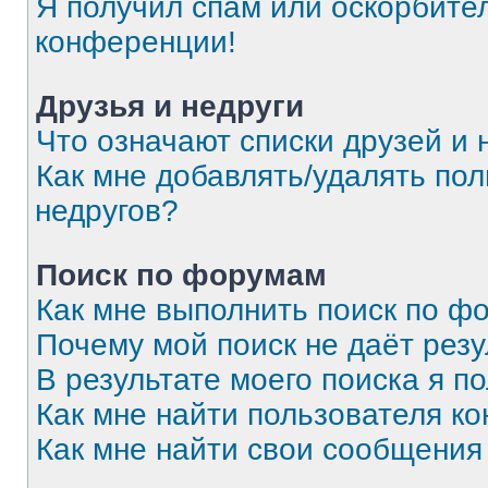
Я получил спам или оскорбитель
конференции!
Друзья и недруги
Что означают списки друзей и 
Как мне добавлять/удалять пол
недругов?
Поиск по форумам
Как мне выполнить поиск по 
Почему мой поиск не даёт резу
В результате моего поиска я п
Как мне найти пользователя к
Как мне найти свои сообщения