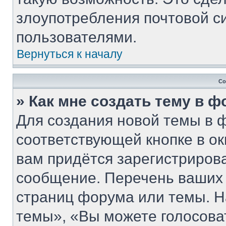
злоупотребления почтовой 
пользователями.
Вернуться к началу
Со
» Как мне создать тему в 
Для создания новой темы в 
соответствующей кнопке в о
вам придётся зарегистриров
сообщение. Перечень ваших 
страниц форума или темы. Н
темы», «Вы можете голосовать