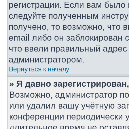
регистрации. Если вам было
следуйте полученным инстру
получено, то возможно, что 
email либо он заблокирован 
что ввели правильный адрес 
администратором.
Вернуться к началу
» Я давно зарегистрирован,
Возможно, администратор по
или удалил вашу учётную зап
конференции периодически у
длительное время не остав