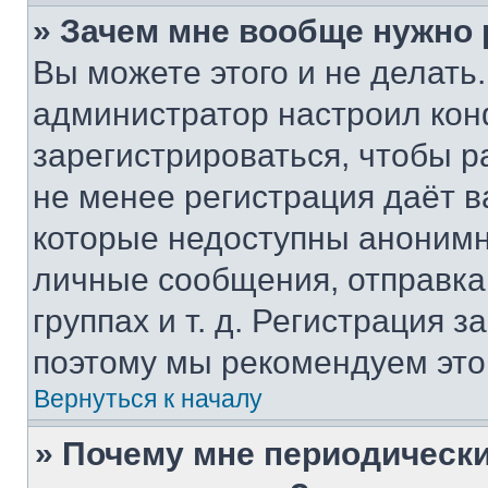
» Зачем мне вообще нужно
Вы можете этого и не делать. 
администратор настроил ко
зарегистрироваться, чтобы р
не менее регистрация даёт 
которые недоступны анонимн
личные сообщения, отправка 
группах и т. д. Регистрация з
поэтому мы рекомендуем это
Вернуться к началу
» Почему мне периодически