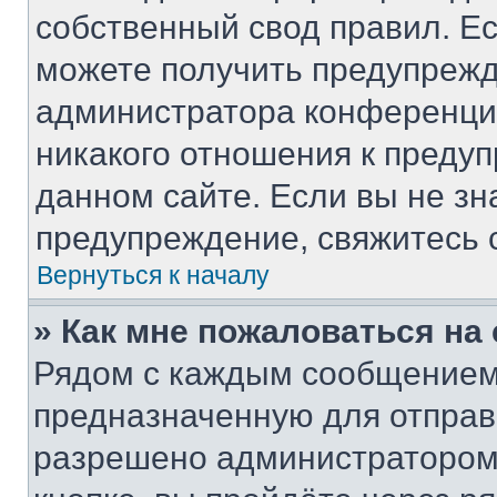
собственный свод правил. Е
можете получить предупрежд
администратора конференции
никакого отношения к преду
данном сайте. Если вы не зн
предупреждение, свяжитесь 
Вернуться к началу
» Как мне пожаловаться н
Рядом с каждым сообщением 
предназначенную для отправк
разрешено администратором