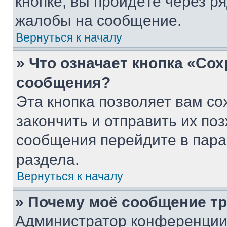
кнопке, вы пройдёте через р
жалобы на сообщение.
Вернуться к началу
» Что означает кнопка «Со
сообщения?
Эта кнопка позволяет вам со
закончить и отправить их поз
сообщения перейдите в пара
раздела.
Вернуться к началу
» Почему моё сообщение т
Администратор конференции