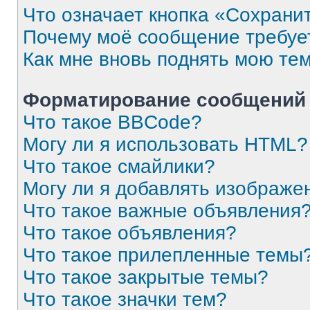
Что означает кнопка «Сохрани
Почему моё сообщение требуе
Как мне вновь поднять мою те
Форматирование сообщений 
Что такое BBCode?
Могу ли я использовать HTML?
Что такое смайлики?
Могу ли я добавлять изображе
Что такое важные объявления
Что такое объявления?
Что такое прилепленные темы
Что такое закрытые темы?
Что такое значки тем?