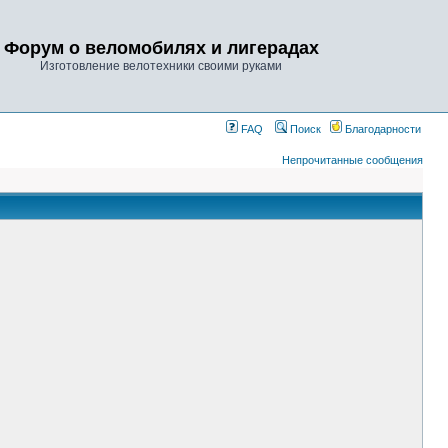
Форум о веломобилях и лигерадах
Изготовление велотехники своими руками
FAQ
Поиск
Благодарности
Непрочитанные сообщения