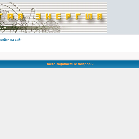
рейти на сайт
Часто задаваемые вопросы