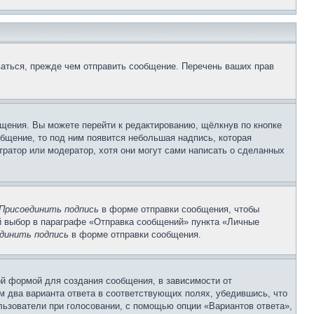
аться, прежде чем отправить сообщение. Перечень ваших прав
щения. Вы можете перейти к редактированию, щёлкнув по кнопке
общение, то под ним появится небольшая надпись, которая
тратор или модератор, хотя они могут сами написать о сделанных
Присоединить подпись
в форме отправки сообщения, чтобы
 выбор в параграфе «Отправка сообщений» пункта «Личные
динить подпись
в форме отправки сообщения.
й формой для создания сообщения, в зависимости от
ум два варианта ответа в соответствующих полях, убедившись, что
ользователи при голосовании, с помощью опции «Вариантов ответа»,