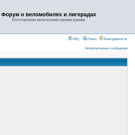
Форум о веломобилях и лигерадах
Изготовление велотехники своими руками
FAQ
Поиск
Благодарности
Непрочитанные сообщения