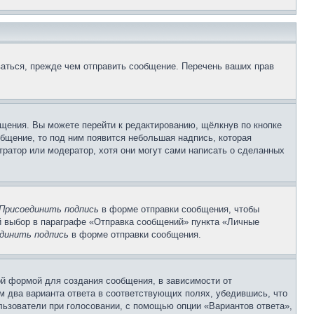
аться, прежде чем отправить сообщение. Перечень ваших прав
щения. Вы можете перейти к редактированию, щёлкнув по кнопке
общение, то под ним появится небольшая надпись, которая
тратор или модератор, хотя они могут сами написать о сделанных
Присоединить подпись
в форме отправки сообщения, чтобы
 выбор в параграфе «Отправка сообщений» пункта «Личные
динить подпись
в форме отправки сообщения.
й формой для создания сообщения, в зависимости от
ум два варианта ответа в соответствующих полях, убедившись, что
ользователи при голосовании, с помощью опции «Вариантов ответа»,