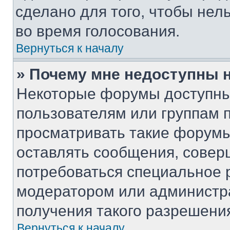
сделано для того, чтобы нел
во время голосования.
Вернуться к началу
» Почему мне недоступны
Некоторые форумы доступны
пользователям или группам 
просматривать такие форумы,
оставлять сообщения, совер
потребоваться специальное 
модератором или администр
получения такого разрешени
Вернуться к началу