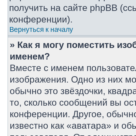
получить на сайте phpBB (сс
конференции).
Вернуться к началу
» Как я могу поместить из
именем?
Вместе с именем пользовате
изображения. Одно из них мо
обычно это звёздочки, квадр
то, сколько сообщений вы ос
конференции. Другое, обычн
известно как «аватара» и об