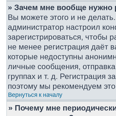
» Зачем мне вообще нужно
Вы можете этого и не делать. 
администратор настроил ко
зарегистрироваться, чтобы р
не менее регистрация даёт 
которые недоступны анонимн
личные сообщения, отправка 
группах и т. д. Регистрация з
поэтому мы рекомендуем это
Вернуться к началу
» Почему мне периодически