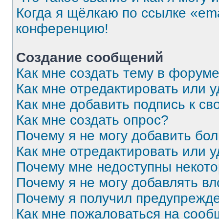
Когда я щёлкаю по ссылке «ema
конференцию!
Создание сообщений
Как мне создать тему в форум
Как мне отредактировать или 
Как мне добавить подпись к с
Как мне создать опрос?
Почему я не могу добавить бо
Как мне отредактировать или 
Почему мне недоступны некот
Почему я не могу добавлять в
Почему я получил предупрежд
Как мне пожаловаться на соо