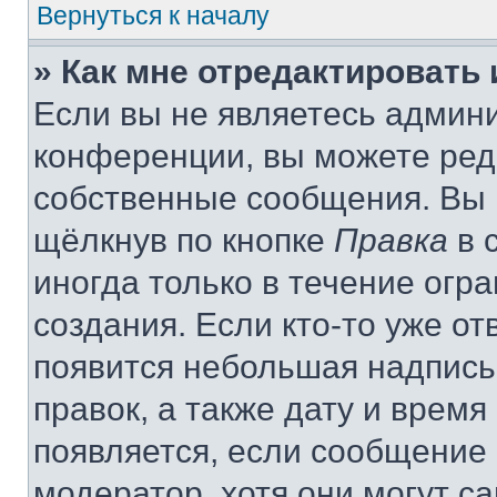
Вернуться к началу
» Как мне отредактировать
Если вы не являетесь админ
конференции, вы можете реда
собственные сообщения. Вы 
щёлкнув по кнопке
Правка
в 
иногда только в течение огр
создания. Если кто-то уже от
появится небольшая надпись,
правок, а также дату и время
появляется, если сообщение
модератор, хотя они могут с