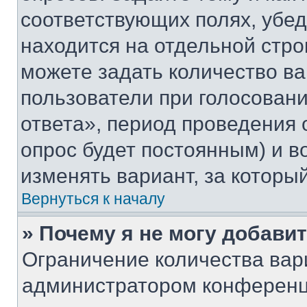
соответствующих полях, убе
находится на отдельной стро
можете задать количество ва
пользователи при голосован
ответа», период проведения о
опрос будет постоянным) и 
изменять вариант, за которы
Вернуться к началу
» Почему я не могу добави
Ограничение количества вар
администратором конференц