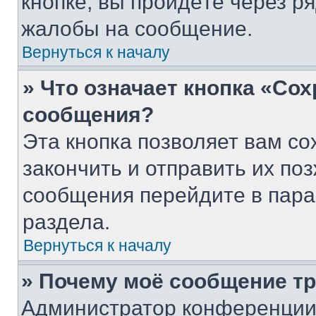
кнопке, вы пройдёте через р
жалобы на сообщение.
Вернуться к началу
» Что означает кнопка «Со
сообщения?
Эта кнопка позволяет вам со
закончить и отправить их поз
сообщения перейдите в пара
раздела.
Вернуться к началу
» Почему моё сообщение т
Администратор конференции