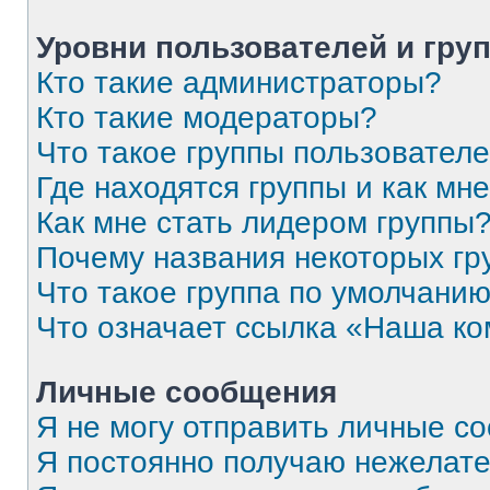
Уровни пользователей и гру
Кто такие администраторы?
Кто такие модераторы?
Что такое группы пользовател
Где находятся группы и как мне
Как мне стать лидером группы
Почему названия некоторых гр
Что такое группа по умолчани
Что означает ссылка «Наша к
Личные сообщения
Я не могу отправить личные с
Я постоянно получаю нежелат