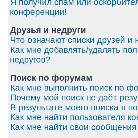
Я получил спам или оскорбитель
конференции!
Друзья и недруги
Что означают списки друзей и 
Как мне добавлять/удалять пол
недругов?
Поиск по форумам
Как мне выполнить поиск по 
Почему мой поиск не даёт резу
В результате моего поиска я п
Как мне найти пользователя к
Как мне найти свои сообщения