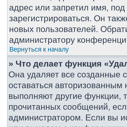
адрес или запретил имя, под
зарегистрироваться. Он такж
новых пользователей. Обрат
администратору конференци
Вернуться к началу
» Что делает функция «Уда
Она удаляет все созданные c
оставаться авторизованным н
выполняют другие функции, 
прочитанных сообщений, есл
администратором. Если вы и