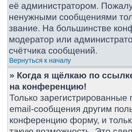
её администратором. Пожалу
ненужными сообщениями толь
звание. На большинстве кон
модератор или администрато
счётчика сообщений.
Вернуться к началу
» Когда я щёлкаю по ссылке
на конференцию!
Только зарегистрированные 
email-сообщения другим пол
конференцию форму, и тольк
такую возможность. Это сдел