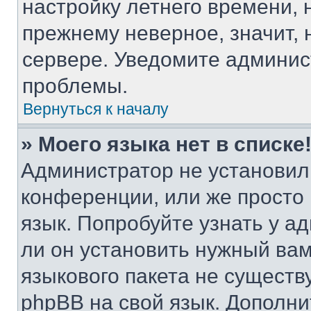
настройку летнего времени, 
прежнему неверное, значит,
сервере. Уведомите админис
проблемы.
Вернуться к началу
» Моего языка нет в списке
Администратор не установил
конференции, или же просто
язык. Попробуйте узнать у 
ли он установить нужный вам
языкового пакета не существ
phpBB на свой язык. Допол