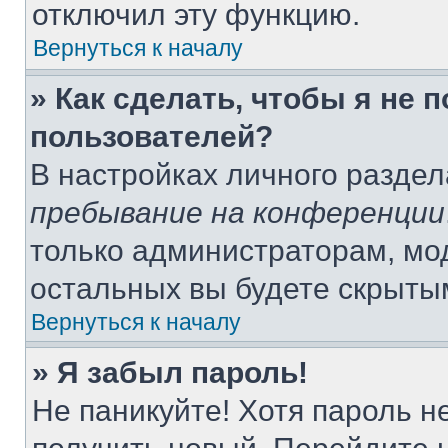
отключил эту функцию.
Вернуться к началу
» Как сделать, чтобы я не 
пользователей?
В настройках личного разде
пребывание на конференции
только администраторам, мо
остальных вы будете скрыты
Вернуться к началу
» Я забыл пароль!
Не паникуйте! Хотя пароль н