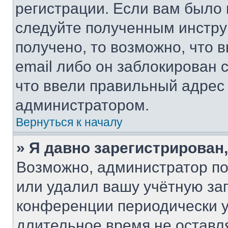
регистрации. Если вам было
следуйте полученным инстру
получено, то возможно, что 
email либо он заблокирован 
что ввели правильный адрес 
администратором.
Вернуться к началу
» Я давно зарегистрирован,
Возможно, администратор по
или удалил вашу учётную зап
конференции периодически у
длительное время не остав