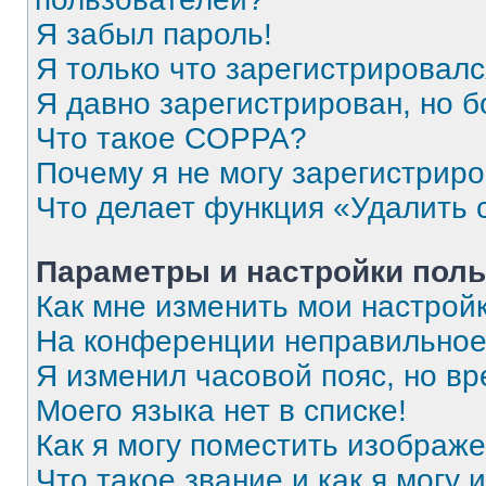
Я забыл пароль!
Я только что зарегистрировался
Я давно зарегистрирован, но б
Что такое COPPA?
Почему я не могу зарегистрир
Что делает функция «Удалить 
Параметры и настройки поль
Как мне изменить мои настрой
На конференции неправильное
Я изменил часовой пояс, но вр
Моего языка нет в списке!
Как я могу поместить изображ
Что такое звание и как я могу 