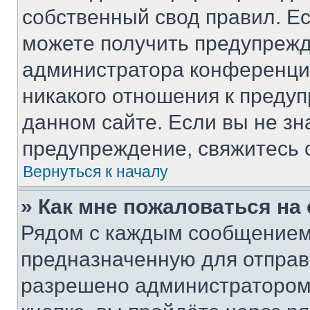
собственный свод правил. Е
можете получить предупрежд
администратора конференции
никакого отношения к преду
данном сайте. Если вы не зн
предупреждение, свяжитесь 
Вернуться к началу
» Как мне пожаловаться н
Рядом с каждым сообщением 
предназначенную для отправк
разрешено администратором