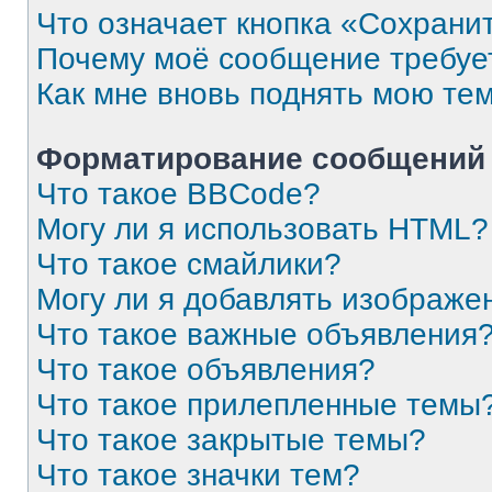
Что означает кнопка «Сохрани
Почему моё сообщение требуе
Как мне вновь поднять мою те
Форматирование сообщений 
Что такое BBCode?
Могу ли я использовать HTML?
Что такое смайлики?
Могу ли я добавлять изображе
Что такое важные объявления
Что такое объявления?
Что такое прилепленные темы
Что такое закрытые темы?
Что такое значки тем?