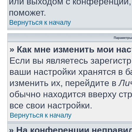
или выходом с конференции,
поможет.
Вернуться к началу
Параметры
» Как мне изменить мои на
Если вы являетесь зарегист
ваши настройки хранятся в 
изменить их, перейдите в
Ли
обычно находится вверху ст
все свои настройки.
Вернуться к началу
» На конференции неправи