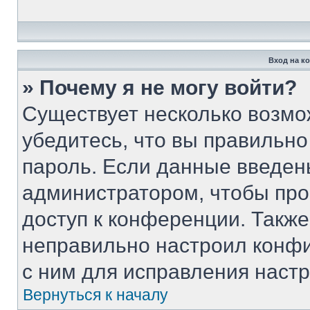
Вход на к
» Почему я не могу войти?
Существует несколько возмо
убедитесь, что вы правильно
пароль. Если данные введен
администратором, чтобы про
доступ к конференции. Такж
неправильно настроил конф
с ним для исправления настр
Вернуться к началу