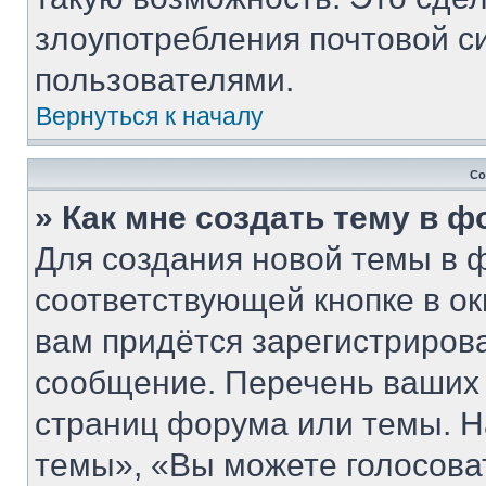
злоупотребления почтовой 
пользователями.
Вернуться к началу
Со
» Как мне создать тему в 
Для создания новой темы в 
соответствующей кнопке в о
вам придётся зарегистриров
сообщение. Перечень ваших 
страниц форума или темы. Н
темы», «Вы можете голосовать