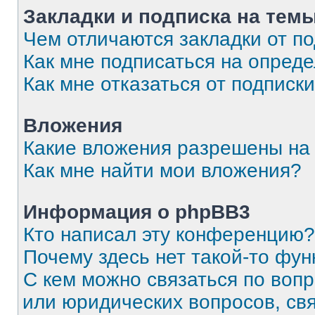
Закладки и подписка на тем
Чем отличаются закладки от п
Как мне подписаться на опред
Как мне отказаться от подписк
Вложения
Какие вложения разрешены на
Как мне найти мои вложения?
Информация о phpBB3
Кто написал эту конференцию?
Почему здесь нет такой-то фун
С кем можно связаться по вопр
или юридических вопросов, св