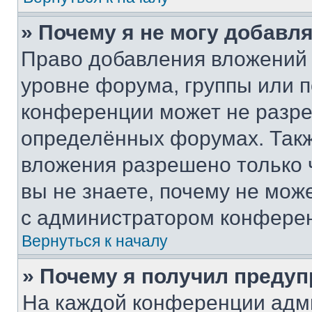
» Почему я не могу добавл
Право добавления вложений 
уровне форума, группы или 
конференции может не разр
определённых форумах. Такж
вложения разрешено только 
вы не знаете, почему не мож
с администратором конфере
Вернуться к началу
» Почему я получил преду
На каждой конференции адм