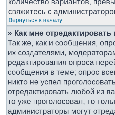
количество вариантов, прев
свяжитесь с администраторо
Вернуться к началу
» Как мне отредактировать
Так же, как и сообщения, оп
их создателями, модератора
редактирования опроса пере
сообщения в теме; опрос все
никто не успел проголосоват
отредактировать любой из ва
то уже проголосовал, то тол
администраторы могут отреда