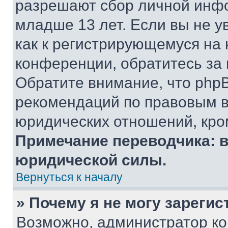
разрешают сбор личной инф
младше 13 лет. Если вы не у
как к регистрирующемуся на 
конференции, обратитесь за
Обратите внимание, что php
рекомендаций по правовым в
юридических отношений, кро
Примечание переводчика: в
юридической силы.
Вернуться к началу
» Почему я не могу зареги
Возможно, администратор ко