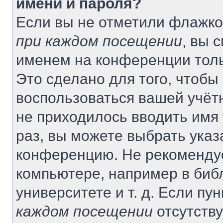
имени и пароля?
Если вы не отметили флажко
при каждом посещении
, вы 
именем на конференции толь
Это сделано для того, чтобы 
воспользоваться вашей учётн
не приходилось вводить имя
раз, вы можете выбрать указ
конференцию. Не рекомендуе
компьютере, например в биб
университете и т. д. Если пу
каждом посещении
отсутству