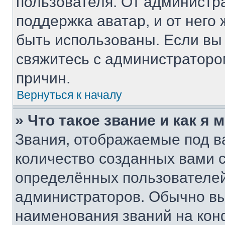
пользователя. От администра
поддержка аватар, и от него 
быть использованы. Если вы
свяжитесь с администратор
причин.
Вернуться к началу
» Что такое звание и как я 
Звания, отображаемые под 
количество созданных вами
определённых пользователей
администраторов. Обычно в
наименования званий на кон