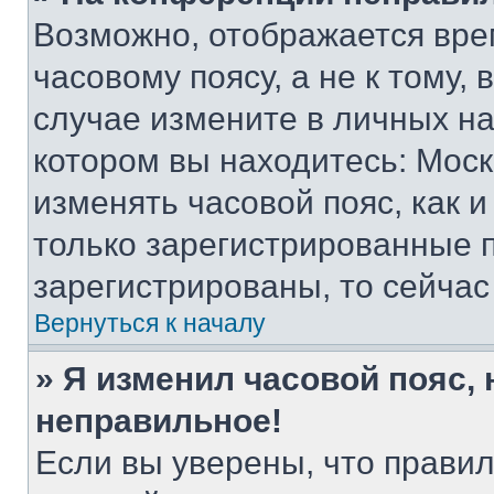
Возможно, отображается вре
часовому поясу, а не к тому,
случае измените в личных нас
котором вы находитесь: Москва
изменять часовой пояс, как и
только зарегистрированные п
зарегистрированы, то сейчас
Вернуться к началу
» Я изменил часовой пояс, 
неправильное!
Если вы уверены, что правил