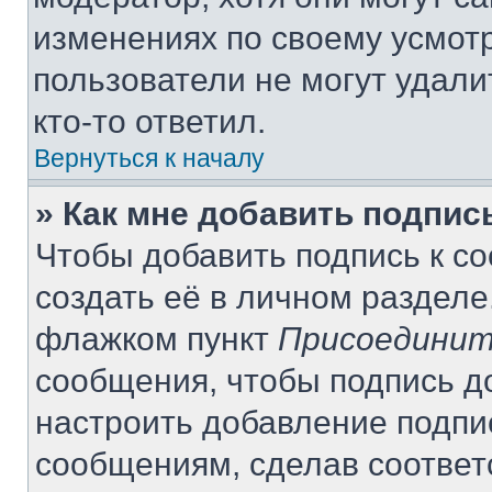
изменениях по своему усмот
пользователи не могут удали
кто-то ответил.
Вернуться к началу
» Как мне добавить подпи
Чтобы добавить подпись к с
создать её в личном разделе
флажком пункт
Присоединит
сообщения, чтобы подпись д
настроить добавление подпи
сообщениям, сделав соотве