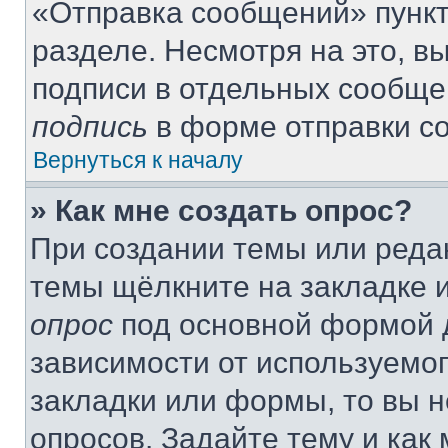
«Отправка сообщений» пункт
разделе. Несмотря на это, 
подписи в отдельных сообще
подпись
в форме отправки с
Вернуться к началу
» Как мне создать опрос?
При создании темы или реда
темы щёлкните на закладке 
опрос
под основной формой д
зависимости от используемог
закладки или формы, то вы н
опросов. Задайте тему и как