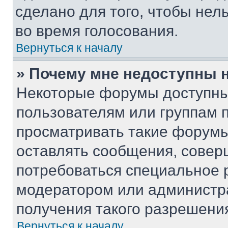
сделано для того, чтобы нел
во время голосования.
Вернуться к началу
» Почему мне недоступны
Некоторые форумы доступны
пользователям или группам 
просматривать такие форумы,
оставлять сообщения, совер
потребоваться специальное 
модератором или администр
получения такого разрешени
Вернуться к началу