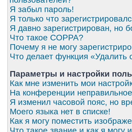
Я забыл пароль!
Я только что зарегистрировался
Я давно зарегистрирован, но б
Что такое COPPA?
Почему я не могу зарегистрир
Что делает функция «Удалить 
Параметры и настройки поль
Как мне изменить мои настрой
На конференции неправильное
Я изменил часовой пояс, но вр
Моего языка нет в списке!
Как я могу поместить изображ
Что такое звание и как я могу 