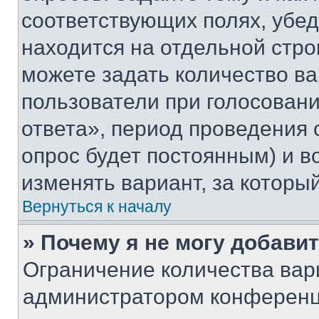
соответствующих полях, убе
находится на отдельной стро
можете задать количество ва
пользователи при голосован
ответа», период проведения о
опрос будет постоянным) и 
изменять вариант, за которы
Вернуться к началу
» Почему я не могу добави
Ограничение количества вар
администратором конференц