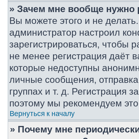
» Зачем мне вообще нужно
Вы можете этого и не делать. 
администратор настроил ко
зарегистрироваться, чтобы р
не менее регистрация даёт 
которые недоступны анонимн
личные сообщения, отправка 
группах и т. д. Регистрация з
поэтому мы рекомендуем это
Вернуться к началу
» Почему мне периодически