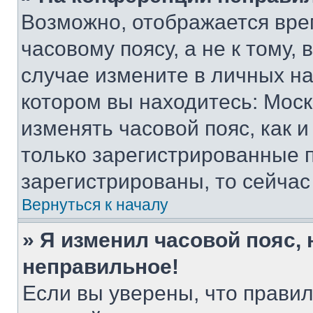
Возможно, отображается вре
часовому поясу, а не к тому,
случае измените в личных нас
котором вы находитесь: Москва
изменять часовой пояс, как и
только зарегистрированные п
зарегистрированы, то сейчас
Вернуться к началу
» Я изменил часовой пояс, 
неправильное!
Если вы уверены, что правил