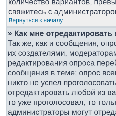
количество вариантов, прев
свяжитесь с администраторо
Вернуться к началу
» Как мне отредактировать
Так же, как и сообщения, оп
их создателями, модератора
редактирования опроса пере
сообщения в теме; опрос все
никто не успел проголосоват
отредактировать любой из ва
то уже проголосовал, то тол
администраторы могут отреда