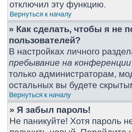
отключил эту функцию.
Вернуться к началу
» Как сделать, чтобы я не 
пользователей?
В настройках личного разде
пребывание на конференции
только администраторам, мо
остальных вы будете скрыты
Вернуться к началу
» Я забыл пароль!
Не паникуйте! Хотя пароль н