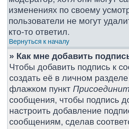
изменениях по своему усмот
пользователи не могут удали
кто-то ответил.
Вернуться к началу
» Как мне добавить подпи
Чтобы добавить подпись к с
создать её в личном разделе
флажком пункт
Присоединит
сообщения, чтобы подпись д
настроить добавление подпи
сообщениям, сделав соотве