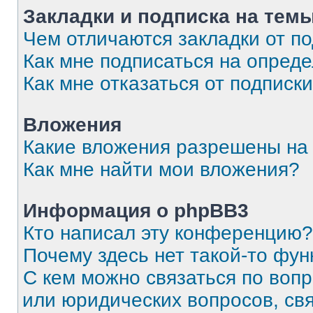
Закладки и подписка на тем
Чем отличаются закладки от п
Как мне подписаться на опред
Как мне отказаться от подписк
Вложения
Какие вложения разрешены на
Как мне найти мои вложения?
Информация о phpBB3
Кто написал эту конференцию?
Почему здесь нет такой-то фун
С кем можно связаться по вопр
или юридических вопросов, св