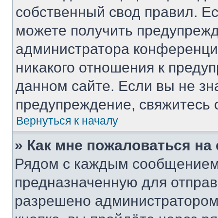
собственный свод правил. Е
можете получить предупрежд
администратора конференции
никакого отношения к преду
данном сайте. Если вы не зн
предупреждение, свяжитесь 
Вернуться к началу
» Как мне пожаловаться н
Рядом с каждым сообщением 
предназначенную для отправк
разрешено администратором