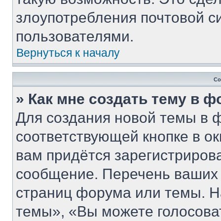
злоупотребления почтовой 
пользователями.
Вернуться к началу
Со
» Как мне создать тему в 
Для создания новой темы в 
соответствующей кнопке в о
вам придётся зарегистриров
сообщение. Перечень ваших 
страниц форума или темы. Н
темы», «Вы можете голосовать