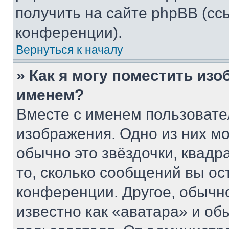
получить на сайте phpBB (сс
конференции).
Вернуться к началу
» Как я могу поместить из
именем?
Вместе с именем пользовате
изображения. Одно из них мо
обычно это звёздочки, квадр
то, сколько сообщений вы ос
конференции. Другое, обычн
известно как «аватара» и об