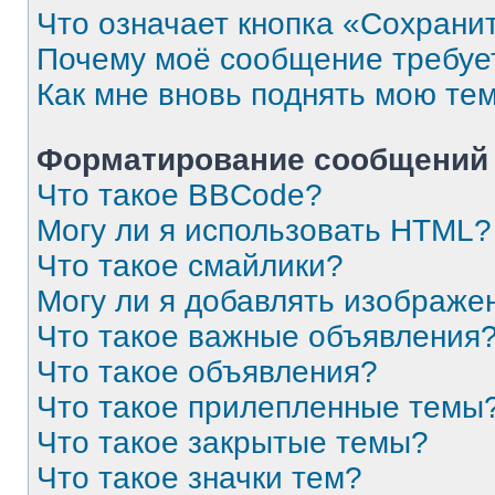
Что означает кнопка «Сохрани
Почему моё сообщение требуе
Как мне вновь поднять мою те
Форматирование сообщений 
Что такое BBCode?
Могу ли я использовать HTML?
Что такое смайлики?
Могу ли я добавлять изображе
Что такое важные объявления
Что такое объявления?
Что такое прилепленные темы
Что такое закрытые темы?
Что такое значки тем?