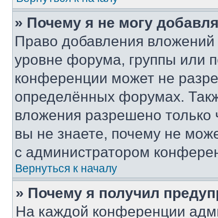
» Почему я не могу добавл
Право добавления вложений 
уровне форума, группы или 
конференции может не разр
определённых форумах. Такж
вложения разрешено только 
вы не знаете, почему не мож
с администратором конфере
Вернуться к началу
» Почему я получил преду
На каждой конференции адм