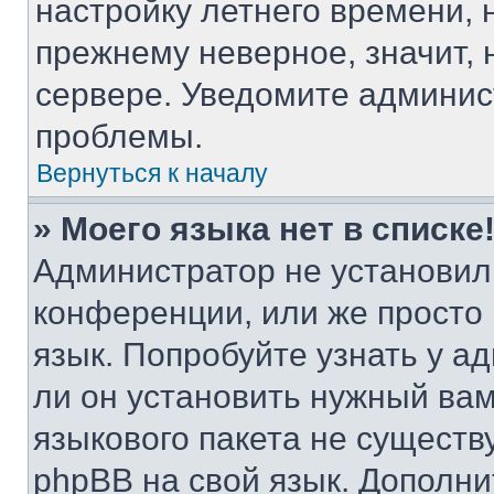
настройку летнего времени, 
прежнему неверное, значит,
сервере. Уведомите админис
проблемы.
Вернуться к началу
» Моего языка нет в списке
Администратор не установил
конференции, или же просто
язык. Попробуйте узнать у 
ли он установить нужный вам
языкового пакета не существ
phpBB на свой язык. Допол