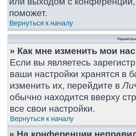
или выходом с конференции,
поможет.
Вернуться к началу
Параметры
» Как мне изменить мои на
Если вы являетесь зарегист
ваши настройки хранятся в 
изменить их, перейдите в
Ли
обычно находится вверху ст
все свои настройки.
Вернуться к началу
» На конференции неправи