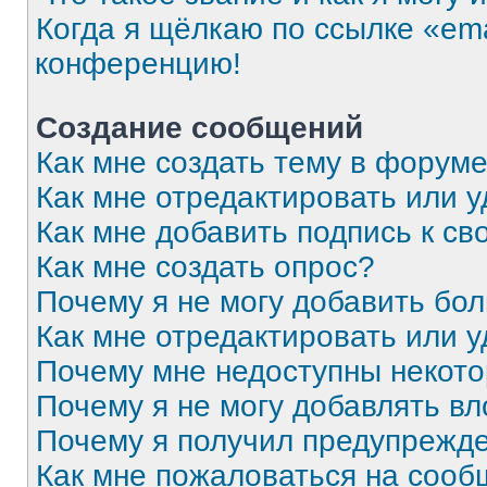
Когда я щёлкаю по ссылке «ema
конференцию!
Создание сообщений
Как мне создать тему в форум
Как мне отредактировать или 
Как мне добавить подпись к с
Как мне создать опрос?
Почему я не могу добавить бо
Как мне отредактировать или 
Почему мне недоступны некот
Почему я не могу добавлять в
Почему я получил предупрежд
Как мне пожаловаться на соо