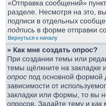
«Отправка сообщений» пункт
разделе. Несмотря на это, 
подписи в отдельных сообще
подпись
в форме отправки с
Вернуться к началу
» Как мне создать опрос?
При создании темы или реда
темы щёлкните на закладке 
опрос
под основной формой д
зависимости от используемог
закладки или формы, то вы н
опросов. Задайте тему и как