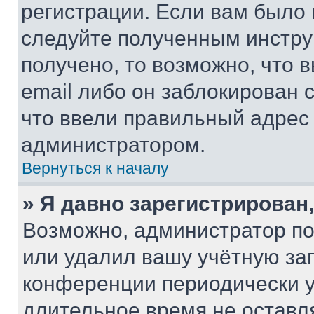
регистрации. Если вам было
следуйте полученным инстру
получено, то возможно, что 
email либо он заблокирован 
что ввели правильный адрес 
администратором.
Вернуться к началу
» Я давно зарегистрирован,
Возможно, администратор по
или удалил вашу учётную зап
конференции периодически у
длительное время не остав