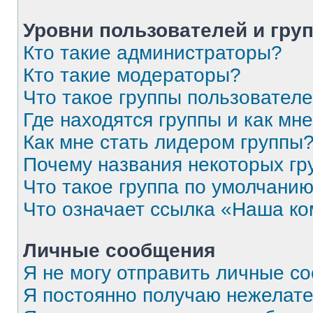
Уровни пользователей и гру
Кто такие администраторы?
Кто такие модераторы?
Что такое группы пользовател
Где находятся группы и как мне
Как мне стать лидером группы
Почему названия некоторых гр
Что такое группа по умолчани
Что означает ссылка «Наша к
Личные сообщения
Я не могу отправить личные с
Я постоянно получаю нежелат