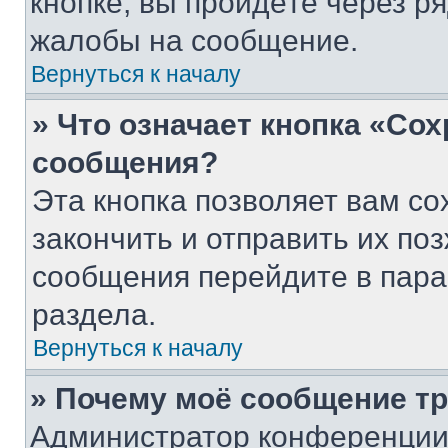
кнопке, вы пройдёте через р
жалобы на сообщение.
Вернуться к началу
» Что означает кнопка «Со
сообщения?
Эта кнопка позволяет вам со
закончить и отправить их поз
сообщения перейдите в пара
раздела.
Вернуться к началу
» Почему моё сообщение т
Администратор конференции