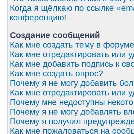
Когда я щёлкаю по ссылке «ema
конференцию!
Создание сообщений
Как мне создать тему в форум
Как мне отредактировать или 
Как мне добавить подпись к с
Как мне создать опрос?
Почему я не могу добавить бо
Как мне отредактировать или 
Почему мне недоступны некот
Почему я не могу добавлять в
Почему я получил предупрежд
Как мне пожаловаться на соо