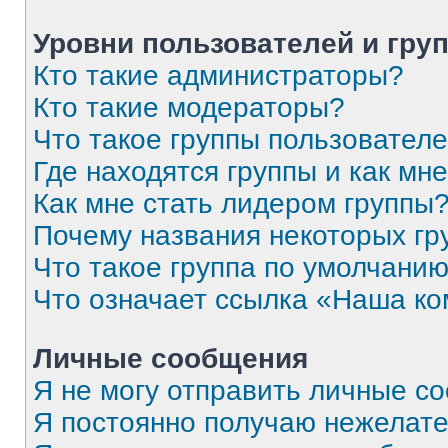
Уровни пользователей и гру
Кто такие администраторы?
Кто такие модераторы?
Что такое группы пользовател
Где находятся группы и как мне
Как мне стать лидером группы
Почему названия некоторых гр
Что такое группа по умолчани
Что означает ссылка «Наша к
Личные сообщения
Я не могу отправить личные с
Я постоянно получаю нежелат