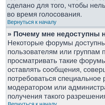
сделано для того, чтобы нел
во время голосования.
Вернуться к началу
» Почему мне недоступны
Некоторые форумы доступны
пользователям или группам 
просматривать такие форумы,
оставлять сообщения, совер
потребоваться специальное 
модератором или администр
получения такого разрешени
Вернуться к началу