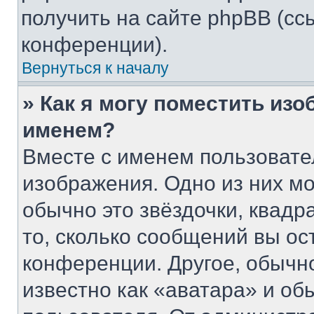
получить на сайте phpBB (сс
конференции).
Вернуться к началу
» Как я могу поместить из
именем?
Вместе с именем пользовате
изображения. Одно из них мо
обычно это звёздочки, квадр
то, сколько сообщений вы ос
конференции. Другое, обычн
известно как «аватара» и об