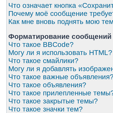
Что означает кнопка «Сохрани
Почему моё сообщение требуе
Как мне вновь поднять мою те
Форматирование сообщений 
Что такое BBCode?
Могу ли я использовать HTML?
Что такое смайлики?
Могу ли я добавлять изображе
Что такое важные объявления
Что такое объявления?
Что такое прилепленные темы
Что такое закрытые темы?
Что такое значки тем?