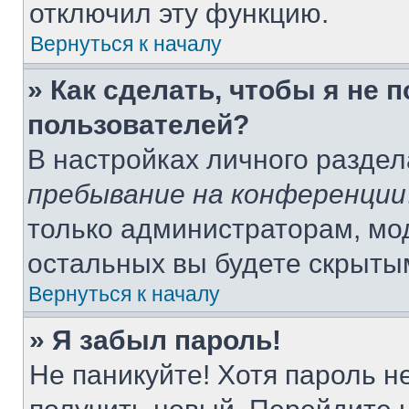
отключил эту функцию.
Вернуться к началу
» Как сделать, чтобы я не 
пользователей?
В настройках личного разде
пребывание на конференции
только администраторам, мо
остальных вы будете скрыты
Вернуться к началу
» Я забыл пароль!
Не паникуйте! Хотя пароль н