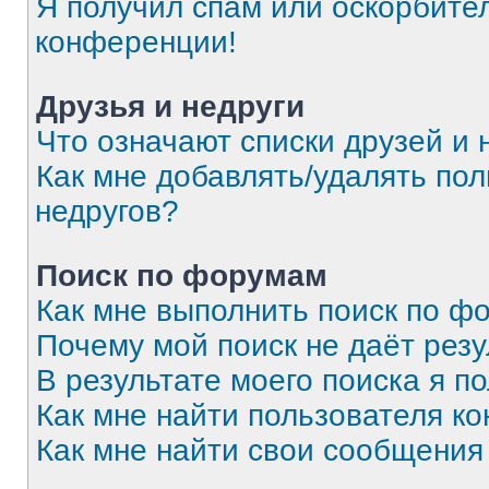
Я получил спам или оскорбитель
конференции!
Друзья и недруги
Что означают списки друзей и 
Как мне добавлять/удалять пол
недругов?
Поиск по форумам
Как мне выполнить поиск по 
Почему мой поиск не даёт резу
В результате моего поиска я п
Как мне найти пользователя к
Как мне найти свои сообщения