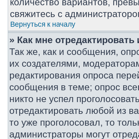
количество вариантов, прев
свяжитесь с администраторо
Вернуться к началу
» Как мне отредактировать
Так же, как и сообщения, оп
их создателями, модератора
редактирования опроса пере
сообщения в теме; опрос все
никто не успел проголосоват
отредактировать любой из ва
то уже проголосовал, то тол
администраторы могут отреда