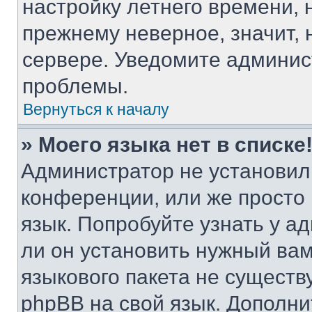
настройку летнего времени, 
прежнему неверное, значит,
сервере. Уведомите админис
проблемы.
Вернуться к началу
» Моего языка нет в списке
Администратор не установил
конференции, или же просто
язык. Попробуйте узнать у 
ли он установить нужный вам
языкового пакета не существ
phpBB на свой язык. Допол