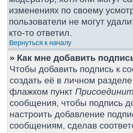
изменениях по своему усмот
пользователи не могут удали
кто-то ответил.
Вернуться к началу
» Как мне добавить подпи
Чтобы добавить подпись к с
создать её в личном разделе
флажком пункт
Присоединит
сообщения, чтобы подпись д
настроить добавление подпи
сообщениям, сделав соотве