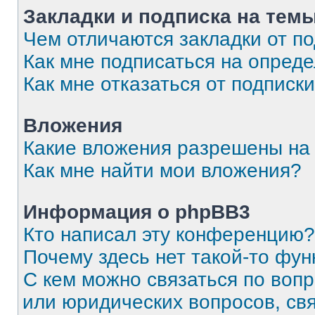
Закладки и подписка на тем
Чем отличаются закладки от п
Как мне подписаться на опред
Как мне отказаться от подписк
Вложения
Какие вложения разрешены на
Как мне найти мои вложения?
Информация о phpBB3
Кто написал эту конференцию?
Почему здесь нет такой-то фун
С кем можно связаться по вопр
или юридических вопросов, св