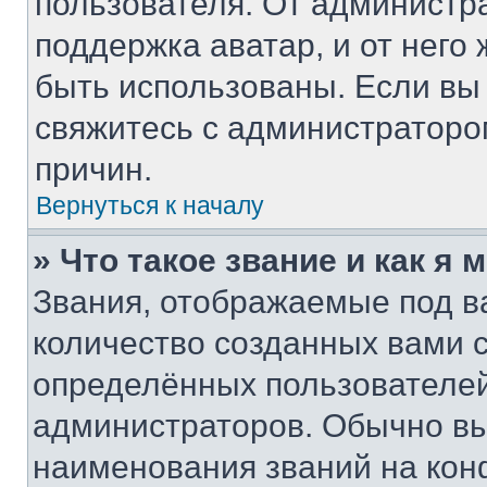
пользователя. От администра
поддержка аватар, и от него 
быть использованы. Если вы
свяжитесь с администратор
причин.
Вернуться к началу
» Что такое звание и как я 
Звания, отображаемые под 
количество созданных вами
определённых пользователей
администраторов. Обычно в
наименования званий на кон