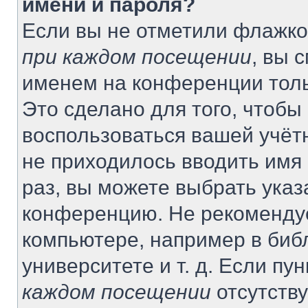
имени и пароля?
Если вы не отметили флажко
при каждом посещении
, вы 
именем на конференции толь
Это сделано для того, чтобы 
воспользоваться вашей учётн
не приходилось вводить имя
раз, вы можете выбрать указ
конференцию. Не рекомендуе
компьютере, например в биб
университете и т. д. Если пу
каждом посещении
отсутству