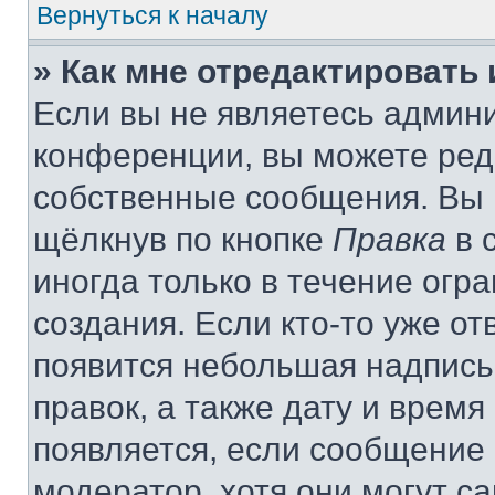
Вернуться к началу
» Как мне отредактировать
Если вы не являетесь админ
конференции, вы можете реда
собственные сообщения. Вы 
щёлкнув по кнопке
Правка
в 
иногда только в течение огр
создания. Если кто-то уже от
появится небольшая надпись,
правок, а также дату и время
появляется, если сообщение
модератор, хотя они могут с