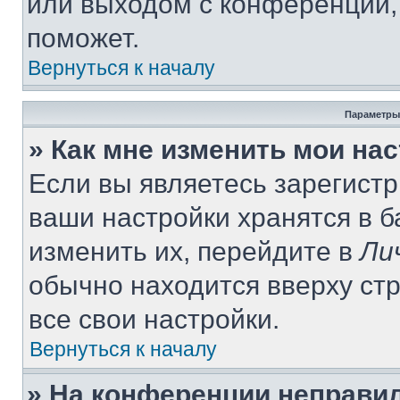
или выходом с конференции,
поможет.
Вернуться к началу
Параметры
» Как мне изменить мои на
Если вы являетесь зарегист
ваши настройки хранятся в 
изменить их, перейдите в
Ли
обычно находится вверху ст
все свои настройки.
Вернуться к началу
» На конференции неправи