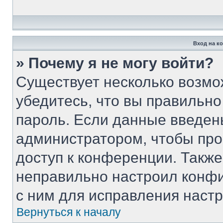
Вход на к
» Почему я не могу войти?
Существует несколько возмо
убедитесь, что вы правильно
пароль. Если данные введен
администратором, чтобы про
доступ к конференции. Такж
неправильно настроил конф
с ним для исправления настр
Вернуться к началу