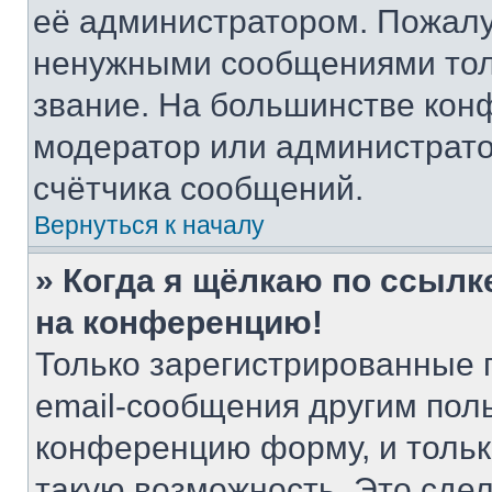
её администратором. Пожалу
ненужными сообщениями толь
звание. На большинстве кон
модератор или администрато
счётчика сообщений.
Вернуться к началу
» Когда я щёлкаю по ссылке
на конференцию!
Только зарегистрированные 
email-сообщения другим пол
конференцию форму, и тольк
такую возможность. Это сдел