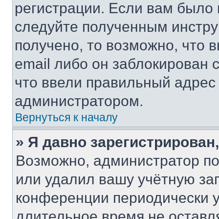
регистрации. Если вам было
следуйте полученным инстру
получено, то возможно, что 
email либо он заблокирован 
что ввели правильный адрес 
администратором.
Вернуться к началу
» Я давно зарегистрирован,
Возможно, администратор по
или удалил вашу учётную зап
конференции периодически у
длительное время не остав