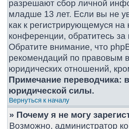
разрешают сбор личной инф
младше 13 лет. Если вы не у
как к регистрирующемуся на 
конференции, обратитесь за
Обратите внимание, что php
рекомендаций по правовым в
юридических отношений, кро
Примечание переводчика: в
юридической силы.
Вернуться к началу
» Почему я не могу зареги
Возможно, администратор ко