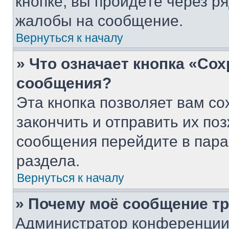
кнопке, вы пройдёте через р
жалобы на сообщение.
Вернуться к началу
» Что означает кнопка «Со
сообщения?
Эта кнопка позволяет вам со
закончить и отправить их поз
сообщения перейдите в пара
раздела.
Вернуться к началу
» Почему моё сообщение т
Администратор конференции