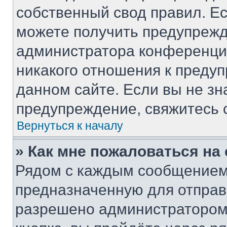
собственный свод правил. Е
можете получить предупрежд
администратора конференции
никакого отношения к преду
данном сайте. Если вы не зн
предупреждение, свяжитесь 
Вернуться к началу
» Как мне пожаловаться н
Рядом с каждым сообщением 
предназначенную для отправк
разрешено администратором