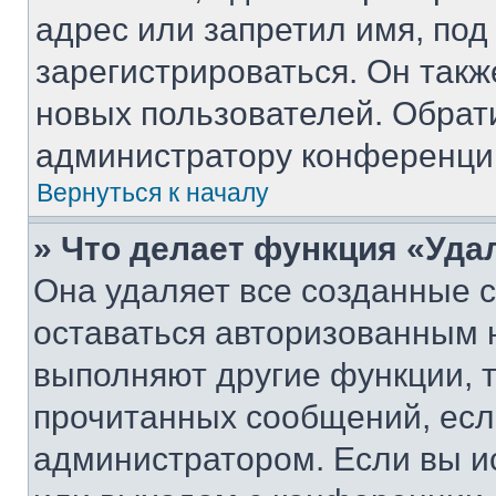
адрес или запретил имя, под
зарегистрироваться. Он такж
новых пользователей. Обрат
администратору конференци
Вернуться к началу
» Что делает функция «Уда
Она удаляет все созданные c
оставаться авторизованным н
выполняют другие функции, 
прочитанных сообщений, есл
администратором. Если вы и