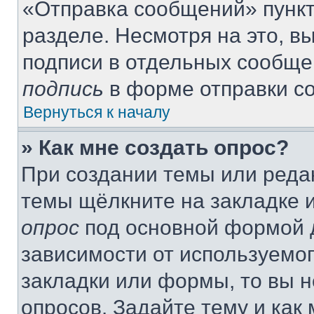
«Отправка сообщений» пункт
разделе. Несмотря на это, 
подписи в отдельных сообще
подпись
в форме отправки с
Вернуться к началу
» Как мне создать опрос?
При создании темы или реда
темы щёлкните на закладке 
опрос
под основной формой д
зависимости от используемог
закладки или формы, то вы н
опросов. Задайте тему и как