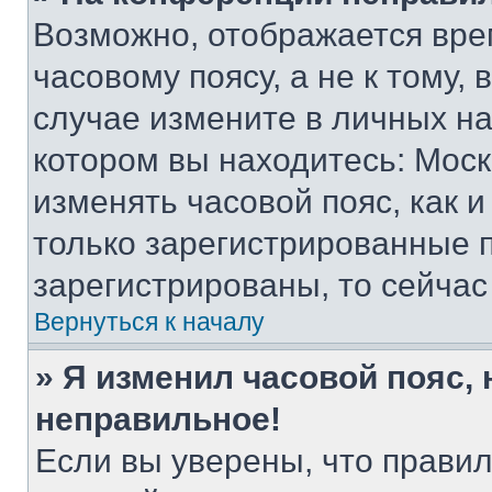
Возможно, отображается вре
часовому поясу, а не к тому,
случае измените в личных нас
котором вы находитесь: Москва
изменять часовой пояс, как и
только зарегистрированные п
зарегистрированы, то сейчас
Вернуться к началу
» Я изменил часовой пояс, 
неправильное!
Если вы уверены, что правил