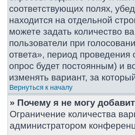
соответствующих полях, убе
находится на отдельной стро
можете задать количество ва
пользователи при голосован
ответа», период проведения о
опрос будет постоянным) и 
изменять вариант, за которы
Вернуться к началу
» Почему я не могу добави
Ограничение количества вар
администратором конференц