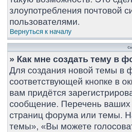
злоупотребления почтовой 
пользователями.
Вернуться к началу
Со
» Как мне создать тему в 
Для создания новой темы в 
соответствующей кнопке в о
вам придётся зарегистриров
сообщение. Перечень ваших 
страниц форума или темы. Н
темы», «Вы можете голосовать