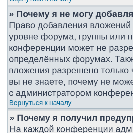
» Почему я не могу добавл
Право добавления вложений 
уровне форума, группы или 
конференции может не разр
определённых форумах. Такж
вложения разрешено только 
вы не знаете, почему не мож
с администратором конфере
Вернуться к началу
» Почему я получил преду
На каждой конференции адм