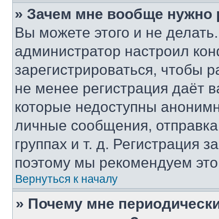
» Зачем мне вообще нужно
Вы можете этого и не делать. 
администратор настроил ко
зарегистрироваться, чтобы р
не менее регистрация даёт 
которые недоступны анонимн
личные сообщения, отправка 
группах и т. д. Регистрация з
поэтому мы рекомендуем это
Вернуться к началу
» Почему мне периодически