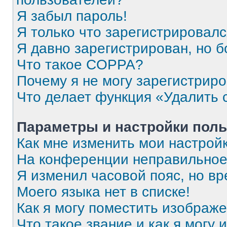
Я забыл пароль!
Я только что зарегистрировался
Я давно зарегистрирован, но б
Что такое COPPA?
Почему я не могу зарегистрир
Что делает функция «Удалить 
Параметры и настройки поль
Как мне изменить мои настрой
На конференции неправильное
Я изменил часовой пояс, но вр
Моего языка нет в списке!
Как я могу поместить изображ
Что такое звание и как я могу 