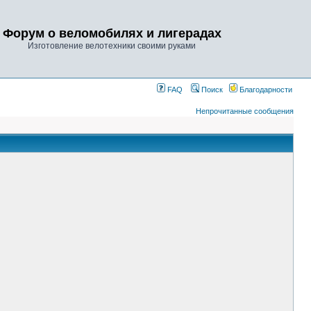
Форум о веломобилях и лигерадах
Изготовление велотехники своими руками
FAQ
Поиск
Благодарности
Непрочитанные сообщения