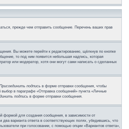
аться, прежде чем отправить сообщение. Перечень ваших прав
щения. Вы можете перейти к редактированию, щёлкнув по кнопке
общение, то под ним появится небольшая надпись, которая
тратор или модератор, хотя они могут сами написать о сделанных
Присоединить подпись
в форме отправки сообщения, чтобы
 выбор в параграфе «Отправка сообщений» пункта «Личные
динить подпись
в форме отправки сообщения.
й формой для создания сообщения, в зависимости от
ум два варианта ответа в соответствующих полях, убедившись, что
ользователи при голосовании, с помощью опции «Вариантов ответа»,