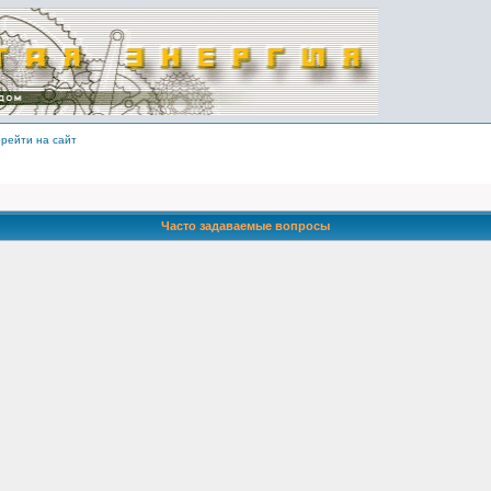
рейти на сайт
Часто задаваемые вопросы