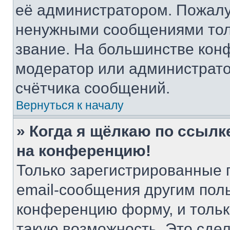
её администратором. Пожалу
ненужными сообщениями толь
звание. На большинстве кон
модератор или администрато
счётчика сообщений.
Вернуться к началу
» Когда я щёлкаю по ссылке
на конференцию!
Только зарегистрированные 
email-сообщения другим пол
конференцию форму, и тольк
такую возможность. Это сдел