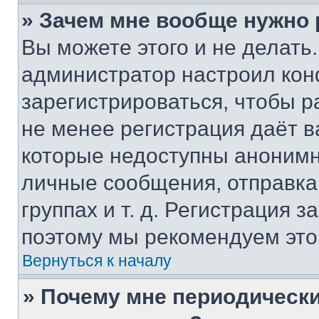
» Зачем мне вообще нужно
Вы можете этого и не делать. 
администратор настроил ко
зарегистрироваться, чтобы р
не менее регистрация даёт 
которые недоступны анонимн
личные сообщения, отправка 
группах и т. д. Регистрация з
поэтому мы рекомендуем это
Вернуться к началу
» Почему мне периодически