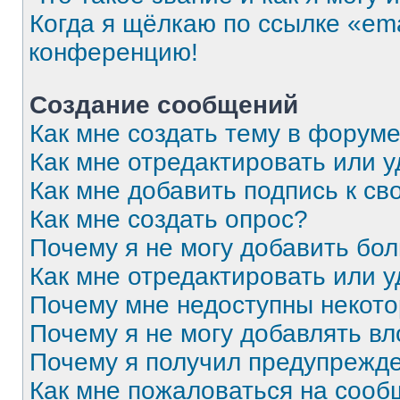
Когда я щёлкаю по ссылке «ema
конференцию!
Создание сообщений
Как мне создать тему в форум
Как мне отредактировать или 
Как мне добавить подпись к с
Как мне создать опрос?
Почему я не могу добавить бо
Как мне отредактировать или 
Почему мне недоступны некот
Почему я не могу добавлять в
Почему я получил предупрежд
Как мне пожаловаться на соо