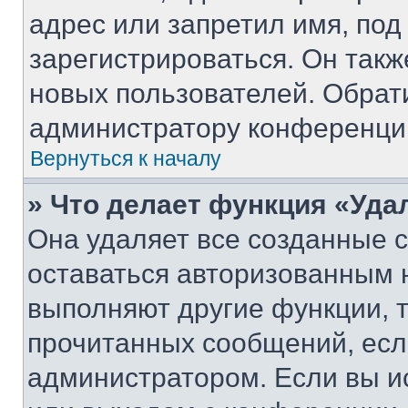
адрес или запретил имя, под
зарегистрироваться. Он такж
новых пользователей. Обрат
администратору конференци
Вернуться к началу
» Что делает функция «Уда
Она удаляет все созданные c
оставаться авторизованным н
выполняют другие функции, 
прочитанных сообщений, есл
администратором. Если вы и