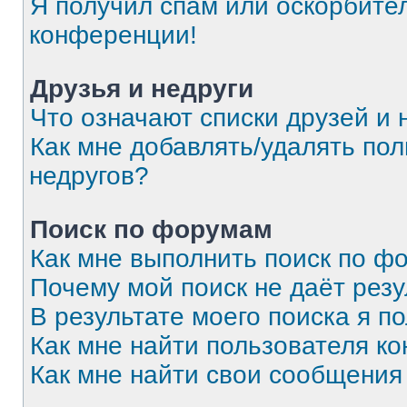
Я получил спам или оскорбитель
конференции!
Друзья и недруги
Что означают списки друзей и 
Как мне добавлять/удалять пол
недругов?
Поиск по форумам
Как мне выполнить поиск по 
Почему мой поиск не даёт резу
В результате моего поиска я п
Как мне найти пользователя к
Как мне найти свои сообщения