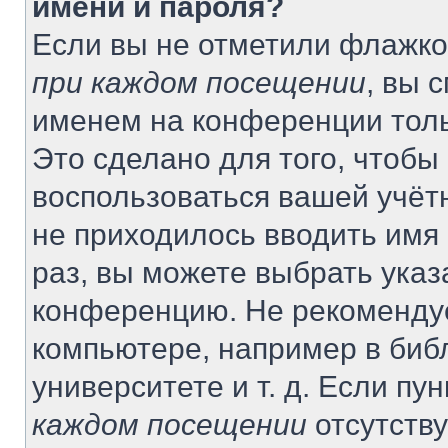
имени и пароля?
Если вы не отметили флажко
при каждом посещении
, вы 
именем на конференции толь
Это сделано для того, чтобы 
воспользоваться вашей учётн
не приходилось вводить имя
раз, вы можете выбрать указ
конференцию. Не рекомендуе
компьютере, например в биб
университете и т. д. Если пу
каждом посещении
отсутству