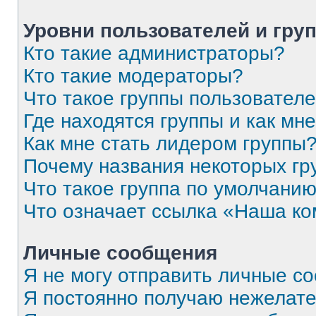
Уровни пользователей и гру
Кто такие администраторы?
Кто такие модераторы?
Что такое группы пользовател
Где находятся группы и как мне
Как мне стать лидером группы
Почему названия некоторых гр
Что такое группа по умолчани
Что означает ссылка «Наша к
Личные сообщения
Я не могу отправить личные с
Я постоянно получаю нежелат