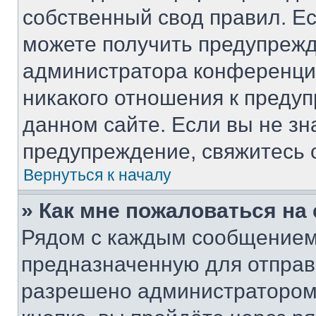
собственный свод правил. Е
можете получить предупрежд
администратора конференции
никакого отношения к преду
данном сайте. Если вы не зн
предупреждение, свяжитесь 
Вернуться к началу
» Как мне пожаловаться н
Рядом с каждым сообщением 
предназначенную для отправк
разрешено администратором