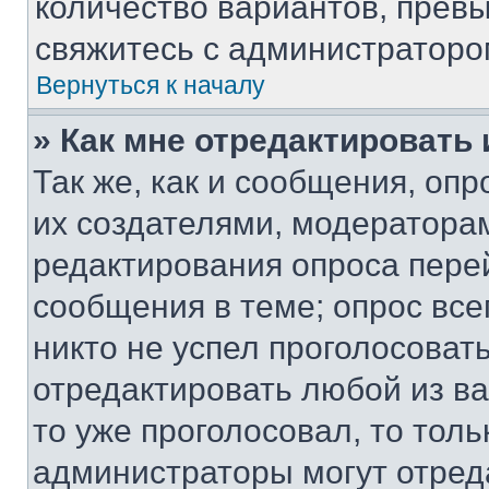
количество вариантов, прев
свяжитесь с администраторо
Вернуться к началу
» Как мне отредактировать
Так же, как и сообщения, оп
их создателями, модератора
редактирования опроса пере
сообщения в теме; опрос все
никто не успел проголосоват
отредактировать любой из ва
то уже проголосовал, то тол
администраторы могут отреда