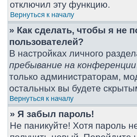
отключил эту функцию.
Вернуться к началу
» Как сделать, чтобы я не 
пользователей?
В настройках личного разде
пребывание на конференции
только администраторам, мо
остальных вы будете скрыты
Вернуться к началу
» Я забыл пароль!
Не паникуйте! Хотя пароль н