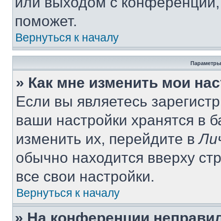
или выходом с конференции,
поможет.
Вернуться к началу
Параметры
» Как мне изменить мои на
Если вы являетесь зарегист
ваши настройки хранятся в 
изменить их, перейдите в
Ли
обычно находится вверху ст
все свои настройки.
Вернуться к началу
» На конференции неправи