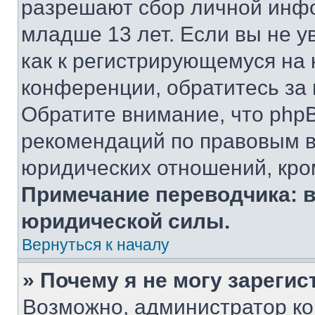
разрешают сбор личной инф
младше 13 лет. Если вы не у
как к регистрирующемуся на 
конференции, обратитесь за
Обратите внимание, что php
рекомендаций по правовым в
юридических отношений, кро
Примечание переводчика: в
юридической силы.
Вернуться к началу
» Почему я не могу зареги
Возможно, администратор ко