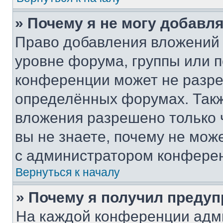
» Почему я не могу добавл
Право добавления вложений 
уровне форума, группы или 
конференции может не разр
определённых форумах. Такж
вложения разрешено только 
вы не знаете, почему не мож
с администратором конфере
Вернуться к началу
» Почему я получил преду
На каждой конференции адм