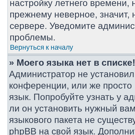
настройку летнего времени, 
прежнему неверное, значит,
сервере. Уведомите админис
проблемы.
Вернуться к началу
» Моего языка нет в списке
Администратор не установил
конференции, или же просто
язык. Попробуйте узнать у 
ли он установить нужный вам
языкового пакета не существ
phpBB на свой язык. Допол