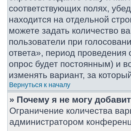
соответствующих полях, убе
находится на отдельной стро
можете задать количество ва
пользователи при голосован
ответа», период проведения о
опрос будет постоянным) и 
изменять вариант, за которы
Вернуться к началу
» Почему я не могу добави
Ограничение количества вар
администратором конференц