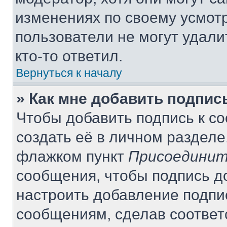
изменениях по своему усмот
пользователи не могут удали
кто-то ответил.
Вернуться к началу
» Как мне добавить подпи
Чтобы добавить подпись к с
создать её в личном разделе
флажком пункт
Присоединит
сообщения, чтобы подпись д
настроить добавление подпи
сообщениям, сделав соотве