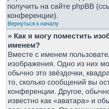
получить на сайте phpBB (сс
конференции).
Вернуться к началу
» Как я могу поместить из
именем?
Вместе с именем пользовате
изображения. Одно из них мо
обычно это звёздочки, квадр
то, сколько сообщений вы ос
конференции. Другое, обычн
известно как «аватара» и об