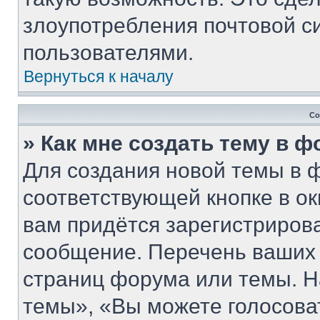
злоупотребления почтовой 
пользователями.
Вернуться к началу
Со
» Как мне создать тему в 
Для создания новой темы в 
соответствующей кнопке в о
вам придётся зарегистриров
сообщение. Перечень ваших 
страниц форума или темы. Н
темы», «Вы можете голосовать