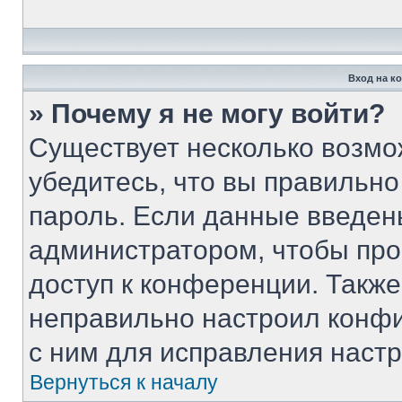
Вход на к
» Почему я не могу войти?
Существует несколько возмо
убедитесь, что вы правильно
пароль. Если данные введен
администратором, чтобы про
доступ к конференции. Такж
неправильно настроил конф
с ним для исправления настр
Вернуться к началу