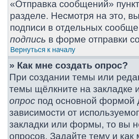
«Отправка сообщений» пункт
разделе. Несмотря на это, 
подписи в отдельных сообще
подпись
в форме отправки с
Вернуться к началу
» Как мне создать опрос?
При создании темы или реда
темы щёлкните на закладке 
опрос
под основной формой д
зависимости от используемог
закладки или формы, то вы н
опросов. Задайте тему и как