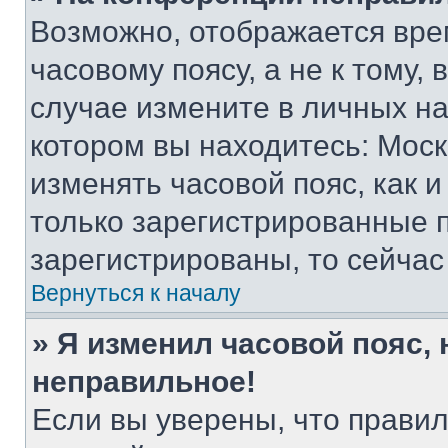
Возможно, отображается вре
часовому поясу, а не к тому,
случае измените в личных нас
котором вы находитесь: Москва
изменять часовой пояс, как и
только зарегистрированные п
зарегистрированы, то сейчас
Вернуться к началу
» Я изменил часовой пояс, 
неправильное!
Если вы уверены, что правил