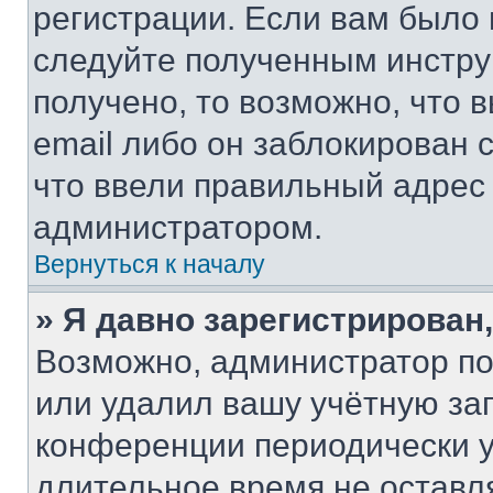
регистрации. Если вам было
следуйте полученным инстру
получено, то возможно, что 
email либо он заблокирован 
что ввели правильный адрес 
администратором.
Вернуться к началу
» Я давно зарегистрирован,
Возможно, администратор по
или удалил вашу учётную зап
конференции периодически у
длительное время не остав