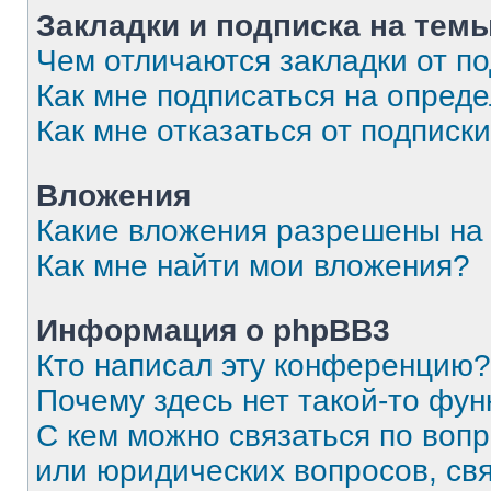
Закладки и подписка на тем
Чем отличаются закладки от п
Как мне подписаться на опред
Как мне отказаться от подписк
Вложения
Какие вложения разрешены на
Как мне найти мои вложения?
Информация о phpBB3
Кто написал эту конференцию?
Почему здесь нет такой-то фун
С кем можно связаться по вопр
или юридических вопросов, св