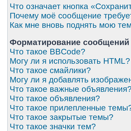
Что означает кнопка «Сохрани
Почему моё сообщение требуе
Как мне вновь поднять мою те
Форматирование сообщений 
Что такое BBCode?
Могу ли я использовать HTML?
Что такое смайлики?
Могу ли я добавлять изображе
Что такое важные объявления
Что такое объявления?
Что такое прилепленные темы
Что такое закрытые темы?
Что такое значки тем?