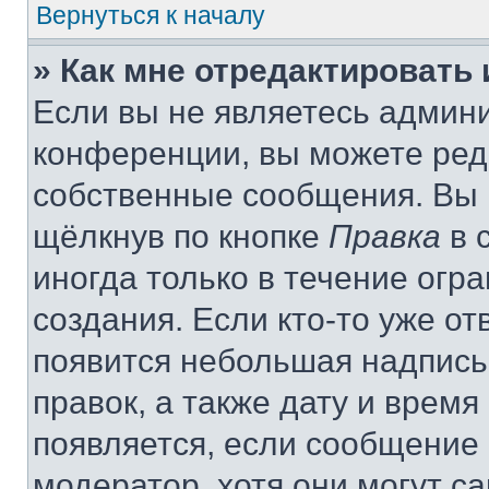
Вернуться к началу
» Как мне отредактировать
Если вы не являетесь админ
конференции, вы можете реда
собственные сообщения. Вы 
щёлкнув по кнопке
Правка
в 
иногда только в течение огр
создания. Если кто-то уже от
появится небольшая надпись,
правок, а также дату и время
появляется, если сообщение
модератор, хотя они могут с