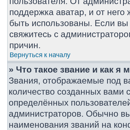
пользователя. От администра
поддержка аватар, и от него 
быть использованы. Если вы
свяжитесь с администратор
причин.
Вернуться к началу
» Что такое звание и как я 
Звания, отображаемые под 
количество созданных вами
определённых пользователей
администраторов. Обычно в
наименования званий на кон