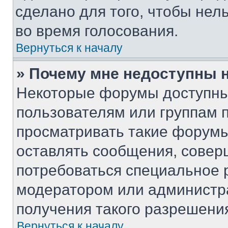
сделано для того, чтобы нел
во время голосования.
Вернуться к началу
» Почему мне недоступны
Некоторые форумы доступны
пользователям или группам 
просматривать такие форумы,
оставлять сообщения, совер
потребоваться специальное 
модератором или администр
получения такого разрешени
Вернуться к началу