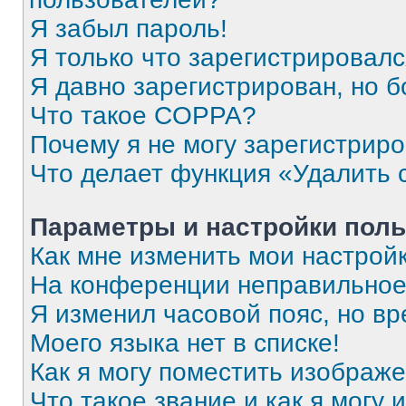
Я забыл пароль!
Я только что зарегистрировался
Я давно зарегистрирован, но б
Что такое COPPA?
Почему я не могу зарегистрир
Что делает функция «Удалить 
Параметры и настройки поль
Как мне изменить мои настрой
На конференции неправильное
Я изменил часовой пояс, но вр
Моего языка нет в списке!
Как я могу поместить изображ
Что такое звание и как я могу 