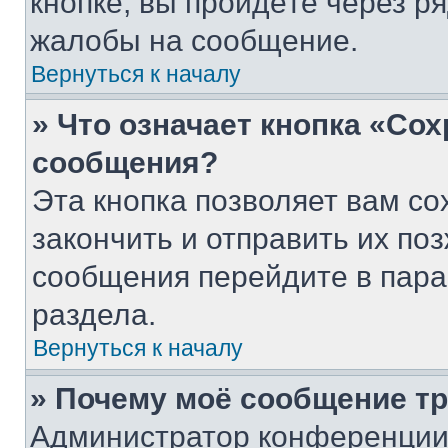
кнопке, вы пройдёте через р
жалобы на сообщение.
Вернуться к началу
» Что означает кнопка «Со
сообщения?
Эта кнопка позволяет вам со
закончить и отправить их поз
сообщения перейдите в пара
раздела.
Вернуться к началу
» Почему моё сообщение т
Администратор конференции