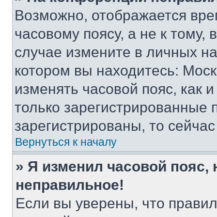
Возможно, отображается вре
часовому поясу, а не к тому,
случае измените в личных нас
котором вы находитесь: Москва
изменять часовой пояс, как и
только зарегистрированные п
зарегистрированы, то сейчас
Вернуться к началу
» Я изменил часовой пояс, 
неправильное!
Если вы уверены, что правил