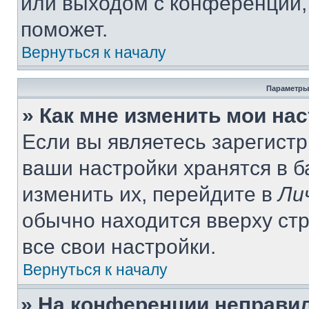
или выходом с конференции,
поможет.
Вернуться к началу
Параметры
» Как мне изменить мои на
Если вы являетесь зарегист
ваши настройки хранятся в 
изменить их, перейдите в
Ли
обычно находится вверху ст
все свои настройки.
Вернуться к началу
» На конференции неправи