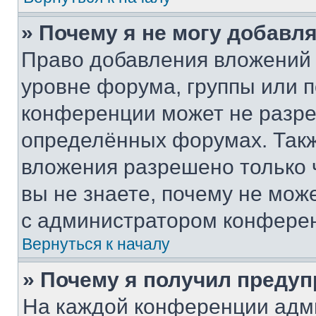
» Почему я не могу добавл
Право добавления вложений 
уровне форума, группы или 
конференции может не разр
определённых форумах. Такж
вложения разрешено только 
вы не знаете, почему не мож
с администратором конфере
Вернуться к началу
» Почему я получил преду
На каждой конференции адм