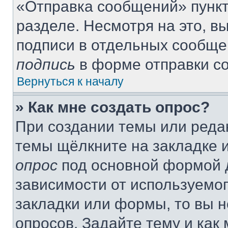
«Отправка сообщений» пункт
разделе. Несмотря на это, 
подписи в отдельных сообще
подпись
в форме отправки с
Вернуться к началу
» Как мне создать опрос?
При создании темы или реда
темы щёлкните на закладке 
опрос
под основной формой д
зависимости от используемог
закладки или формы, то вы н
опросов. Задайте тему и как