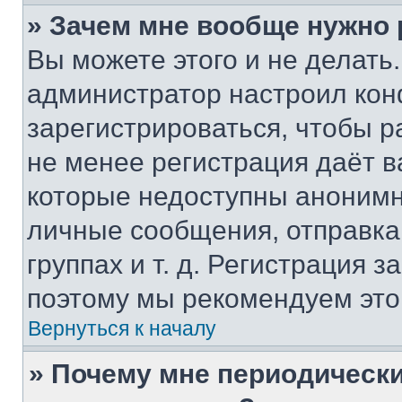
» Зачем мне вообще нужно
Вы можете этого и не делать. 
администратор настроил ко
зарегистрироваться, чтобы р
не менее регистрация даёт 
которые недоступны анонимн
личные сообщения, отправка 
группах и т. д. Регистрация з
поэтому мы рекомендуем это
Вернуться к началу
» Почему мне периодически