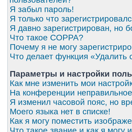
Я забыл пароль!
Я только что зарегистрировался
Я давно зарегистрирован, но б
Что такое COPPA?
Почему я не могу зарегистрир
Что делает функция «Удалить 
Параметры и настройки поль
Как мне изменить мои настрой
На конференции неправильное
Я изменил часовой пояс, но вр
Моего языка нет в списке!
Как я могу поместить изображ
Что такое звание и как я могу 