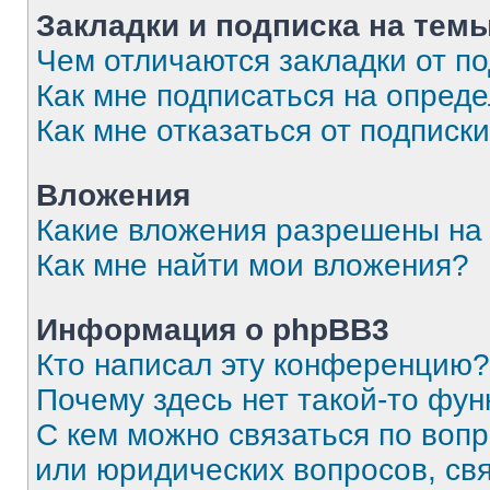
Закладки и подписка на тем
Чем отличаются закладки от п
Как мне подписаться на опред
Как мне отказаться от подписк
Вложения
Какие вложения разрешены на
Как мне найти мои вложения?
Информация о phpBB3
Кто написал эту конференцию?
Почему здесь нет такой-то фун
С кем можно связаться по вопр
или юридических вопросов, св