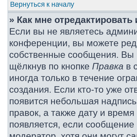
Вернуться к началу
» Как мне отредактировать
Если вы не являетесь админ
конференции, вы можете реда
собственные сообщения. Вы 
щёлкнув по кнопке
Правка
в 
иногда только в течение огр
создания. Если кто-то уже от
появится небольшая надпись,
правок, а также дату и время
появляется, если сообщение
модератор, хотя они могут с