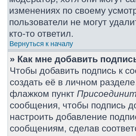
изменениях по своему усмот
пользователи не могут удали
кто-то ответил.
Вернуться к началу
» Как мне добавить подпи
Чтобы добавить подпись к с
создать её в личном разделе
флажком пункт
Присоединит
сообщения, чтобы подпись д
настроить добавление подпи
сообщениям, сделав соотве