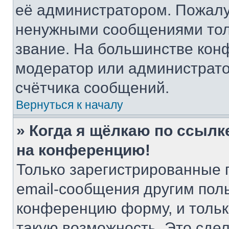
её администратором. Пожалу
ненужными сообщениями толь
звание. На большинстве кон
модератор или администрато
счётчика сообщений.
Вернуться к началу
» Когда я щёлкаю по ссылке
на конференцию!
Только зарегистрированные 
email-сообщения другим пол
конференцию форму, и тольк
такую возможность. Это сдел