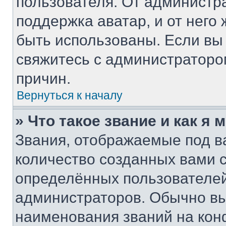
пользователя. От администра
поддержка аватар, и от него 
быть использованы. Если вы
свяжитесь с администратор
причин.
Вернуться к началу
» Что такое звание и как я 
Звания, отображаемые под 
количество созданных вами
определённых пользователей
администраторов. Обычно в
наименования званий на кон