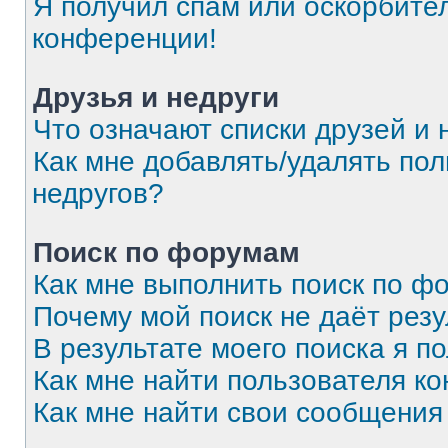
Я получил спам или оскорбитель
конференции!
Друзья и недруги
Что означают списки друзей и 
Как мне добавлять/удалять пол
недругов?
Поиск по форумам
Как мне выполнить поиск по 
Почему мой поиск не даёт резу
В результате моего поиска я п
Как мне найти пользователя к
Как мне найти свои сообщения