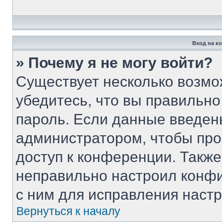
Вход на к
» Почему я не могу войти?
Существует несколько возмо
убедитесь, что вы правильно
пароль. Если данные введен
администратором, чтобы про
доступ к конференции. Такж
неправильно настроил конф
с ним для исправления настр
Вернуться к началу