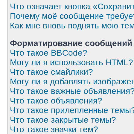
Что означает кнопка «Сохрани
Почему моё сообщение требуе
Как мне вновь поднять мою те
Форматирование сообщений 
Что такое BBCode?
Могу ли я использовать HTML?
Что такое смайлики?
Могу ли я добавлять изображе
Что такое важные объявления
Что такое объявления?
Что такое прилепленные темы
Что такое закрытые темы?
Что такое значки тем?