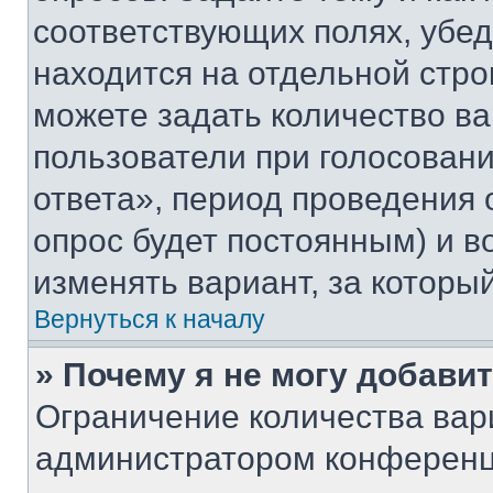
соответствующих полях, убе
находится на отдельной стро
можете задать количество ва
пользователи при голосован
ответа», период проведения о
опрос будет постоянным) и 
изменять вариант, за которы
Вернуться к началу
» Почему я не могу добави
Ограничение количества вар
администратором конференц