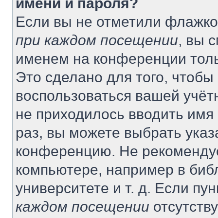
имени и пароля?
Если вы не отметили флажко
при каждом посещении
, вы 
именем на конференции толь
Это сделано для того, чтобы 
воспользоваться вашей учётн
не приходилось вводить имя
раз, вы можете выбрать указ
конференцию. Не рекомендуе
компьютере, например в биб
университете и т. д. Если пу
каждом посещении
отсутству