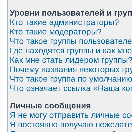
Уровни пользователей и гру
Кто такие администраторы?
Кто такие модераторы?
Что такое группы пользовател
Где находятся группы и как мне
Как мне стать лидером группы
Почему названия некоторых гр
Что такое группа по умолчани
Что означает ссылка «Наша к
Личные сообщения
Я не могу отправить личные с
Я постоянно получаю нежелат