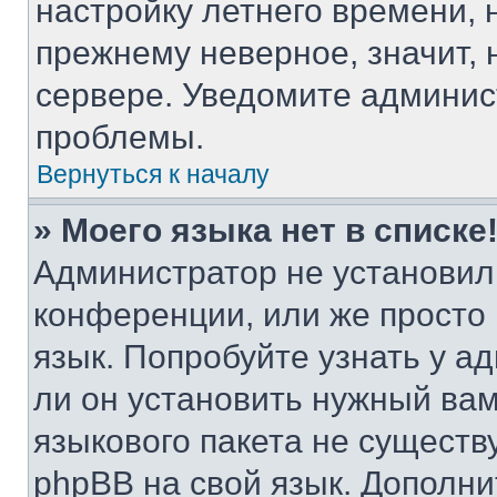
настройку летнего времени, 
прежнему неверное, значит,
сервере. Уведомите админис
проблемы.
Вернуться к началу
» Моего языка нет в списке
Администратор не установил
конференции, или же просто
язык. Попробуйте узнать у 
ли он установить нужный вам
языкового пакета не существ
phpBB на свой язык. Допол