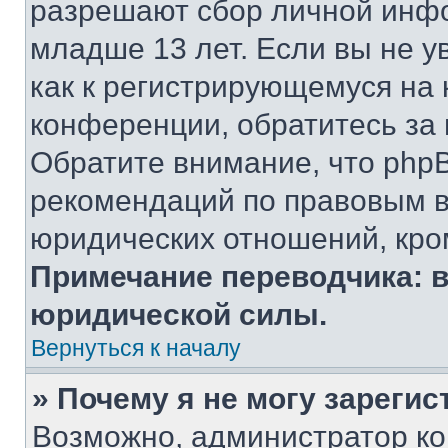
разрешают сбор личной инф
младше 13 лет. Если вы не у
как к регистрирующемуся на 
конференции, обратитесь за
Обратите внимание, что php
рекомендаций по правовым в
юридических отношений, кро
Примечание переводчика: в
юридической силы.
Вернуться к началу
» Почему я не могу зареги
Возможно, администратор ко