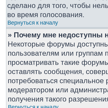
сделано для того, чтобы нел
во время голосования.
Вернуться к началу
» Почему мне недоступны
Некоторые форумы доступны
пользователям или группам 
просматривать такие форумы,
оставлять сообщения, совер
потребоваться специальное 
модератором или администр
получения такого разрешени
Вернуться к началу