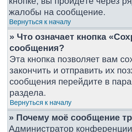
кнопке, вы пройдёте через р
жалобы на сообщение.
Вернуться к началу
» Что означает кнопка «Со
сообщения?
Эта кнопка позволяет вам со
закончить и отправить их поз
сообщения перейдите в пара
раздела.
Вернуться к началу
» Почему моё сообщение т
Администратор конференции