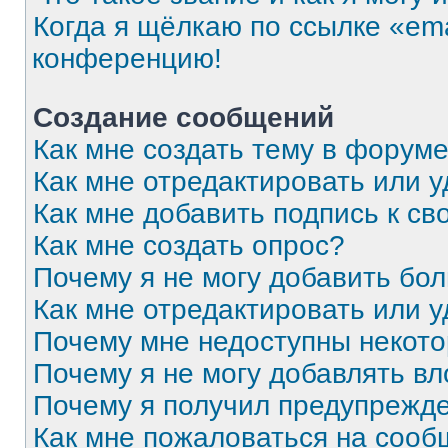
Когда я щёлкаю по ссылке «ema
конференцию!
Создание сообщений
Как мне создать тему в форум
Как мне отредактировать или 
Как мне добавить подпись к с
Как мне создать опрос?
Почему я не могу добавить бо
Как мне отредактировать или 
Почему мне недоступны некот
Почему я не могу добавлять в
Почему я получил предупрежд
Как мне пожаловаться на соо