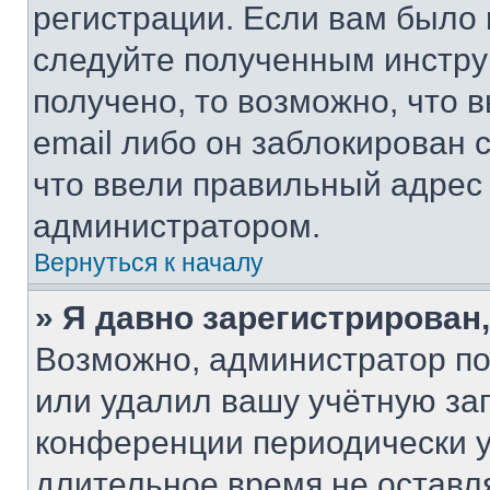
регистрации. Если вам было
следуйте полученным инстру
получено, то возможно, что 
email либо он заблокирован 
что ввели правильный адрес 
администратором.
Вернуться к началу
» Я давно зарегистрирован,
Возможно, администратор по
или удалил вашу учётную зап
конференции периодически у
длительное время не остав