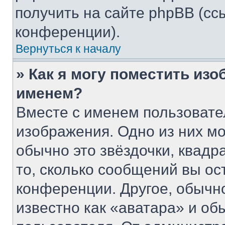
получить на сайте phpBB (сс
конференции).
Вернуться к началу
» Как я могу поместить из
именем?
Вместе с именем пользовате
изображения. Одно из них мо
обычно это звёздочки, квадр
то, сколько сообщений вы ос
конференции. Другое, обычн
известно как «аватара» и об