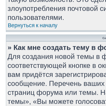
злоупотребления почтовой 
пользователями.
Вернуться к началу
Со
» Как мне создать тему в 
Для создания новой темы в 
соответствующей кнопке в о
вам придётся зарегистриров
сообщение. Перечень ваших 
страниц форума или темы. Н
темы», «Вы можете голосовать