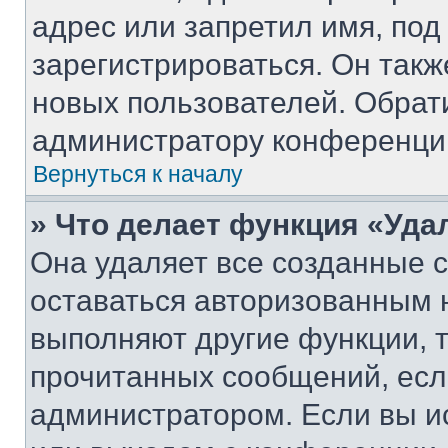
адрес или запретил имя, под
зарегистрироваться. Он такж
новых пользователей. Обрат
администратору конференци
Вернуться к началу
» Что делает функция «Уда
Она удаляет все созданные c
оставаться авторизованным н
выполняют другие функции, 
прочитанных сообщений, есл
администратором. Если вы и