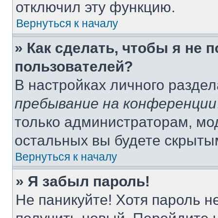
отключил эту функцию.
Вернуться к началу
» Как сделать, чтобы я не 
пользователей?
В настройках личного разде
пребывание на конференции
только администраторам, мо
остальных вы будете скрыты
Вернуться к началу
» Я забыл пароль!
Не паникуйте! Хотя пароль н