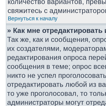
количество вариантов, прев
свяжитесь с администраторо
Вернуться к началу
» Как мне отредактировать
Так же, как и сообщения, оп
их создателями, модератора
редактирования опроса пере
сообщения в теме; опрос все
никто не успел проголосоват
отредактировать любой из ва
то уже проголосовал, то тол
администраторы могут отреда