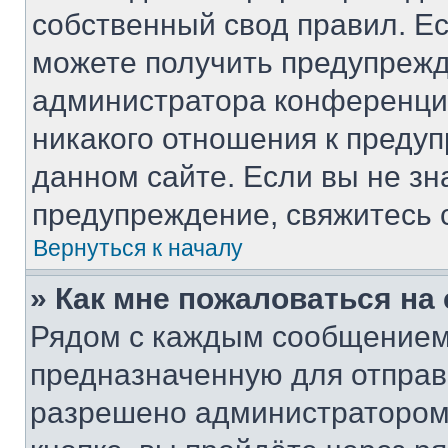
собственный свод правил. Е
можете получить предупрежд
администратора конференции
никакого отношения к преду
данном сайте. Если вы не зн
предупреждение, свяжитесь 
Вернуться к началу
» Как мне пожаловаться н
Рядом с каждым сообщением 
предназначенную для отправк
разрешено администратором