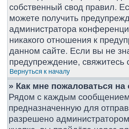
собственный свод правил. Е
можете получить предупрежд
администратора конференции
никакого отношения к преду
данном сайте. Если вы не зн
предупреждение, свяжитесь 
Вернуться к началу
» Как мне пожаловаться н
Рядом с каждым сообщением 
предназначенную для отправк
разрешено администратором