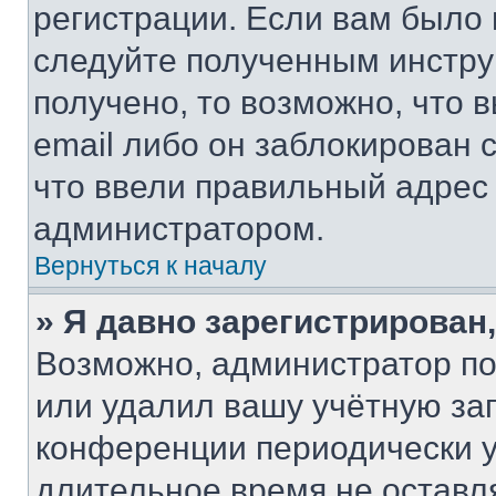
регистрации. Если вам было
следуйте полученным инстру
получено, то возможно, что 
email либо он заблокирован 
что ввели правильный адрес 
администратором.
Вернуться к началу
» Я давно зарегистрирован,
Возможно, администратор по
или удалил вашу учётную зап
конференции периодически у
длительное время не остав