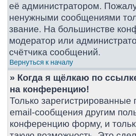
её администратором. Пожалу
ненужными сообщениями толь
звание. На большинстве кон
модератор или администрато
счётчика сообщений.
Вернуться к началу
» Когда я щёлкаю по ссылке
на конференцию!
Только зарегистрированные 
email-сообщения другим пол
конференцию форму, и тольк
такую возможность. Это сдел