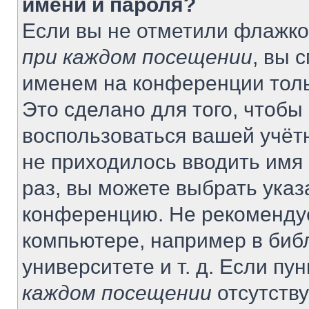
имени и пароля?
Если вы не отметили флажко
при каждом посещении
, вы 
именем на конференции толь
Это сделано для того, чтобы 
воспользоваться вашей учётн
не приходилось вводить имя
раз, вы можете выбрать указ
конференцию. Не рекомендуе
компьютере, например в биб
университете и т. д. Если пу
каждом посещении
отсутству