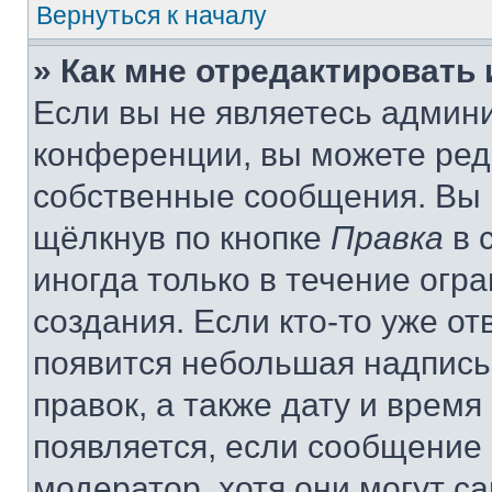
Вернуться к началу
» Как мне отредактировать
Если вы не являетесь админ
конференции, вы можете реда
собственные сообщения. Вы 
щёлкнув по кнопке
Правка
в 
иногда только в течение огр
создания. Если кто-то уже от
появится небольшая надпись,
правок, а также дату и время
появляется, если сообщение
модератор, хотя они могут с