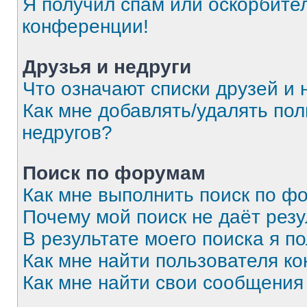
Я получил спам или оскорбитель
конференции!
Друзья и недруги
Что означают списки друзей и 
Как мне добавлять/удалять пол
недругов?
Поиск по форумам
Как мне выполнить поиск по 
Почему мой поиск не даёт резу
В результате моего поиска я п
Как мне найти пользователя к
Как мне найти свои сообщения