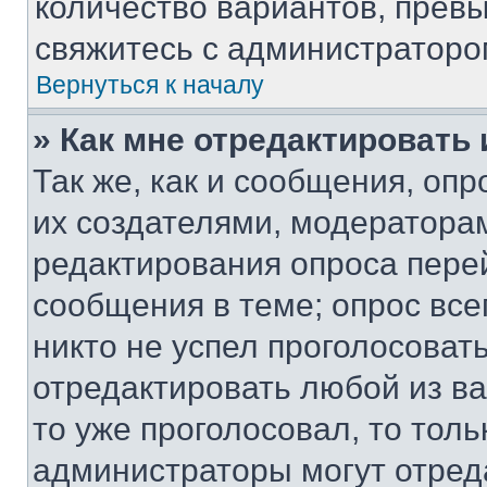
количество вариантов, прев
свяжитесь с администраторо
Вернуться к началу
» Как мне отредактировать
Так же, как и сообщения, оп
их создателями, модератора
редактирования опроса пере
сообщения в теме; опрос все
никто не успел проголосоват
отредактировать любой из ва
то уже проголосовал, то тол
администраторы могут отреда