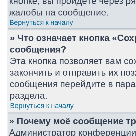
кнопке, вы пройдёте через р
жалобы на сообщение.
Вернуться к началу
» Что означает кнопка «Со
сообщения?
Эта кнопка позволяет вам со
закончить и отправить их поз
сообщения перейдите в пара
раздела.
Вернуться к началу
» Почему моё сообщение т
Администратор конференции