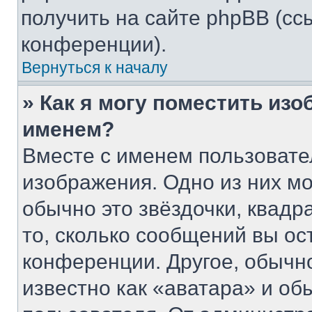
получить на сайте phpBB (сс
конференции).
Вернуться к началу
» Как я могу поместить из
именем?
Вместе с именем пользовате
изображения. Одно из них мо
обычно это звёздочки, квадр
то, сколько сообщений вы ос
конференции. Другое, обычн
известно как «аватара» и об