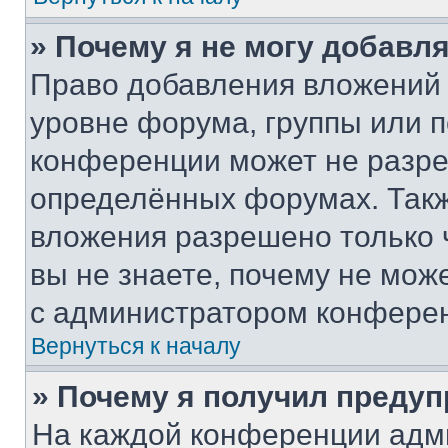
» Почему я не могу добавл
Право добавления вложений 
уровне форума, группы или 
конференции может не разр
определённых форумах. Такж
вложения разрешено только 
вы не знаете, почему не мож
с администратором конфере
Вернуться к началу
» Почему я получил преду
На каждой конференции адм