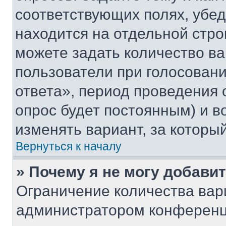
соответствующих полях, убе
находится на отдельной стро
можете задать количество ва
пользователи при голосован
ответа», период проведения о
опрос будет постоянным) и 
изменять вариант, за которы
Вернуться к началу
» Почему я не могу добави
Ограничение количества вар
администратором конференц