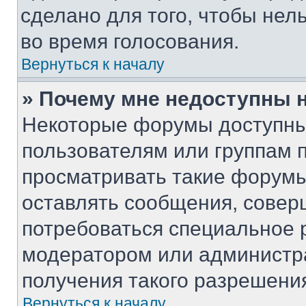
сделано для того, чтобы нел
во время голосования.
Вернуться к началу
» Почему мне недоступны
Некоторые форумы доступны
пользователям или группам 
просматривать такие форумы,
оставлять сообщения, совер
потребоваться специальное 
модератором или администр
получения такого разрешени
Вернуться к началу