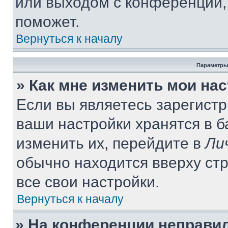
или выходом с конференции,
поможет.
Вернуться к началу
Параметры
» Как мне изменить мои на
Если вы являетесь зарегист
ваши настройки хранятся в 
изменить их, перейдите в
Ли
обычно находится вверху ст
все свои настройки.
Вернуться к началу
» На конференции неправи