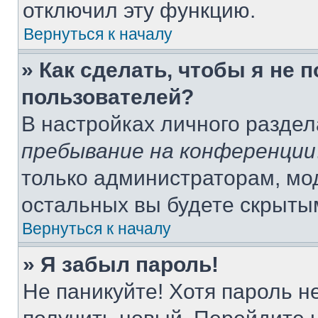
отключил эту функцию.
Вернуться к началу
» Как сделать, чтобы я не 
пользователей?
В настройках личного разде
пребывание на конференции
только администраторам, мо
остальных вы будете скрыты
Вернуться к началу
» Я забыл пароль!
Не паникуйте! Хотя пароль н