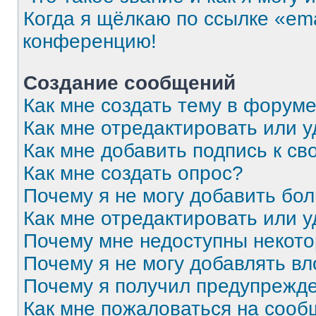
Когда я щёлкаю по ссылке «ema
конференцию!
Создание сообщений
Как мне создать тему в форум
Как мне отредактировать или 
Как мне добавить подпись к с
Как мне создать опрос?
Почему я не могу добавить бо
Как мне отредактировать или 
Почему мне недоступны некот
Почему я не могу добавлять в
Почему я получил предупрежд
Как мне пожаловаться на соо