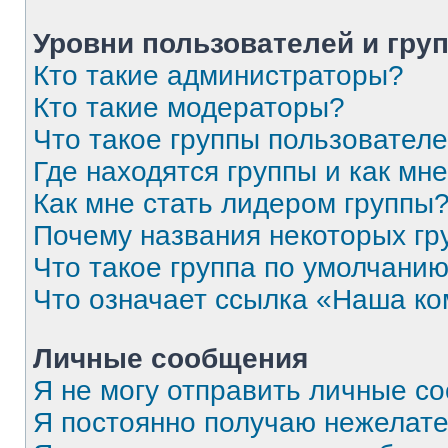
Уровни пользователей и гру
Кто такие администраторы?
Кто такие модераторы?
Что такое группы пользовател
Где находятся группы и как мне
Как мне стать лидером группы
Почему названия некоторых гр
Что такое группа по умолчани
Что означает ссылка «Наша к
Личные сообщения
Я не могу отправить личные с
Я постоянно получаю нежелат