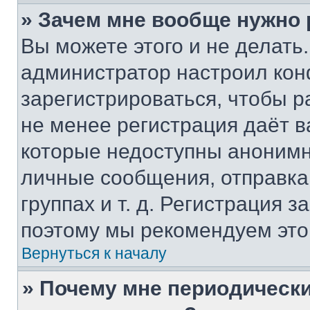
» Зачем мне вообще нужно
Вы можете этого и не делать. 
администратор настроил ко
зарегистрироваться, чтобы р
не менее регистрация даёт 
которые недоступны анонимн
личные сообщения, отправка 
группах и т. д. Регистрация з
поэтому мы рекомендуем это
Вернуться к началу
» Почему мне периодически