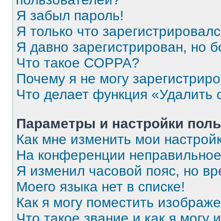
Я забыл пароль!
Я только что зарегистрировался
Я давно зарегистрирован, но б
Что такое COPPA?
Почему я не могу зарегистрир
Что делает функция «Удалить 
Параметры и настройки поль
Как мне изменить мои настрой
На конференции неправильное
Я изменил часовой пояс, но вр
Моего языка нет в списке!
Как я могу поместить изображ
Что такое звание и как я могу 