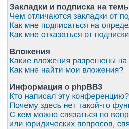
Закладки и подписка на тем
Чем отличаются закладки от п
Как мне подписаться на опред
Как мне отказаться от подписк
Вложения
Какие вложения разрешены на
Как мне найти мои вложения?
Информация о phpBB3
Кто написал эту конференцию?
Почему здесь нет такой-то фун
С кем можно связаться по вопр
или юридических вопросов, св