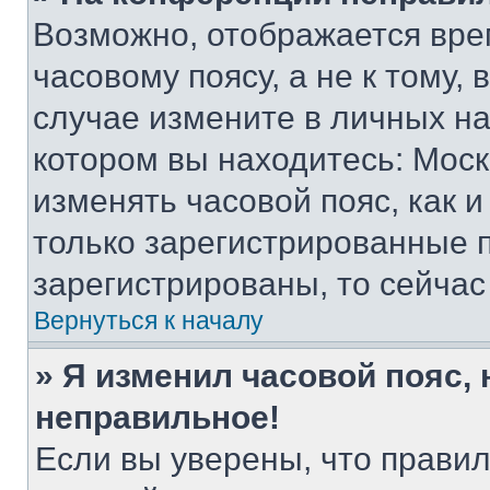
Возможно, отображается вре
часовому поясу, а не к тому,
случае измените в личных нас
котором вы находитесь: Москва
изменять часовой пояс, как и
только зарегистрированные п
зарегистрированы, то сейчас
Вернуться к началу
» Я изменил часовой пояс, 
неправильное!
Если вы уверены, что правил