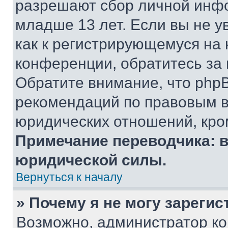
разрешают сбор личной инф
младше 13 лет. Если вы не у
как к регистрирующемуся на 
конференции, обратитесь за
Обратите внимание, что php
рекомендаций по правовым в
юридических отношений, кро
Примечание переводчика: в
юридической силы.
Вернуться к началу
» Почему я не могу зареги
Возможно, администратор ко