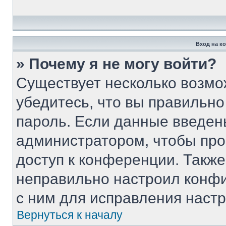
Вход на к
» Почему я не могу войти?
Существует несколько возмо
убедитесь, что вы правильно
пароль. Если данные введен
администратором, чтобы про
доступ к конференции. Такж
неправильно настроил конф
с ним для исправления настр
Вернуться к началу