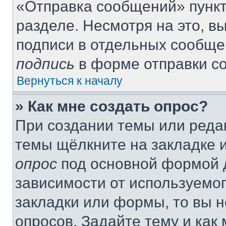
«Отправка сообщений» пункт
разделе. Несмотря на это, 
подписи в отдельных сообще
подпись
в форме отправки с
Вернуться к началу
» Как мне создать опрос?
При создании темы или реда
темы щёлкните на закладке 
опрос
под основной формой д
зависимости от используемог
закладки или формы, то вы н
опросов. Задайте тему и как