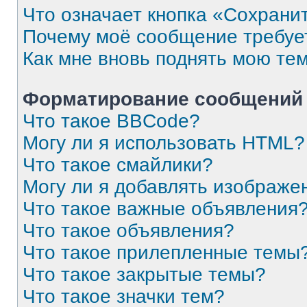
Что означает кнопка «Сохрани
Почему моё сообщение требуе
Как мне вновь поднять мою те
Форматирование сообщений 
Что такое BBCode?
Могу ли я использовать HTML?
Что такое смайлики?
Могу ли я добавлять изображе
Что такое важные объявления
Что такое объявления?
Что такое прилепленные темы
Что такое закрытые темы?
Что такое значки тем?