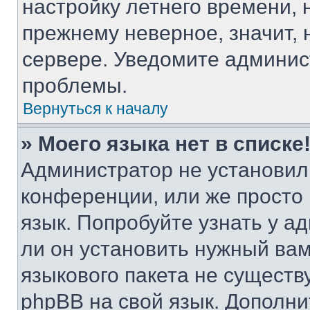
настройку летнего времени, 
прежнему неверное, значит,
сервере. Уведомите админис
проблемы.
Вернуться к началу
» Моего языка нет в списке
Администратор не установил
конференции, или же просто
язык. Попробуйте узнать у 
ли он установить нужный вам
языкового пакета не существ
phpBB на свой язык. Допол