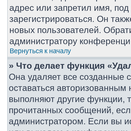
адрес или запретил имя, под
зарегистрироваться. Он такж
новых пользователей. Обрат
администратору конференци
Вернуться к началу
» Что делает функция «Уда
Она удаляет все созданные c
оставаться авторизованным н
выполняют другие функции, 
прочитанных сообщений, есл
администратором. Если вы и