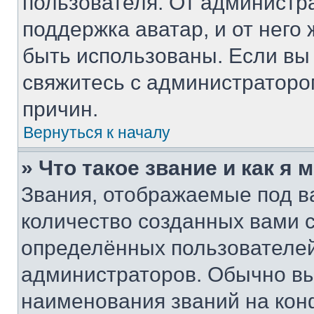
пользователя. От администра
поддержка аватар, и от него 
быть использованы. Если вы
свяжитесь с администратор
причин.
Вернуться к началу
» Что такое звание и как я 
Звания, отображаемые под 
количество созданных вами
определённых пользователей
администраторов. Обычно в
наименования званий на кон