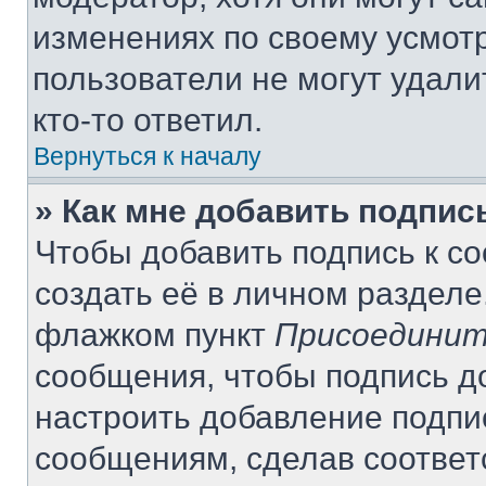
изменениях по своему усмот
пользователи не могут удали
кто-то ответил.
Вернуться к началу
» Как мне добавить подпи
Чтобы добавить подпись к с
создать её в личном разделе
флажком пункт
Присоединит
сообщения, чтобы подпись д
настроить добавление подпи
сообщениям, сделав соотве