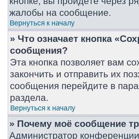
кнопке, вы пройдёте через р
жалобы на сообщение.
Вернуться к началу
» Что означает кнопка «Со
сообщения?
Эта кнопка позволяет вам со
закончить и отправить их поз
сообщения перейдите в пара
раздела.
Вернуться к началу
» Почему моё сообщение т
Администратор конференции