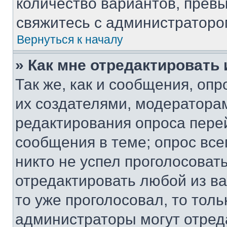
количество вариантов, прев
свяжитесь с администраторо
Вернуться к началу
» Как мне отредактировать
Так же, как и сообщения, оп
их создателями, модератора
редактирования опроса пере
сообщения в теме; опрос все
никто не успел проголосоват
отредактировать любой из ва
то уже проголосовал, то тол
администраторы могут отреда