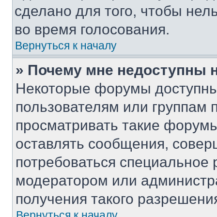
сделано для того, чтобы нел
во время голосования.
Вернуться к началу
» Почему мне недоступны
Некоторые форумы доступны
пользователям или группам 
просматривать такие форумы,
оставлять сообщения, совер
потребоваться специальное 
модератором или администр
получения такого разрешени
Вернуться к началу