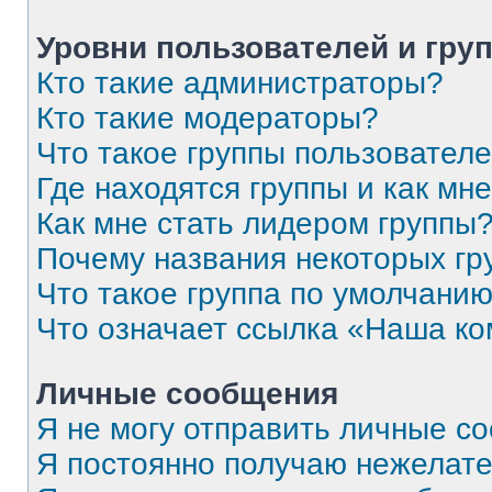
Уровни пользователей и гру
Кто такие администраторы?
Кто такие модераторы?
Что такое группы пользовател
Где находятся группы и как мне
Как мне стать лидером группы
Почему названия некоторых гр
Что такое группа по умолчани
Что означает ссылка «Наша к
Личные сообщения
Я не могу отправить личные с
Я постоянно получаю нежелат