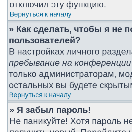
отключил эту функцию.
Вернуться к началу
» Как сделать, чтобы я не 
пользователей?
В настройках личного разде
пребывание на конференции
только администраторам, мо
остальных вы будете скрыты
Вернуться к началу
» Я забыл пароль!
Не паникуйте! Хотя пароль н