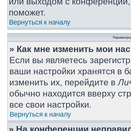
или выходом с конференции,
поможет.
Вернуться к началу
Параметры
» Как мне изменить мои на
Если вы являетесь зарегист
ваши настройки хранятся в 
изменить их, перейдите в
Ли
обычно находится вверху ст
все свои настройки.
Вернуться к началу
» На конференции неправи