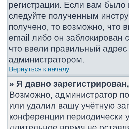
регистрации. Если вам было
следуйте полученным инстру
получено, то возможно, что 
email либо он заблокирован 
что ввели правильный адрес 
администратором.
Вернуться к началу
» Я давно зарегистрирован,
Возможно, администратор по
или удалил вашу учётную зап
конференции периодически у
длительное время не остав