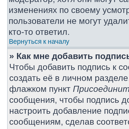
изменениях по своему усмот
пользователи не могут удали
кто-то ответил.
Вернуться к началу
» Как мне добавить подпи
Чтобы добавить подпись к с
создать её в личном разделе
флажком пункт
Присоединит
сообщения, чтобы подпись д
настроить добавление подпи
сообщениям, сделав соотве