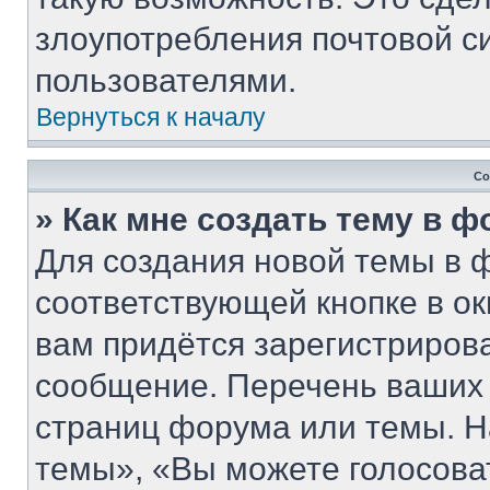
злоупотребления почтовой 
пользователями.
Вернуться к началу
Со
» Как мне создать тему в 
Для создания новой темы в 
соответствующей кнопке в о
вам придётся зарегистриров
сообщение. Перечень ваших 
страниц форума или темы. Н
темы», «Вы можете голосовать