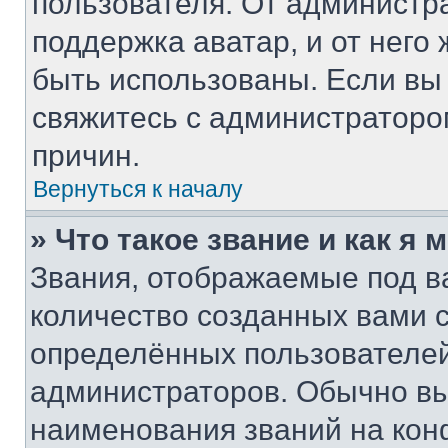
пользователя. От администра
поддержка аватар, и от него 
быть использованы. Если вы
свяжитесь с администратор
причин.
Вернуться к началу
» Что такое звание и как я 
Звания, отображаемые под 
количество созданных вами
определённых пользователей
администраторов. Обычно в
наименования званий на кон