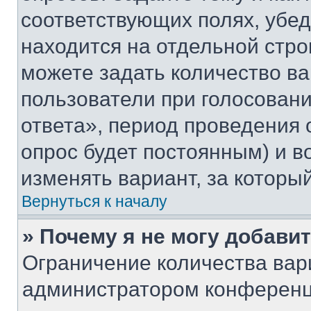
соответствующих полях, убе
находится на отдельной стро
можете задать количество ва
пользователи при голосован
ответа», период проведения о
опрос будет постоянным) и 
изменять вариант, за которы
Вернуться к началу
» Почему я не могу добави
Ограничение количества вар
администратором конференц