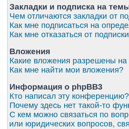
Закладки и подписка на тем
Чем отличаются закладки от п
Как мне подписаться на опред
Как мне отказаться от подписк
Вложения
Какие вложения разрешены на
Как мне найти мои вложения?
Информация о phpBB3
Кто написал эту конференцию?
Почему здесь нет такой-то фун
С кем можно связаться по вопр
или юридических вопросов, св