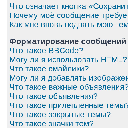
Что означает кнопка «Сохрани
Почему моё сообщение требуе
Как мне вновь поднять мою те
Форматирование сообщений 
Что такое BBCode?
Могу ли я использовать HTML?
Что такое смайлики?
Могу ли я добавлять изображе
Что такое важные объявления
Что такое объявления?
Что такое прилепленные темы
Что такое закрытые темы?
Что такое значки тем?