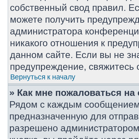
собственный свод правил. Е
можете получить предупрежд
администратора конференции
никакого отношения к преду
данном сайте. Если вы не зн
предупреждение, свяжитесь 
Вернуться к началу
» Как мне пожаловаться н
Рядом с каждым сообщением 
предназначенную для отправк
разрешено администратором