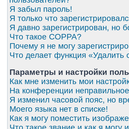
Я забыл пароль!
Я только что зарегистрировался
Я давно зарегистрирован, но б
Что такое COPPA?
Почему я не могу зарегистрир
Что делает функция «Удалить 
Параметры и настройки поль
Как мне изменить мои настрой
На конференции неправильное
Я изменил часовой пояс, но вр
Моего языка нет в списке!
Как я могу поместить изображ
Что такое звание и как я могу 