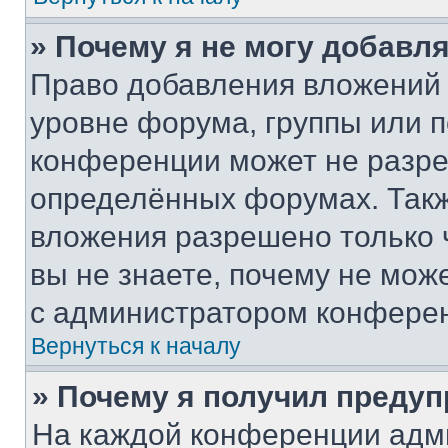
» Почему я не могу добавл
Право добавления вложений 
уровне форума, группы или 
конференции может не разр
определённых форумах. Такж
вложения разрешено только 
вы не знаете, почему не мож
с администратором конфере
Вернуться к началу
» Почему я получил преду
На каждой конференции адм