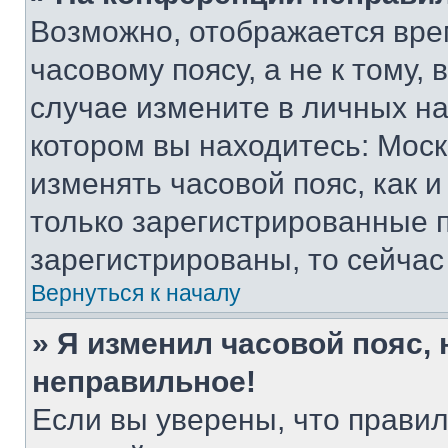
Возможно, отображается вре
часовому поясу, а не к тому,
случае измените в личных нас
котором вы находитесь: Москва
изменять часовой пояс, как и
только зарегистрированные п
зарегистрированы, то сейчас
Вернуться к началу
» Я изменил часовой пояс, 
неправильное!
Если вы уверены, что правил