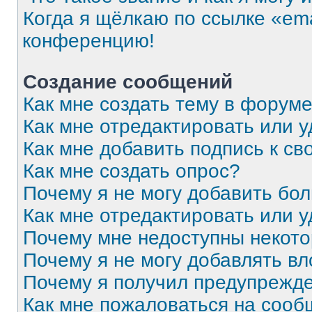
Когда я щёлкаю по ссылке «ema
конференцию!
Создание сообщений
Как мне создать тему в форум
Как мне отредактировать или 
Как мне добавить подпись к с
Как мне создать опрос?
Почему я не могу добавить бо
Как мне отредактировать или 
Почему мне недоступны некот
Почему я не могу добавлять в
Почему я получил предупрежд
Как мне пожаловаться на соо