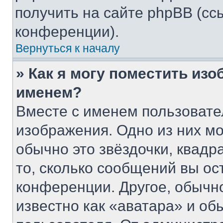
получить на сайте phpBB (сс
конференции).
Вернуться к началу
» Как я могу поместить из
именем?
Вместе с именем пользовате
изображения. Одно из них мо
обычно это звёздочки, квадр
то, сколько сообщений вы ос
конференции. Другое, обычн
известно как «аватара» и об