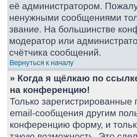
её администратором. Пожалу
ненужными сообщениями толь
звание. На большинстве кон
модератор или администрато
счётчика сообщений.
Вернуться к началу
» Когда я щёлкаю по ссылке
на конференцию!
Только зарегистрированные 
email-сообщения другим пол
конференцию форму, и тольк
такую возможность. Это сдел