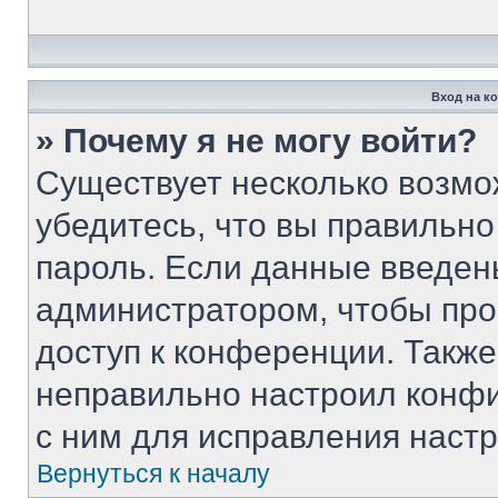
Вход на к
» Почему я не могу войти?
Существует несколько возмо
убедитесь, что вы правильно
пароль. Если данные введен
администратором, чтобы про
доступ к конференции. Такж
неправильно настроил конф
с ним для исправления настр
Вернуться к началу