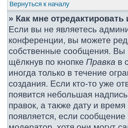
Вернуться к началу
» Как мне отредактировать
Если вы не являетесь админ
конференции, вы можете реда
собственные сообщения. Вы 
щёлкнув по кнопке
Правка
в 
иногда только в течение огр
создания. Если кто-то уже от
появится небольшая надпись,
правок, а также дату и время
появляется, если сообщение
модератор, хотя они могут с