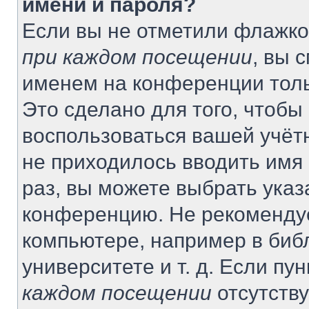
имени и пароля?
Если вы не отметили флажко
при каждом посещении
, вы 
именем на конференции толь
Это сделано для того, чтобы 
воспользоваться вашей учётн
не приходилось вводить имя
раз, вы можете выбрать указ
конференцию. Не рекомендуе
компьютере, например в биб
университете и т. д. Если пу
каждом посещении
отсутству