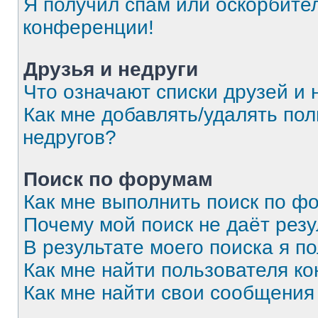
Я получил спам или оскорбитель
конференции!
Друзья и недруги
Что означают списки друзей и 
Как мне добавлять/удалять пол
недругов?
Поиск по форумам
Как мне выполнить поиск по 
Почему мой поиск не даёт резу
В результате моего поиска я п
Как мне найти пользователя к
Как мне найти свои сообщения