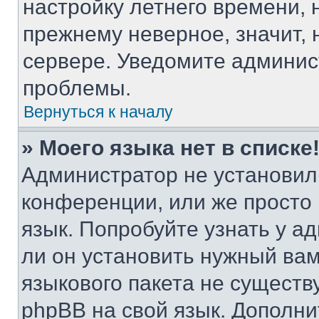
настройку летнего времени, 
прежнему неверное, значит,
сервере. Уведомите админис
проблемы.
Вернуться к началу
» Моего языка нет в списке
Администратор не установил
конференции, или же просто
язык. Попробуйте узнать у 
ли он установить нужный вам
языкового пакета не существ
phpBB на свой язык. Допол