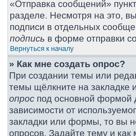
«Отправка сообщений» пункт
разделе. Несмотря на это, 
подписи в отдельных сообще
подпись
в форме отправки с
Вернуться к началу
» Как мне создать опрос?
При создании темы или реда
темы щёлкните на закладке 
опрос
под основной формой д
зависимости от используемог
закладки или формы, то вы н
опросов. Задайте тему и как