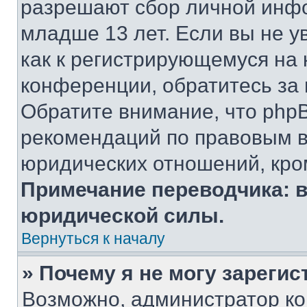
разрешают сбор личной инф
младше 13 лет. Если вы не у
как к регистрирующемуся на 
конференции, обратитесь за
Обратите внимание, что php
рекомендаций по правовым в
юридических отношений, кро
Примечание переводчика: в
юридической силы.
Вернуться к началу
» Почему я не могу зареги
Возможно, администратор ко