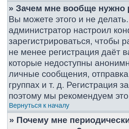
» Зачем мне вообще нужно
Вы можете этого и не делать. 
администратор настроил ко
зарегистрироваться, чтобы р
не менее регистрация даёт 
которые недоступны анонимн
личные сообщения, отправка 
группах и т. д. Регистрация з
поэтому мы рекомендуем это
Вернуться к началу
» Почему мне периодически