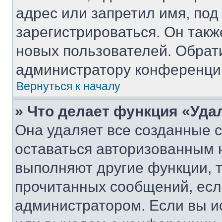
адрес или запретил имя, под
зарегистрироваться. Он такж
новых пользователей. Обрат
администратору конференци
Вернуться к началу
» Что делает функция «Уда
Она удаляет все созданные c
оставаться авторизованным н
выполняют другие функции, 
прочитанных сообщений, есл
администратором. Если вы и