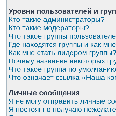
Уровни пользователей и гру
Кто такие администраторы?
Кто такие модераторы?
Что такое группы пользовател
Где находятся группы и как мне
Как мне стать лидером группы
Почему названия некоторых гр
Что такое группа по умолчани
Что означает ссылка «Наша к
Личные сообщения
Я не могу отправить личные с
Я постоянно получаю нежелат