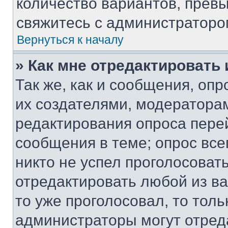
количество вариантов, прев
свяжитесь с администраторо
Вернуться к началу
» Как мне отредактировать
Так же, как и сообщения, оп
их создателями, модератора
редактирования опроса пере
сообщения в теме; опрос все
никто не успел проголосоват
отредактировать любой из ва
то уже проголосовал, то тол
администраторы могут отреда