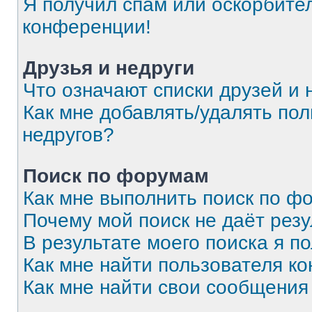
Я получил спам или оскорбитель
конференции!
Друзья и недруги
Что означают списки друзей и 
Как мне добавлять/удалять пол
недругов?
Поиск по форумам
Как мне выполнить поиск по 
Почему мой поиск не даёт резу
В результате моего поиска я п
Как мне найти пользователя к
Как мне найти свои сообщения