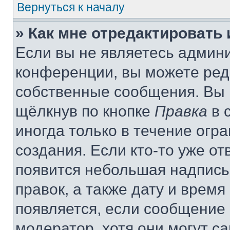
Вернуться к началу
» Как мне отредактировать
Если вы не являетесь админ
конференции, вы можете реда
собственные сообщения. Вы 
щёлкнув по кнопке
Правка
в 
иногда только в течение огр
создания. Если кто-то уже от
появится небольшая надпись,
правок, а также дату и время
появляется, если сообщение
модератор, хотя они могут с