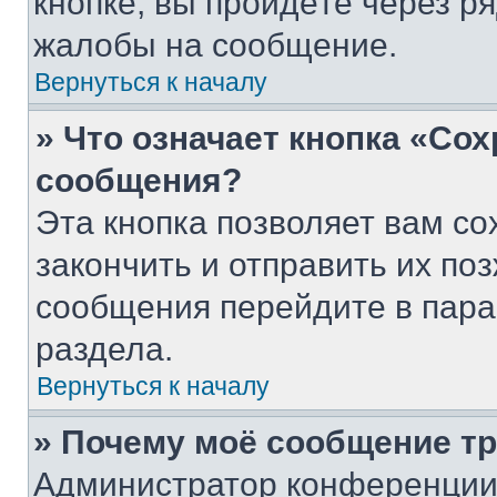
кнопке, вы пройдёте через р
жалобы на сообщение.
Вернуться к началу
» Что означает кнопка «Со
сообщения?
Эта кнопка позволяет вам со
закончить и отправить их поз
сообщения перейдите в пара
раздела.
Вернуться к началу
» Почему моё сообщение т
Администратор конференции