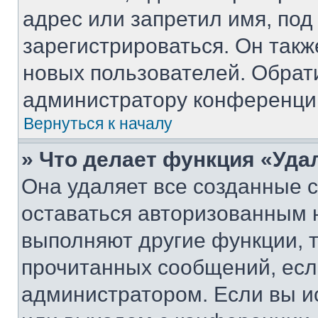
адрес или запретил имя, под
зарегистрироваться. Он такж
новых пользователей. Обрат
администратору конференци
Вернуться к началу
» Что делает функция «Уда
Она удаляет все созданные c
оставаться авторизованным н
выполняют другие функции, 
прочитанных сообщений, есл
администратором. Если вы и