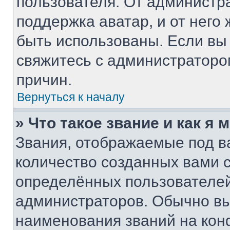
пользователя. От администра
поддержка аватар, и от него 
быть использованы. Если вы
свяжитесь с администратор
причин.
Вернуться к началу
» Что такое звание и как я 
Звания, отображаемые под 
количество созданных вами
определённых пользователей
администраторов. Обычно в
наименования званий на кон