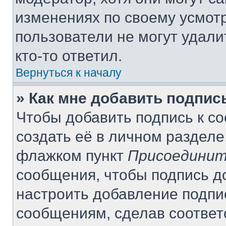
изменениях по своему усмот
пользователи не могут удали
кто-то ответил.
Вернуться к началу
» Как мне добавить подпи
Чтобы добавить подпись к с
создать её в личном разделе
флажком пункт
Присоединит
сообщения, чтобы подпись д
настроить добавление подпи
сообщениям, сделав соотве