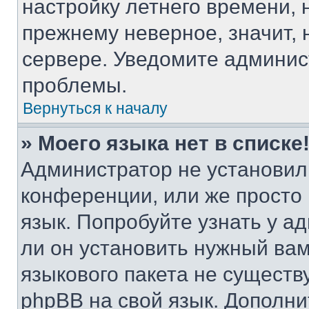
настройку летнего времени, 
прежнему неверное, значит,
сервере. Уведомите админис
проблемы.
Вернуться к началу
» Моего языка нет в списке
Администратор не установил
конференции, или же просто
язык. Попробуйте узнать у 
ли он установить нужный вам
языкового пакета не существ
phpBB на свой язык. Допол