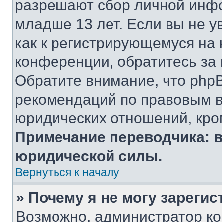
разрешают сбор личной инф
младше 13 лет. Если вы не у
как к регистрирующемуся на 
конференции, обратитесь за
Обратите внимание, что php
рекомендаций по правовым в
юридических отношений, кро
Примечание переводчика: в
юридической силы.
Вернуться к началу
» Почему я не могу зареги
Возможно, администратор ко