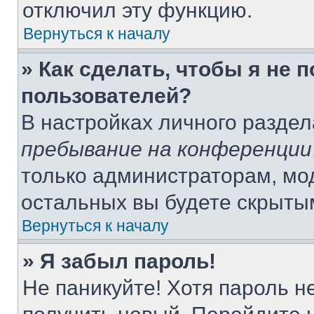
отключил эту функцию.
Вернуться к началу
» Как сделать, чтобы я не 
пользователей?
В настройках личного разде
пребывание на конференции
только администраторам, мо
остальных вы будете скрыты
Вернуться к началу
» Я забыл пароль!
Не паникуйте! Хотя пароль н