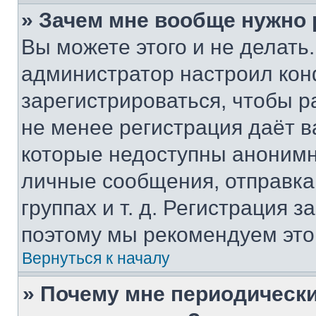
» Зачем мне вообще нужно
Вы можете этого и не делать. 
администратор настроил ко
зарегистрироваться, чтобы р
не менее регистрация даёт 
которые недоступны анонимн
личные сообщения, отправка 
группах и т. д. Регистрация з
поэтому мы рекомендуем это
Вернуться к началу
» Почему мне периодически