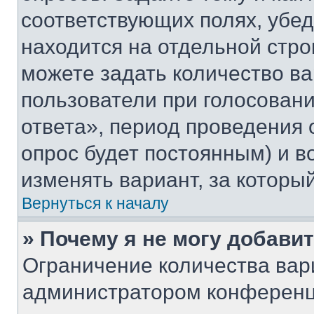
соответствующих полях, убе
находится на отдельной стро
можете задать количество ва
пользователи при голосован
ответа», период проведения о
опрос будет постоянным) и 
изменять вариант, за которы
Вернуться к началу
» Почему я не могу добави
Ограничение количества вар
администратором конференц