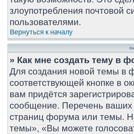
злоупотребления почтовой 
пользователями.
Вернуться к началу
Со
» Как мне создать тему в 
Для создания новой темы в 
соответствующей кнопке в о
вам придётся зарегистриров
сообщение. Перечень ваших 
страниц форума или темы. Н
темы», «Вы можете голосовать