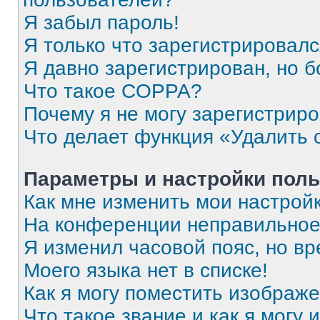
Я забыл пароль!
Я только что зарегистрировался
Я давно зарегистрирован, но б
Что такое COPPA?
Почему я не могу зарегистрир
Что делает функция «Удалить 
Параметры и настройки поль
Как мне изменить мои настрой
На конференции неправильное
Я изменил часовой пояс, но вр
Моего языка нет в списке!
Как я могу поместить изображ
Что такое звание и как я могу 