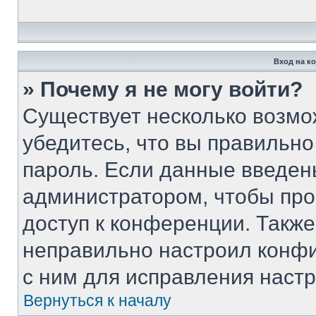
Вход на к
» Почему я не могу войти?
Существует несколько возмо
убедитесь, что вы правильно
пароль. Если данные введен
администратором, чтобы про
доступ к конференции. Такж
неправильно настроил конф
с ним для исправления настр
Вернуться к началу