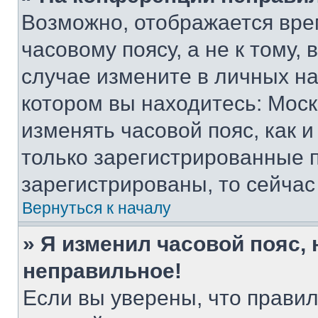
Возможно, отображается вре
часовому поясу, а не к тому,
случае измените в личных нас
котором вы находитесь: Москва
изменять часовой пояс, как и
только зарегистрированные п
зарегистрированы, то сейчас
Вернуться к началу
» Я изменил часовой пояс, 
неправильное!
Если вы уверены, что правил