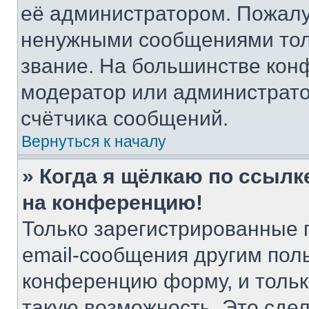
её администратором. Пожалу
ненужными сообщениями толь
звание. На большинстве кон
модератор или администрато
счётчика сообщений.
Вернуться к началу
» Когда я щёлкаю по ссылке
на конференцию!
Только зарегистрированные 
email-сообщения другим пол
конференцию форму, и тольк
такую возможность. Это сдел