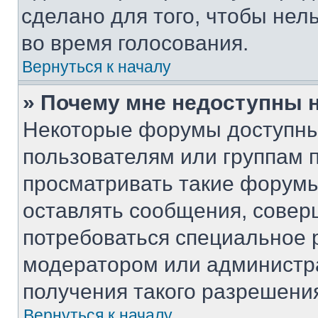
сделано для того, чтобы нел
во время голосования.
Вернуться к началу
» Почему мне недоступны
Некоторые форумы доступны
пользователям или группам 
просматривать такие форумы,
оставлять сообщения, совер
потребоваться специальное 
модератором или администр
получения такого разрешени
Вернуться к началу