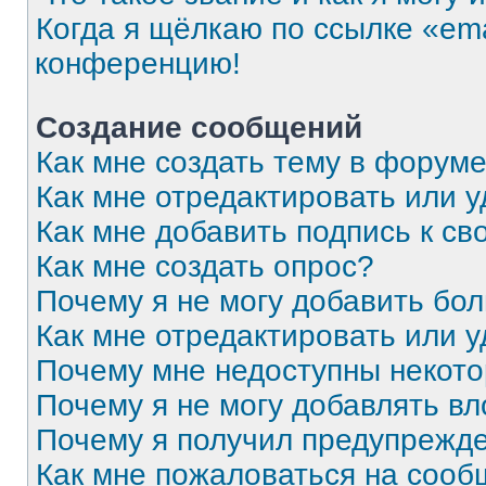
Когда я щёлкаю по ссылке «ema
конференцию!
Создание сообщений
Как мне создать тему в форум
Как мне отредактировать или 
Как мне добавить подпись к с
Как мне создать опрос?
Почему я не могу добавить бо
Как мне отредактировать или 
Почему мне недоступны некот
Почему я не могу добавлять в
Почему я получил предупрежд
Как мне пожаловаться на соо