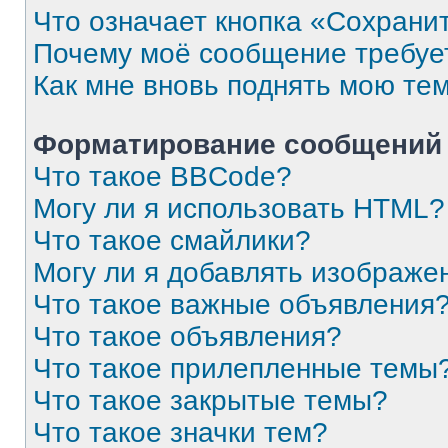
Что означает кнопка «Сохрани
Почему моё сообщение требуе
Как мне вновь поднять мою те
Форматирование сообщений 
Что такое BBCode?
Могу ли я использовать HTML?
Что такое смайлики?
Могу ли я добавлять изображе
Что такое важные объявления
Что такое объявления?
Что такое прилепленные темы
Что такое закрытые темы?
Что такое значки тем?