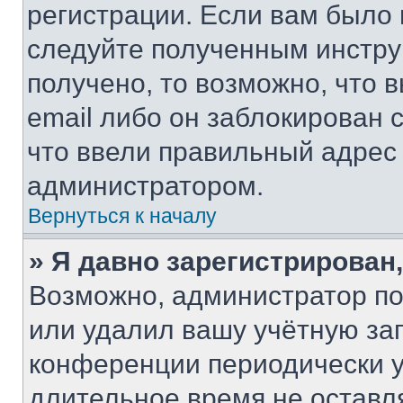
регистрации. Если вам было
следуйте полученным инстру
получено, то возможно, что 
email либо он заблокирован 
что ввели правильный адрес 
администратором.
Вернуться к началу
» Я давно зарегистрирован,
Возможно, администратор по
или удалил вашу учётную зап
конференции периодически у
длительное время не остав