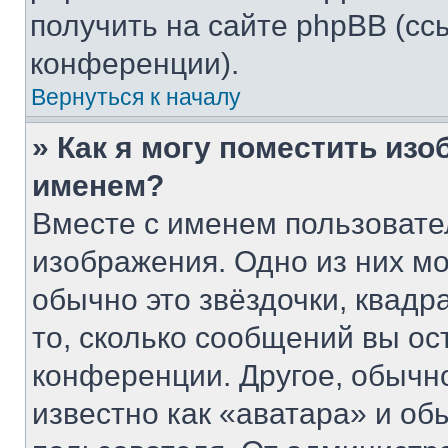
получить на сайте phpBB (сс
конференции).
Вернуться к началу
» Как я могу поместить из
именем?
Вместе с именем пользовате
изображения. Одно из них мо
обычно это звёздочки, квадр
то, сколько сообщений вы ос
конференции. Другое, обычн
известно как «аватара» и об