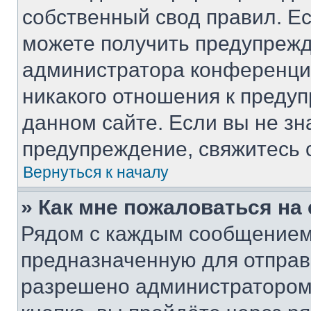
собственный свод правил. Е
можете получить предупрежд
администратора конференции
никакого отношения к преду
данном сайте. Если вы не зн
предупреждение, свяжитесь 
Вернуться к началу
» Как мне пожаловаться н
Рядом с каждым сообщением 
предназначенную для отправк
разрешено администратором