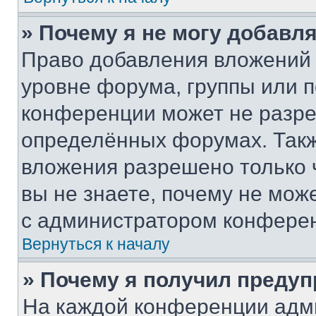
» Почему я не могу добавл
Право добавления вложений 
уровне форума, группы или 
конференции может не разр
определённых форумах. Такж
вложения разрешено только 
вы не знаете, почему не мож
с администратором конфере
Вернуться к началу
» Почему я получил преду
На каждой конференции адм