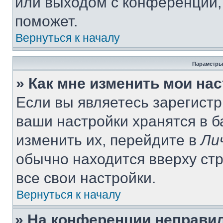
или выходом с конференции,
поможет.
Вернуться к началу
Параметры
» Как мне изменить мои на
Если вы являетесь зарегист
ваши настройки хранятся в 
изменить их, перейдите в
Ли
обычно находится вверху ст
все свои настройки.
Вернуться к началу
» На конференции неправи