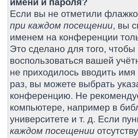
имени и пароля?
Если вы не отметили флажко
при каждом посещении
, вы 
именем на конференции толь
Это сделано для того, чтобы 
воспользоваться вашей учётн
не приходилось вводить имя
раз, вы можете выбрать указ
конференцию. Не рекомендуе
компьютере, например в биб
университете и т. д. Если пу
каждом посещении
отсутству