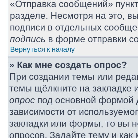
«Отправка сообщений» пункт
разделе. Несмотря на это, 
подписи в отдельных сообще
подпись
в форме отправки с
Вернуться к началу
» Как мне создать опрос?
При создании темы или реда
темы щёлкните на закладке 
опрос
под основной формой д
зависимости от используемог
закладки или формы, то вы н
опросов. Задайте тему и как