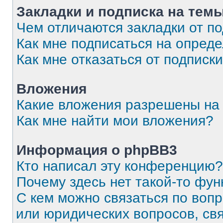
Закладки и подписка на тем
Чем отличаются закладки от п
Как мне подписаться на опред
Как мне отказаться от подписк
Вложения
Какие вложения разрешены на
Как мне найти мои вложения?
Информация о phpBB3
Кто написал эту конференцию?
Почему здесь нет такой-то фун
С кем можно связаться по вопр
или юридических вопросов, св