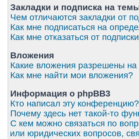
Закладки и подписка на тем
Чем отличаются закладки от п
Как мне подписаться на опред
Как мне отказаться от подписк
Вложения
Какие вложения разрешены на
Как мне найти мои вложения?
Информация о phpBB3
Кто написал эту конференцию?
Почему здесь нет такой-то фун
С кем можно связаться по вопр
или юридических вопросов, св