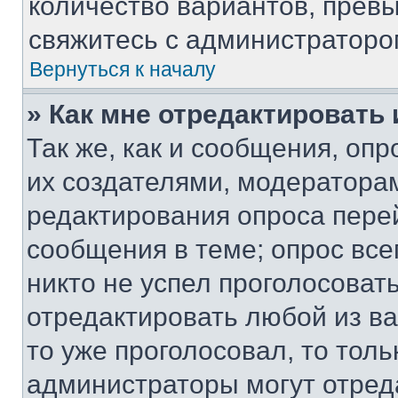
количество вариантов, прев
свяжитесь с администраторо
Вернуться к началу
» Как мне отредактировать
Так же, как и сообщения, оп
их создателями, модератора
редактирования опроса пере
сообщения в теме; опрос все
никто не успел проголосоват
отредактировать любой из ва
то уже проголосовал, то тол
администраторы могут отреда