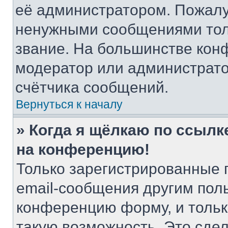
её администратором. Пожалу
ненужными сообщениями толь
звание. На большинстве кон
модератор или администрато
счётчика сообщений.
Вернуться к началу
» Когда я щёлкаю по ссылке
на конференцию!
Только зарегистрированные 
email-сообщения другим пол
конференцию форму, и тольк
такую возможность. Это сдел