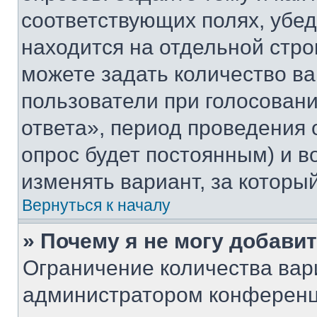
соответствующих полях, убе
находится на отдельной стро
можете задать количество ва
пользователи при голосован
ответа», период проведения о
опрос будет постоянным) и 
изменять вариант, за которы
Вернуться к началу
» Почему я не могу добави
Ограничение количества вар
администратором конференц