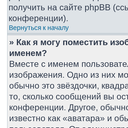
получить на сайте phpBB (сс
конференции).
Вернуться к началу
» Как я могу поместить из
именем?
Вместе с именем пользовате
изображения. Одно из них мо
обычно это звёздочки, квадр
то, сколько сообщений вы ос
конференции. Другое, обычн
известно как «аватара» и об