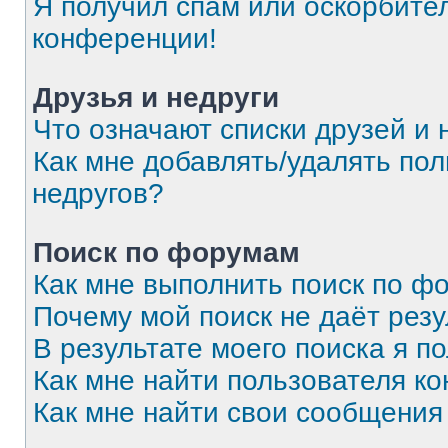
Я получил спам или оскорбитель
конференции!
Друзья и недруги
Что означают списки друзей и 
Как мне добавлять/удалять пол
недругов?
Поиск по форумам
Как мне выполнить поиск по 
Почему мой поиск не даёт резу
В результате моего поиска я п
Как мне найти пользователя к
Как мне найти свои сообщения