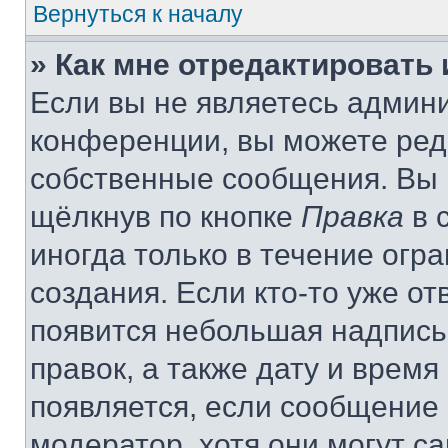
Вернуться к началу
» Как мне отредактировать
Если вы не являетесь админ
конференции, вы можете реда
собственные сообщения. Вы 
щёлкнув по кнопке
Правка
в 
иногда только в течение огр
создания. Если кто-то уже от
появится небольшая надпись,
правок, а также дату и время
появляется, если сообщение
модератор, хотя они могут с