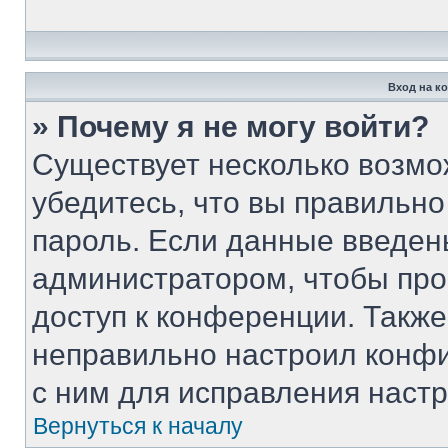
Вход на к
» Почему я не могу войти?
Существует несколько возмо
убедитесь, что вы правильно
пароль. Если данные введен
администратором, чтобы про
доступ к конференции. Такж
неправильно настроил конф
с ним для исправления настр
Вернуться к началу