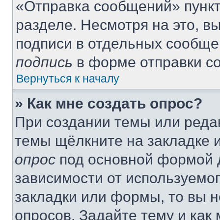
«Отправка сообщений» пункт
разделе. Несмотря на это, 
подписи в отдельных сообще
подпись
в форме отправки с
Вернуться к началу
» Как мне создать опрос?
При создании темы или реда
темы щёлкните на закладке 
опрос
под основной формой д
зависимости от используемог
закладки или формы, то вы н
опросов. Задайте тему и как