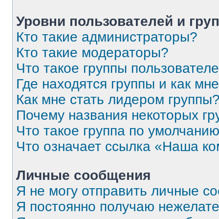
Уровни пользователей и гру
Кто такие администраторы?
Кто такие модераторы?
Что такое группы пользовател
Где находятся группы и как мне
Как мне стать лидером группы
Почему названия некоторых гр
Что такое группа по умолчани
Что означает ссылка «Наша к
Личные сообщения
Я не могу отправить личные с
Я постоянно получаю нежелат