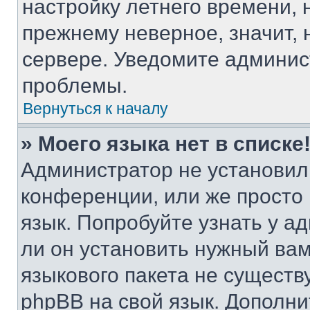
настройку летнего времени, 
прежнему неверное, значит,
сервере. Уведомите админис
проблемы.
Вернуться к началу
» Моего языка нет в списке
Администратор не установил
конференции, или же просто
язык. Попробуйте узнать у 
ли он установить нужный вам
языкового пакета не существ
phpBB на свой язык. Допол