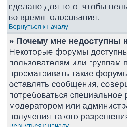
сделано для того, чтобы нел
во время голосования.
Вернуться к началу
» Почему мне недоступны
Некоторые форумы доступны
пользователям или группам 
просматривать такие форумы,
оставлять сообщения, совер
потребоваться специальное 
модератором или администр
получения такого разрешени
Вернуться к началу