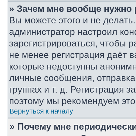
» Зачем мне вообще нужно
Вы можете этого и не делать. 
администратор настроил ко
зарегистрироваться, чтобы р
не менее регистрация даёт 
которые недоступны анонимн
личные сообщения, отправка 
группах и т. д. Регистрация з
поэтому мы рекомендуем это
Вернуться к началу
» Почему мне периодически