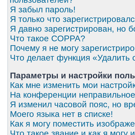
Я забыл пароль!
Я только что зарегистрировался
Я давно зарегистрирован, но б
Что такое COPPA?
Почему я не могу зарегистрир
Что делает функция «Удалить 
Параметры и настройки поль
Как мне изменить мои настрой
На конференции неправильное
Я изменил часовой пояс, но вр
Моего языка нет в списке!
Как я могу поместить изображ
Что такое звание и как я могу 