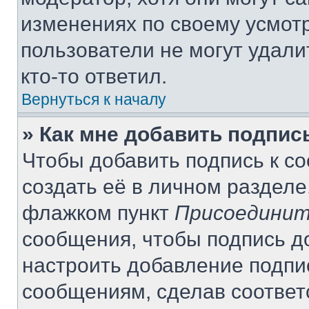
изменениях по своему усмот
пользователи не могут удали
кто-то ответил.
Вернуться к началу
» Как мне добавить подпи
Чтобы добавить подпись к с
создать её в личном разделе
флажком пункт
Присоединит
сообщения, чтобы подпись д
настроить добавление подпи
сообщениям, сделав соотве