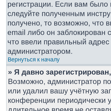
регистрации. Если вам было
следуйте полученным инстру
получено, то возможно, что 
email либо он заблокирован 
что ввели правильный адрес 
администратором.
Вернуться к началу
» Я давно зарегистрирован,
Возможно, администратор по
или удалил вашу учётную зап
конференции периодически у
длительное время не остав