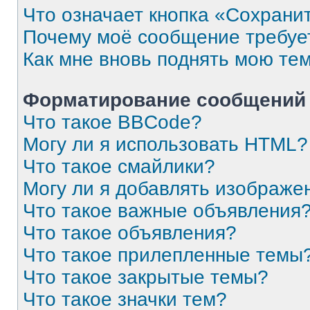
Что означает кнопка «Сохрани
Почему моё сообщение требуе
Как мне вновь поднять мою те
Форматирование сообщений 
Что такое BBCode?
Могу ли я использовать HTML?
Что такое смайлики?
Могу ли я добавлять изображе
Что такое важные объявления
Что такое объявления?
Что такое прилепленные темы
Что такое закрытые темы?
Что такое значки тем?