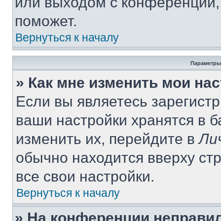
или выходом с конференции,
поможет.
Вернуться к началу
Параметры
» Как мне изменить мои на
Если вы являетесь зарегист
ваши настройки хранятся в 
изменить их, перейдите в
Ли
обычно находится вверху ст
все свои настройки.
Вернуться к началу
» На конференции неправи