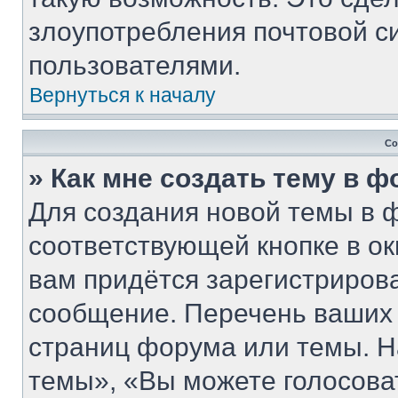
злоупотребления почтовой 
пользователями.
Вернуться к началу
Со
» Как мне создать тему в 
Для создания новой темы в 
соответствующей кнопке в о
вам придётся зарегистриров
сообщение. Перечень ваших 
страниц форума или темы. Н
темы», «Вы можете голосовать