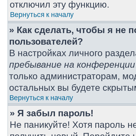
отключил эту функцию.
Вернуться к началу
» Как сделать, чтобы я не 
пользователей?
В настройках личного разде
пребывание на конференции
только администраторам, мо
остальных вы будете скрыты
Вернуться к началу
» Я забыл пароль!
Не паникуйте! Хотя пароль н