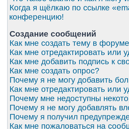
Когда я щёлкаю по ссылке «ema
конференцию!
Создание сообщений
Как мне создать тему в форум
Как мне отредактировать или 
Как мне добавить подпись к с
Как мне создать опрос?
Почему я не могу добавить бо
Как мне отредактировать или 
Почему мне недоступны некот
Почему я не могу добавлять в
Почему я получил предупрежд
Как мне пожаловаться на соо