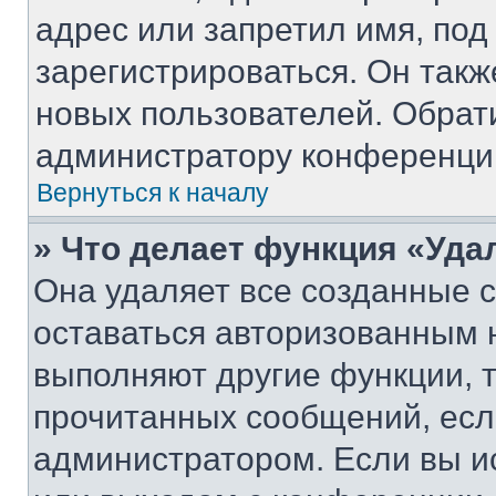
адрес или запретил имя, под
зарегистрироваться. Он такж
новых пользователей. Обрат
администратору конференци
Вернуться к началу
» Что делает функция «Уда
Она удаляет все созданные c
оставаться авторизованным н
выполняют другие функции, 
прочитанных сообщений, есл
администратором. Если вы и