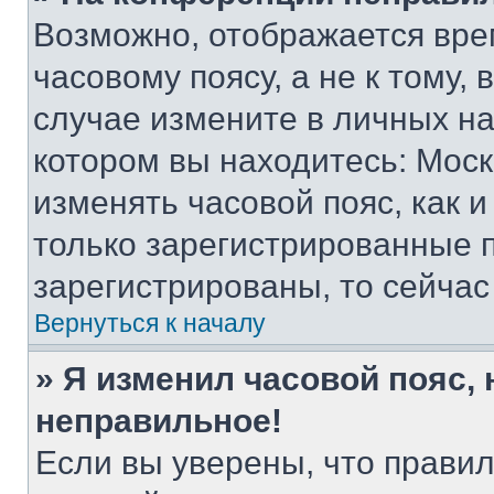
Возможно, отображается вре
часовому поясу, а не к тому,
случае измените в личных нас
котором вы находитесь: Москва
изменять часовой пояс, как и
только зарегистрированные п
зарегистрированы, то сейчас
Вернуться к началу
» Я изменил часовой пояс, 
неправильное!
Если вы уверены, что правил