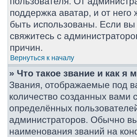
пользователя. От администра
поддержка аватар, и от него 
быть использованы. Если вы
свяжитесь с администратор
причин.
Вернуться к началу
» Что такое звание и как я 
Звания, отображаемые под 
количество созданных вами
определённых пользователей
администраторов. Обычно в
наименования званий на кон