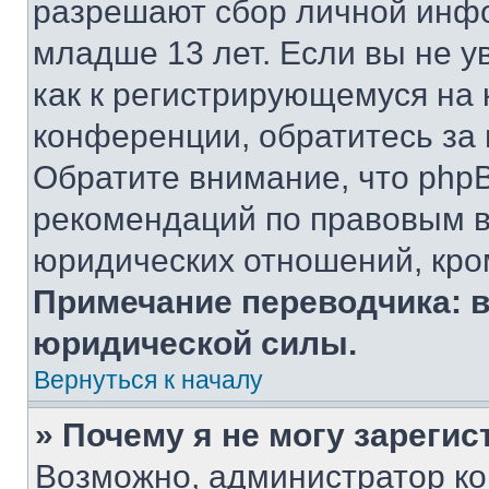
разрешают сбор личной инф
младше 13 лет. Если вы не у
как к регистрирующемуся на 
конференции, обратитесь за
Обратите внимание, что php
рекомендаций по правовым в
юридических отношений, кро
Примечание переводчика: в
юридической силы.
Вернуться к началу
» Почему я не могу зареги
Возможно, администратор ко