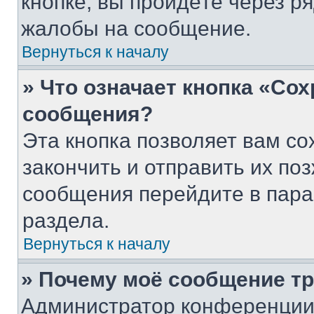
кнопке, вы пройдёте через р
жалобы на сообщение.
Вернуться к началу
» Что означает кнопка «Со
сообщения?
Эта кнопка позволяет вам со
закончить и отправить их поз
сообщения перейдите в пара
раздела.
Вернуться к началу
» Почему моё сообщение т
Администратор конференции