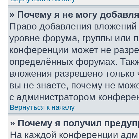
» Почему я не могу добавл
Право добавления вложений 
уровне форума, группы или 
конференции может не разр
определённых форумах. Такж
вложения разрешено только 
вы не знаете, почему не мож
с администратором конфере
Вернуться к началу
» Почему я получил преду
На каждой конференции адм