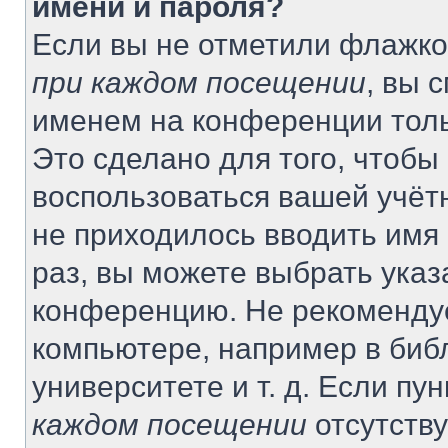
имени и пароля?
Если вы не отметили флажко
при каждом посещении
, вы 
именем на конференции толь
Это сделано для того, чтобы 
воспользоваться вашей учётн
не приходилось вводить имя
раз, вы можете выбрать указ
конференцию. Не рекомендуе
компьютере, например в биб
университете и т. д. Если пу
каждом посещении
отсутству