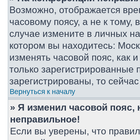
Возможно, отображается вре
часовому поясу, а не к тому,
случае измените в личных нас
котором вы находитесь: Москва
изменять часовой пояс, как и
только зарегистрированные п
зарегистрированы, то сейчас
Вернуться к началу
» Я изменил часовой пояс, 
неправильное!
Если вы уверены, что правил