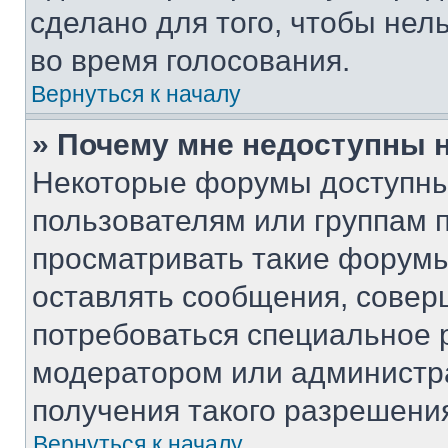
сделано для того, чтобы нел
во время голосования.
Вернуться к началу
» Почему мне недоступны
Некоторые форумы доступны
пользователям или группам 
просматривать такие форумы,
оставлять сообщения, совер
потребоваться специальное 
модератором или администр
получения такого разрешени
Вернуться к началу