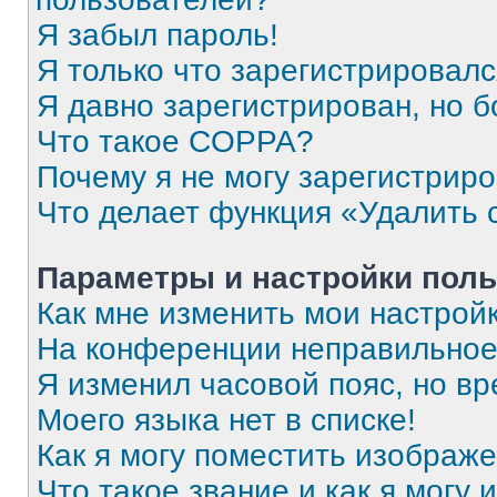
Я забыл пароль!
Я только что зарегистрировался
Я давно зарегистрирован, но б
Что такое COPPA?
Почему я не могу зарегистрир
Что делает функция «Удалить 
Параметры и настройки поль
Как мне изменить мои настрой
На конференции неправильное
Я изменил часовой пояс, но вр
Моего языка нет в списке!
Как я могу поместить изображ
Что такое звание и как я могу 