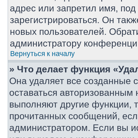
адрес или запретил имя, под
зарегистрироваться. Он такж
новых пользователей. Обрат
администратору конференци
Вернуться к началу
» Что делает функция «Уда
Она удаляет все созданные c
оставаться авторизованным н
выполняют другие функции, 
прочитанных сообщений, есл
администратором. Если вы и