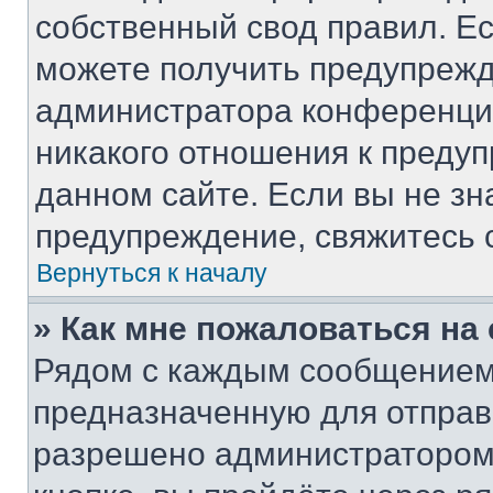
собственный свод правил. Е
можете получить предупрежд
администратора конференции
никакого отношения к преду
данном сайте. Если вы не зн
предупреждение, свяжитесь 
Вернуться к началу
» Как мне пожаловаться н
Рядом с каждым сообщением 
предназначенную для отправк
разрешено администратором