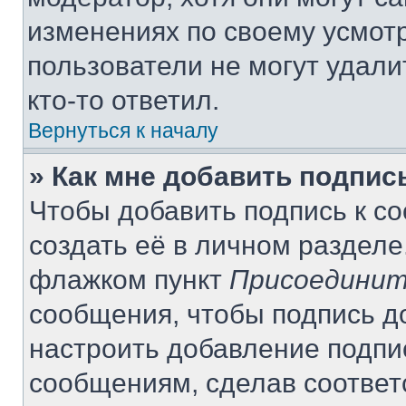
изменениях по своему усмот
пользователи не могут удали
кто-то ответил.
Вернуться к началу
» Как мне добавить подпи
Чтобы добавить подпись к с
создать её в личном разделе
флажком пункт
Присоединит
сообщения, чтобы подпись д
настроить добавление подпи
сообщениям, сделав соотве