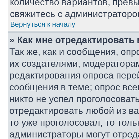
количество вариантов, прев
свяжитесь с администраторо
Вернуться к началу
» Как мне отредактировать
Так же, как и сообщения, оп
их создателями, модератора
редактирования опроса пере
сообщения в теме; опрос все
никто не успел проголосоват
отредактировать любой из ва
то уже проголосовал, то тол
администраторы могут отреда