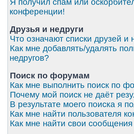
Я получил спам или оскорбитель
конференции!
Друзья и недруги
Что означают списки друзей и 
Как мне добавлять/удалять пол
недругов?
Поиск по форумам
Как мне выполнить поиск по 
Почему мой поиск не даёт резу
В результате моего поиска я п
Как мне найти пользователя к
Как мне найти свои сообщения