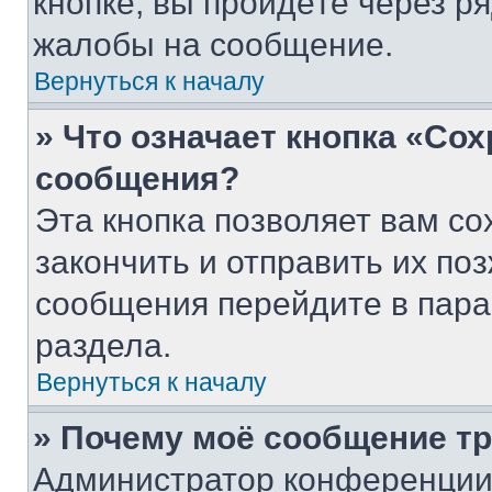
кнопке, вы пройдёте через р
жалобы на сообщение.
Вернуться к началу
» Что означает кнопка «Со
сообщения?
Эта кнопка позволяет вам со
закончить и отправить их поз
сообщения перейдите в пара
раздела.
Вернуться к началу
» Почему моё сообщение т
Администратор конференции