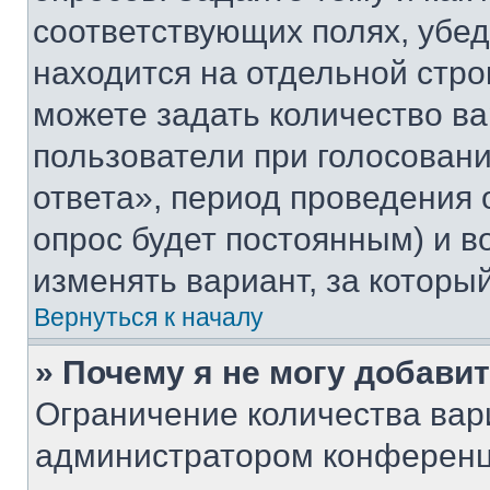
соответствующих полях, убе
находится на отдельной стро
можете задать количество ва
пользователи при голосован
ответа», период проведения о
опрос будет постоянным) и 
изменять вариант, за которы
Вернуться к началу
» Почему я не могу добави
Ограничение количества вар
администратором конференц