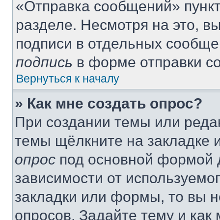
«Отправка сообщений» пункт
разделе. Несмотря на это, 
подписи в отдельных сообще
подпись
в форме отправки с
Вернуться к началу
» Как мне создать опрос?
При создании темы или реда
темы щёлкните на закладке 
опрос
под основной формой д
зависимости от используемог
закладки или формы, то вы н
опросов. Задайте тему и как