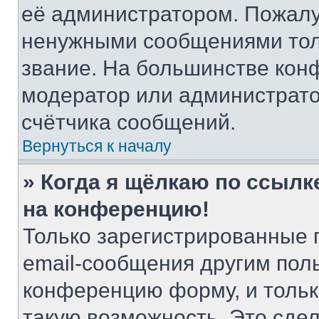
её администратором. Пожалу
ненужными сообщениями толь
звание. На большинстве кон
модератор или администрато
счётчика сообщений.
Вернуться к началу
» Когда я щёлкаю по ссылке
на конференцию!
Только зарегистрированные 
email-сообщения другим пол
конференцию форму, и тольк
такую возможность. Это сдел