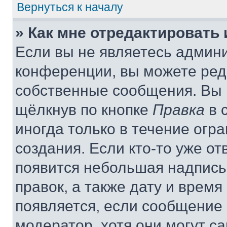
Вернуться к началу
» Как мне отредактировать
Если вы не являетесь админ
конференции, вы можете реда
собственные сообщения. Вы 
щёлкнув по кнопке
Правка
в 
иногда только в течение огр
создания. Если кто-то уже от
появится небольшая надпись,
правок, а также дату и время
появляется, если сообщение
модератор, хотя они могут с