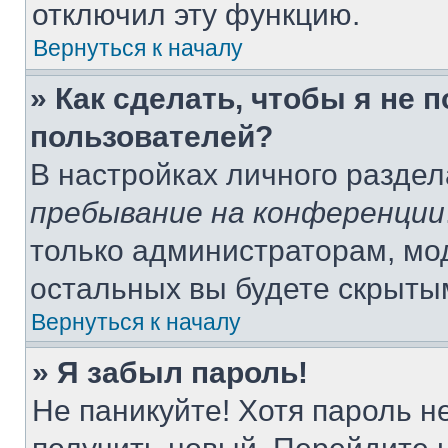
отключил эту функцию.
Вернуться к началу
» Как сделать, чтобы я не 
пользователей?
В настройках личного разде
пребывание на конференции
только администраторам, мо
остальных вы будете скрыты
Вернуться к началу
» Я забыл пароль!
Не паникуйте! Хотя пароль н