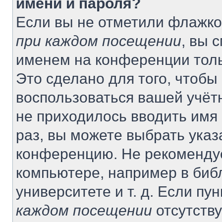
имени и пароля?
Если вы не отметили флажко
при каждом посещении
, вы 
именем на конференции толь
Это сделано для того, чтобы 
воспользоваться вашей учётн
не приходилось вводить имя
раз, вы можете выбрать указ
конференцию. Не рекомендуе
компьютере, например в биб
университете и т. д. Если пу
каждом посещении
отсутству