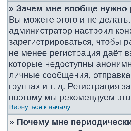
» Зачем мне вообще нужно
Вы можете этого и не делать. 
администратор настроил ко
зарегистрироваться, чтобы р
не менее регистрация даёт 
которые недоступны анонимн
личные сообщения, отправка 
группах и т. д. Регистрация з
поэтому мы рекомендуем это
Вернуться к началу
» Почему мне периодически