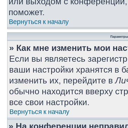
или выходом с конференции,
поможет.
Вернуться к началу
Параметры
» Как мне изменить мои на
Если вы являетесь зарегист
ваши настройки хранятся в 
изменить их, перейдите в
Ли
обычно находится вверху ст
все свои настройки.
Вернуться к началу
» На конференции неправи