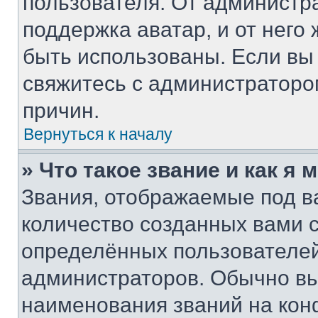
пользователя. От администра
поддержка аватар, и от него 
быть использованы. Если вы
свяжитесь с администратор
причин.
Вернуться к началу
» Что такое звание и как я 
Звания, отображаемые под 
количество созданных вами
определённых пользователей
администраторов. Обычно в
наименования званий на кон