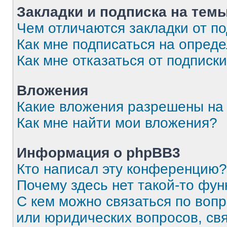
Закладки и подписка на тем
Чем отличаются закладки от п
Как мне подписаться на опред
Как мне отказаться от подписк
Вложения
Какие вложения разрешены на
Как мне найти мои вложения?
Информация о phpBB3
Кто написал эту конференцию?
Почему здесь нет такой-то фун
С кем можно связаться по вопр
или юридических вопросов, св