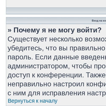
Вход на к
» Почему я не могу войти?
Существует несколько возмо
убедитесь, что вы правильно
пароль. Если данные введен
администратором, чтобы про
доступ к конференции. Такж
неправильно настроил конф
с ним для исправления настр
Вернуться к началу