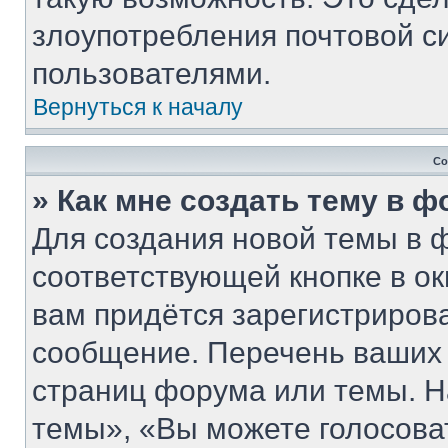
злоупотребления почтовой 
пользователями.
Вернуться к началу
Со
» Как мне создать тему в 
Для создания новой темы в 
соответствующей кнопке в о
вам придётся зарегистриров
сообщение. Перечень ваших 
страниц форума или темы. Н
темы», «Вы можете голосовать