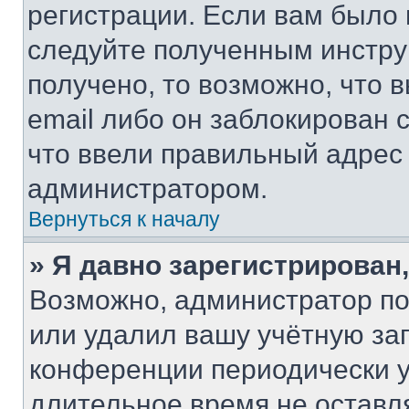
регистрации. Если вам было
следуйте полученным инстру
получено, то возможно, что 
email либо он заблокирован 
что ввели правильный адрес 
администратором.
Вернуться к началу
» Я давно зарегистрирован,
Возможно, администратор по
или удалил вашу учётную зап
конференции периодически у
длительное время не остав