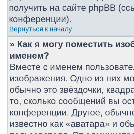
получить на сайте phpBB (сс
конференции).
Вернуться к началу
» Как я могу поместить из
именем?
Вместе с именем пользовате
изображения. Одно из них мо
обычно это звёздочки, квадр
то, сколько сообщений вы ос
конференции. Другое, обычн
известно как «аватара» и об