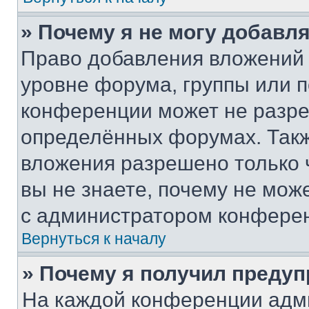
» Почему я не могу добавл
Право добавления вложений 
уровне форума, группы или 
конференции может не разр
определённых форумах. Такж
вложения разрешено только 
вы не знаете, почему не мож
с администратором конфере
Вернуться к началу
» Почему я получил преду
На каждой конференции адм