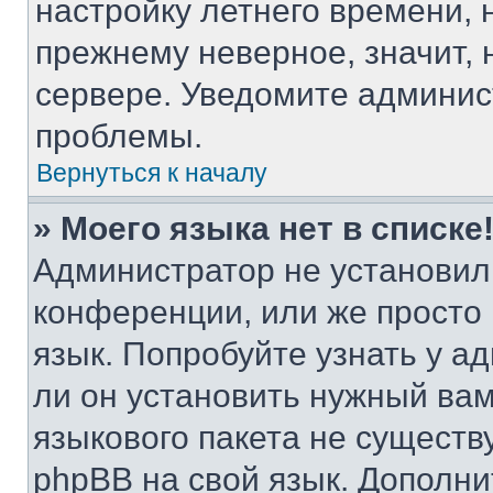
настройку летнего времени, 
прежнему неверное, значит,
сервере. Уведомите админис
проблемы.
Вернуться к началу
» Моего языка нет в списке
Администратор не установил
конференции, или же просто
язык. Попробуйте узнать у 
ли он установить нужный вам
языкового пакета не существ
phpBB на свой язык. Допол