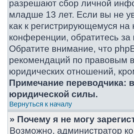
разрешают сбор личной инф
младше 13 лет. Если вы не у
как к регистрирующемуся на 
конференции, обратитесь за
Обратите внимание, что php
рекомендаций по правовым в
юридических отношений, кро
Примечание переводчика: в
юридической силы.
Вернуться к началу
» Почему я не могу зареги
Возможно, администратор ко