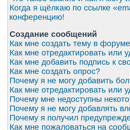
Когда я щёлкаю по ссылке «ema
конференцию!
Создание сообщений
Как мне создать тему в форум
Как мне отредактировать или 
Как мне добавить подпись к с
Как мне создать опрос?
Почему я не могу добавить бо
Как мне отредактировать или 
Почему мне недоступны некот
Почему я не могу добавлять в
Почему я получил предупрежд
Как мне пожаловаться на соо