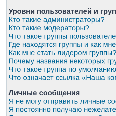
Уровни пользователей и гру
Кто такие администраторы?
Кто такие модераторы?
Что такое группы пользовател
Где находятся группы и как мне
Как мне стать лидером группы
Почему названия некоторых гр
Что такое группа по умолчани
Что означает ссылка «Наша к
Личные сообщения
Я не могу отправить личные с
Я постоянно получаю нежелат