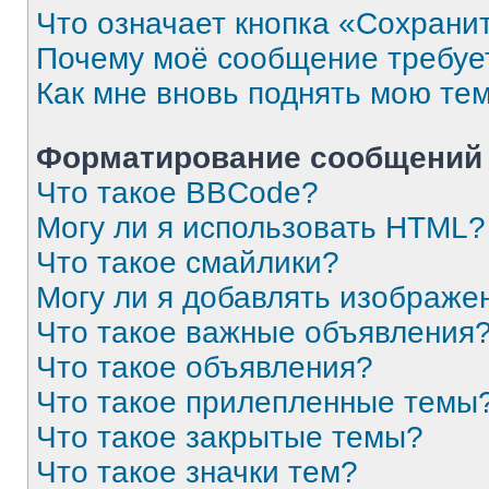
Что означает кнопка «Сохрани
Почему моё сообщение требуе
Как мне вновь поднять мою те
Форматирование сообщений 
Что такое BBCode?
Могу ли я использовать HTML?
Что такое смайлики?
Могу ли я добавлять изображе
Что такое важные объявления
Что такое объявления?
Что такое прилепленные темы
Что такое закрытые темы?
Что такое значки тем?