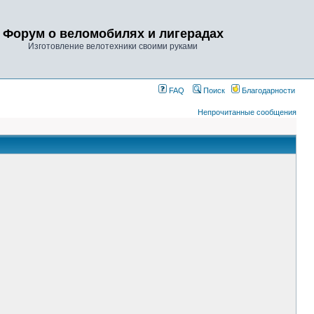
Форум о веломобилях и лигерадах
Изготовление велотехники своими руками
FAQ
Поиск
Благодарности
Непрочитанные сообщения