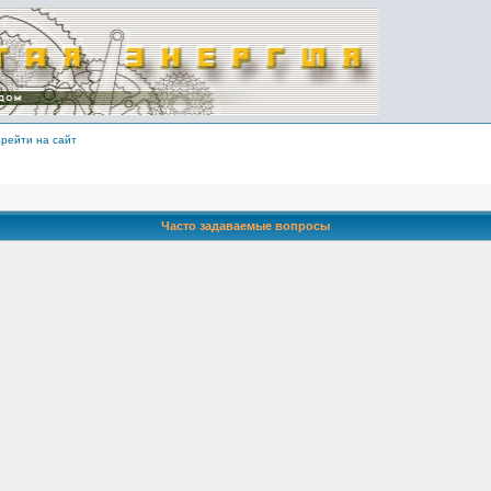
рейти на сайт
Часто задаваемые вопросы