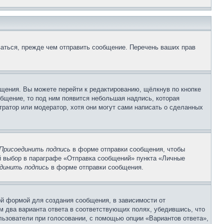
аться, прежде чем отправить сообщение. Перечень ваших прав
щения. Вы можете перейти к редактированию, щёлкнув по кнопке
общение, то под ним появится небольшая надпись, которая
тратор или модератор, хотя они могут сами написать о сделанных
Присоединить подпись
в форме отправки сообщения, чтобы
 выбор в параграфе «Отправка сообщений» пункта «Личные
динить подпись
в форме отправки сообщения.
й формой для создания сообщения, в зависимости от
ум два варианта ответа в соответствующих полях, убедившись, что
ользователи при голосовании, с помощью опции «Вариантов ответа»,