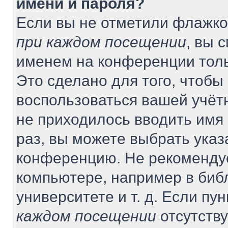
имени и пароля?
Если вы не отметили флажко
при каждом посещении
, вы 
именем на конференции толь
Это сделано для того, чтобы 
воспользоваться вашей учётн
не приходилось вводить имя
раз, вы можете выбрать указ
конференцию. Не рекомендуе
компьютере, например в биб
университете и т. д. Если пу
каждом посещении
отсутству