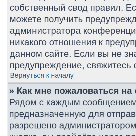
собственный свод правил. Е
можете получить предупрежд
администратора конференции
никакого отношения к преду
данном сайте. Если вы не зн
предупреждение, свяжитесь 
Вернуться к началу
» Как мне пожаловаться н
Рядом с каждым сообщением 
предназначенную для отправк
разрешено администратором