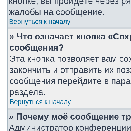
кнопке, вы пройдёте через р
жалобы на сообщение.
Вернуться к началу
» Что означает кнопка «Со
сообщения?
Эта кнопка позволяет вам со
закончить и отправить их поз
сообщения перейдите в пара
раздела.
Вернуться к началу
» Почему моё сообщение т
Администратор конференции