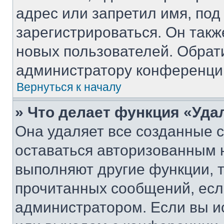
адрес или запретил имя, под
зарегистрироваться. Он такж
новых пользователей. Обрат
администратору конференци
Вернуться к началу
» Что делает функция «Уда
Она удаляет все созданные c
оставаться авторизованным н
выполняют другие функции, 
прочитанных сообщений, есл
администратором. Если вы и