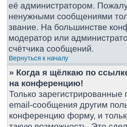
её администратором. Пожалу
ненужными сообщениями толь
звание. На большинстве кон
модератор или администрато
счётчика сообщений.
Вернуться к началу
» Когда я щёлкаю по ссылке
на конференцию!
Только зарегистрированные 
email-сообщения другим пол
конференцию форму, и тольк
такую возможность. Это сдел