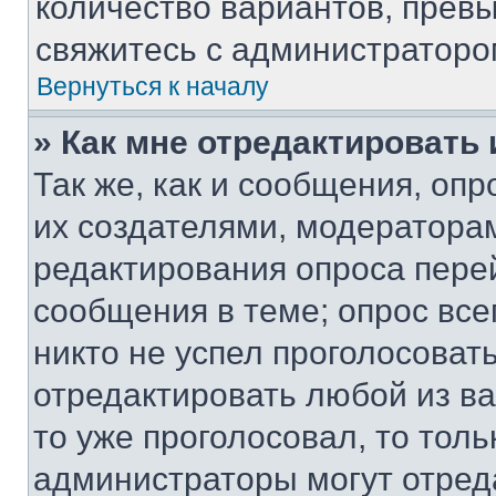
количество вариантов, прев
свяжитесь с администраторо
Вернуться к началу
» Как мне отредактировать
Так же, как и сообщения, оп
их создателями, модератора
редактирования опроса пере
сообщения в теме; опрос все
никто не успел проголосоват
отредактировать любой из ва
то уже проголосовал, то тол
администраторы могут отреда