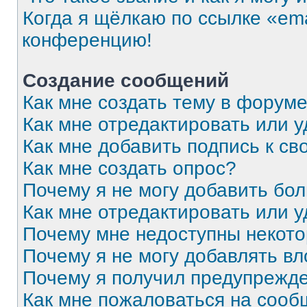
Когда я щёлкаю по ссылке «ema
конференцию!
Создание сообщений
Как мне создать тему в форум
Как мне отредактировать или 
Как мне добавить подпись к с
Как мне создать опрос?
Почему я не могу добавить бо
Как мне отредактировать или 
Почему мне недоступны некот
Почему я не могу добавлять в
Почему я получил предупрежд
Как мне пожаловаться на соо