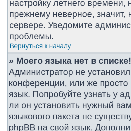
настройку летнего времени, 
прежнему неверное, значит,
сервере. Уведомите админис
проблемы.
Вернуться к началу
» Моего языка нет в списке
Администратор не установил
конференции, или же просто
язык. Попробуйте узнать у 
ли он установить нужный вам
языкового пакета не существ
phpBB на свой язык. Допол