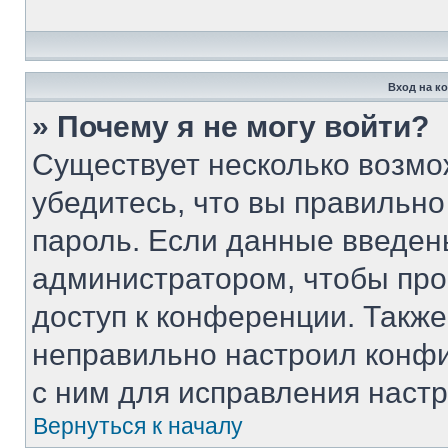
Вход на к
» Почему я не могу войти?
Существует несколько возмо
убедитесь, что вы правильно
пароль. Если данные введен
администратором, чтобы про
доступ к конференции. Такж
неправильно настроил конф
с ним для исправления настр
Вернуться к началу