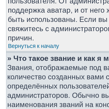
пользователя. От администра
поддержка аватар, и от него 
быть использованы. Если вы
свяжитесь с администратор
причин.
Вернуться к началу
» Что такое звание и как я 
Звания, отображаемые под 
количество созданных вами
определённых пользователей
администраторов. Обычно в
наименования званий на кон