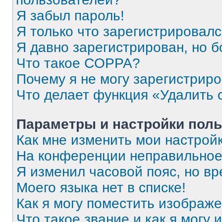
Я забыл пароль!
Я только что зарегистрировался
Я давно зарегистрирован, но б
Что такое COPPA?
Почему я не могу зарегистрир
Что делает функция «Удалить 
Параметры и настройки поль
Как мне изменить мои настрой
На конференции неправильное
Я изменил часовой пояс, но вр
Моего языка нет в списке!
Как я могу поместить изображ
Что такое звание и как я могу 