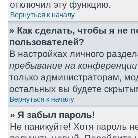
отключил эту функцию.
Вернуться к началу
» Как сделать, чтобы я не 
пользователей?
В настройках личного разде
пребывание на конференции
только администраторам, мо
остальных вы будете скрыты
Вернуться к началу
» Я забыл пароль!
Не паникуйте! Хотя пароль н