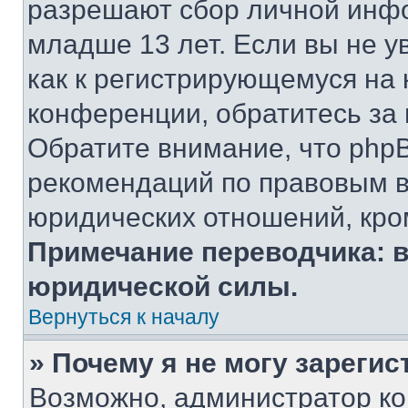
разрешают сбор личной инф
младше 13 лет. Если вы не у
как к регистрирующемуся на 
конференции, обратитесь за
Обратите внимание, что php
рекомендаций по правовым в
юридических отношений, кро
Примечание переводчика: в
юридической силы.
Вернуться к началу
» Почему я не могу зареги
Возможно, администратор ко