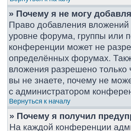
» Почему я не могу добавл
Право добавления вложений 
уровне форума, группы или 
конференции может не разр
определённых форумах. Такж
вложения разрешено только 
вы не знаете, почему не мож
с администратором конфере
Вернуться к началу
» Почему я получил преду
На каждой конференции адм