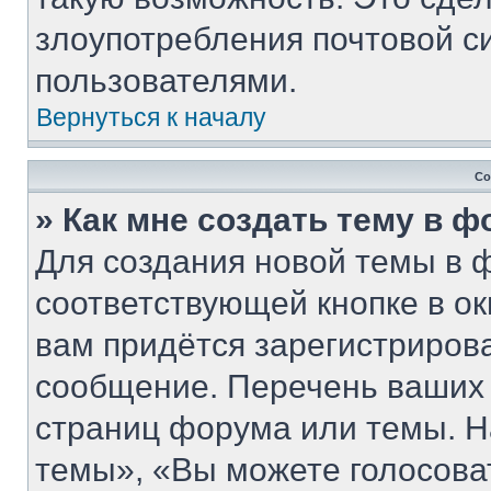
злоупотребления почтовой 
пользователями.
Вернуться к началу
Со
» Как мне создать тему в 
Для создания новой темы в 
соответствующей кнопке в о
вам придётся зарегистриров
сообщение. Перечень ваших 
страниц форума или темы. Н
темы», «Вы можете голосовать