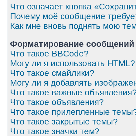
Что означает кнопка «Сохрани
Почему моё сообщение требуе
Как мне вновь поднять мою те
Форматирование сообщений 
Что такое BBCode?
Могу ли я использовать HTML?
Что такое смайлики?
Могу ли я добавлять изображе
Что такое важные объявления
Что такое объявления?
Что такое прилепленные темы
Что такое закрытые темы?
Что такое значки тем?