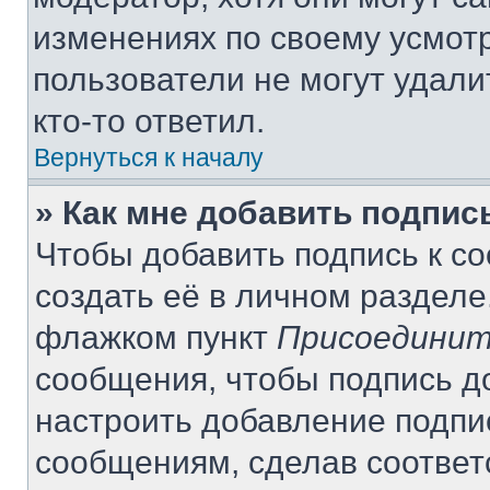
изменениях по своему усмот
пользователи не могут удали
кто-то ответил.
Вернуться к началу
» Как мне добавить подпи
Чтобы добавить подпись к с
создать её в личном разделе
флажком пункт
Присоединит
сообщения, чтобы подпись д
настроить добавление подпи
сообщениям, сделав соотве