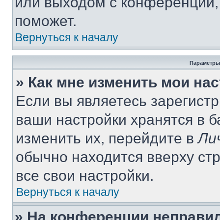
или выходом с конференции,
поможет.
Вернуться к началу
Параметры
» Как мне изменить мои на
Если вы являетесь зарегист
ваши настройки хранятся в 
изменить их, перейдите в
Ли
обычно находится вверху ст
все свои настройки.
Вернуться к началу
» На конференции неправи