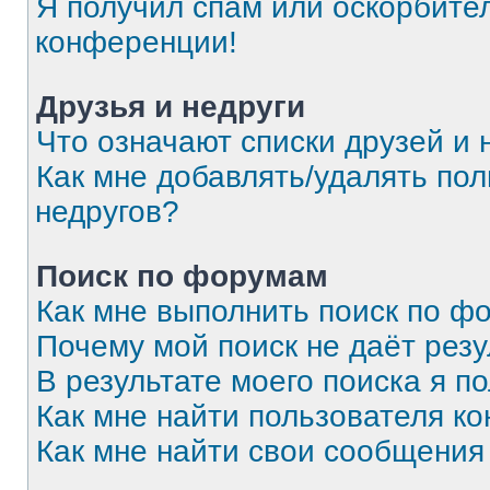
Я получил спам или оскорбитель
конференции!
Друзья и недруги
Что означают списки друзей и 
Как мне добавлять/удалять пол
недругов?
Поиск по форумам
Как мне выполнить поиск по 
Почему мой поиск не даёт резу
В результате моего поиска я п
Как мне найти пользователя к
Как мне найти свои сообщения