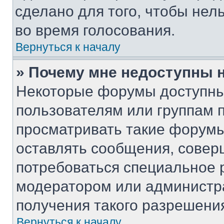
сделано для того, чтобы нел
во время голосования.
Вернуться к началу
» Почему мне недоступны
Некоторые форумы доступны
пользователям или группам 
просматривать такие форумы,
оставлять сообщения, совер
потребоваться специальное 
модератором или администр
получения такого разрешени
Вернуться к началу