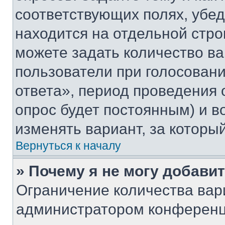
соответствующих полях, убе
находится на отдельной стро
можете задать количество ва
пользователи при голосован
ответа», период проведения о
опрос будет постоянным) и 
изменять вариант, за которы
Вернуться к началу
» Почему я не могу добави
Ограничение количества вар
администратором конференц