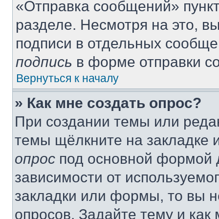
«Отправка сообщений» пункт
разделе. Несмотря на это, 
подписи в отдельных сообще
подпись
в форме отправки с
Вернуться к началу
» Как мне создать опрос?
При создании темы или реда
темы щёлкните на закладке 
опрос
под основной формой д
зависимости от используемог
закладки или формы, то вы н
опросов. Задайте тему и как