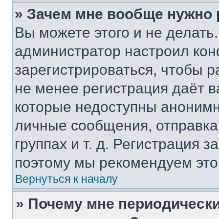
» Зачем мне вообще нужно
Вы можете этого и не делать. 
администратор настроил ко
зарегистрироваться, чтобы р
не менее регистрация даёт 
которые недоступны анонимн
личные сообщения, отправка 
группах и т. д. Регистрация з
поэтому мы рекомендуем это
Вернуться к началу
» Почему мне периодически