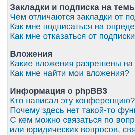
Закладки и подписка на тем
Чем отличаются закладки от п
Как мне подписаться на опред
Как мне отказаться от подписк
Вложения
Какие вложения разрешены на
Как мне найти мои вложения?
Информация о phpBB3
Кто написал эту конференцию?
Почему здесь нет такой-то фун
С кем можно связаться по вопр
или юридических вопросов, св