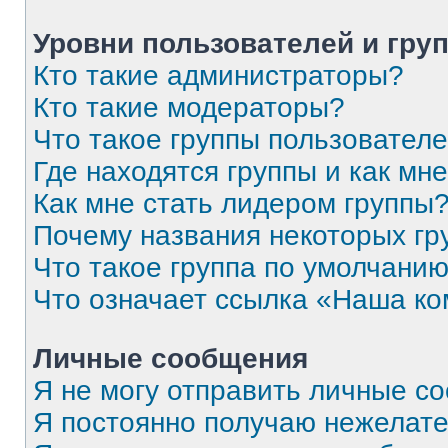
Уровни пользователей и гру
Кто такие администраторы?
Кто такие модераторы?
Что такое группы пользовател
Где находятся группы и как мне
Как мне стать лидером группы
Почему названия некоторых гр
Что такое группа по умолчани
Что означает ссылка «Наша к
Личные сообщения
Я не могу отправить личные с
Я постоянно получаю нежелат