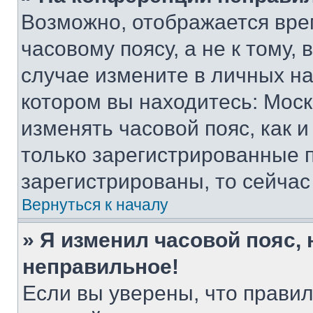
Возможно, отображается вре
часовому поясу, а не к тому,
случае измените в личных нас
котором вы находитесь: Москва
изменять часовой пояс, как и
только зарегистрированные п
зарегистрированы, то сейчас
Вернуться к началу
» Я изменил часовой пояс, 
неправильное!
Если вы уверены, что правил