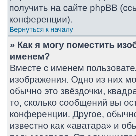
получить на сайте phpBB (сс
конференции).
Вернуться к началу
» Как я могу поместить из
именем?
Вместе с именем пользовате
изображения. Одно из них мо
обычно это звёздочки, квадр
то, сколько сообщений вы ос
конференции. Другое, обычн
известно как «аватара» и об