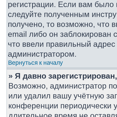
регистрации. Если вам было
следуйте полученным инстру
получено, то возможно, что 
email либо он заблокирован 
что ввели правильный адрес 
администратором.
Вернуться к началу
» Я давно зарегистрирован,
Возможно, администратор по
или удалил вашу учётную зап
конференции периодически у
длительное время не остав