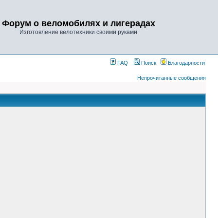
Форум о веломобилях и лигерадах
Изготовление велотехники своими руками
FAQ
Поиск
Благодарности
Непрочитанные сообщения