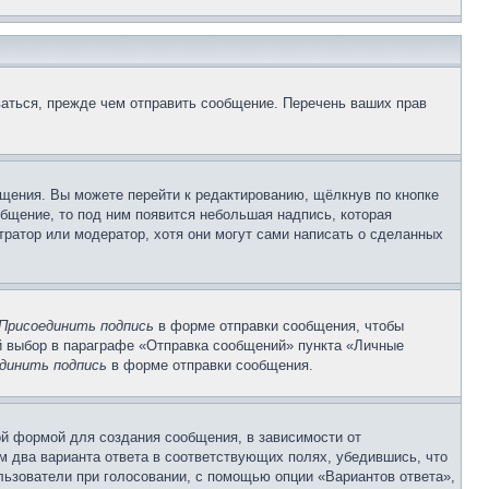
аться, прежде чем отправить сообщение. Перечень ваших прав
щения. Вы можете перейти к редактированию, щёлкнув по кнопке
общение, то под ним появится небольшая надпись, которая
тратор или модератор, хотя они могут сами написать о сделанных
Присоединить подпись
в форме отправки сообщения, чтобы
 выбор в параграфе «Отправка сообщений» пункта «Личные
динить подпись
в форме отправки сообщения.
й формой для создания сообщения, в зависимости от
ум два варианта ответа в соответствующих полях, убедившись, что
ользователи при голосовании, с помощью опции «Вариантов ответа»,