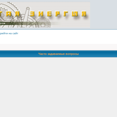
рейти на сайт
Часто задаваемые вопросы