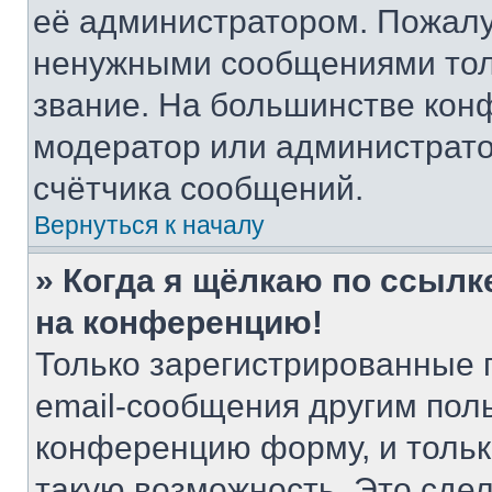
её администратором. Пожалу
ненужными сообщениями толь
звание. На большинстве кон
модератор или администрато
счётчика сообщений.
Вернуться к началу
» Когда я щёлкаю по ссылке
на конференцию!
Только зарегистрированные 
email-сообщения другим пол
конференцию форму, и тольк
такую возможность. Это сдел