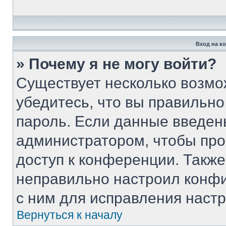
Вход на к
» Почему я не могу войти?
Существует несколько возмо
убедитесь, что вы правильно
пароль. Если данные введен
администратором, чтобы про
доступ к конференции. Такж
неправильно настроил конф
с ним для исправления настр
Вернуться к началу