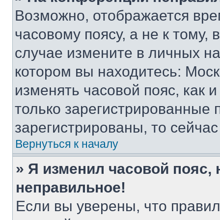
Возможно, отображается вре
часовому поясу, а не к тому,
случае измените в личных нас
котором вы находитесь: Москва
изменять часовой пояс, как и
только зарегистрированные п
зарегистрированы, то сейчас
Вернуться к началу
» Я изменил часовой пояс, 
неправильное!
Если вы уверены, что правил