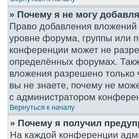
» Почему я не могу добавл
Право добавления вложений 
уровне форума, группы или 
конференции может не разр
определённых форумах. Такж
вложения разрешено только 
вы не знаете, почему не мож
с администратором конфере
Вернуться к началу
» Почему я получил преду
На каждой конференции адм