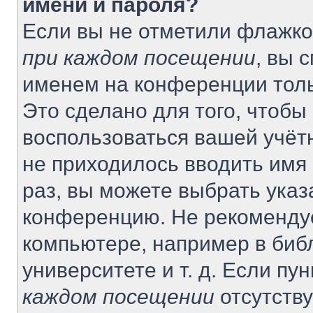
имени и пароля?
Если вы не отметили флажко
при каждом посещении
, вы 
именем на конференции толь
Это сделано для того, чтобы 
воспользоваться вашей учётн
не приходилось вводить имя
раз, вы можете выбрать указ
конференцию. Не рекомендуе
компьютере, например в биб
университете и т. д. Если пу
каждом посещении
отсутству