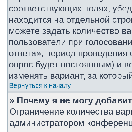
соответствующих полях, убе
находится на отдельной стро
можете задать количество ва
пользователи при голосован
ответа», период проведения о
опрос будет постоянным) и 
изменять вариант, за которы
Вернуться к началу
» Почему я не могу добави
Ограничение количества вар
администратором конференц