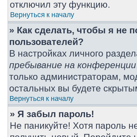
отключил эту функцию.
Вернуться к началу
» Как сделать, чтобы я не 
пользователей?
В настройках личного разде
пребывание на конференции
только администраторам, мо
остальных вы будете скрыты
Вернуться к началу
» Я забыл пароль!
Не паникуйте! Хотя пароль н