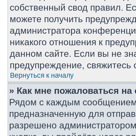
собственный свод правил. Е
можете получить предупрежд
администратора конференции
никакого отношения к преду
данном сайте. Если вы не зн
предупреждение, свяжитесь 
Вернуться к началу
» Как мне пожаловаться н
Рядом с каждым сообщением 
предназначенную для отправк
разрешено администратором