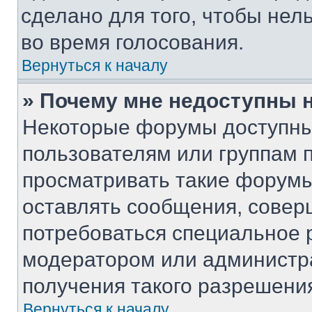
сделано для того, чтобы нел
во время голосования.
Вернуться к началу
» Почему мне недоступны
Некоторые форумы доступны
пользователям или группам 
просматривать такие форумы,
оставлять сообщения, совер
потребоваться специальное 
модератором или администр
получения такого разрешени
Вернуться к началу