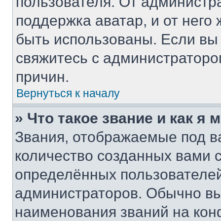
пользователя. От администра
поддержка аватар, и от него 
быть использованы. Если вы
свяжитесь с администратор
причин.
Вернуться к началу
» Что такое звание и как я 
Звания, отображаемые под 
количество созданных вами
определённых пользователей
администраторов. Обычно в
наименования званий на кон