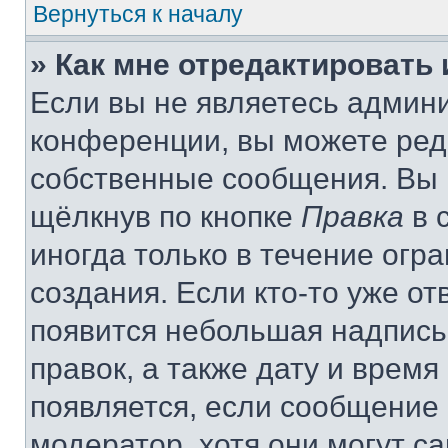
Вернуться к началу
» Как мне отредактировать
Если вы не являетесь админ
конференции, вы можете реда
собственные сообщения. Вы 
щёлкнув по кнопке
Правка
в 
иногда только в течение огр
создания. Если кто-то уже от
появится небольшая надпись,
правок, а также дату и время
появляется, если сообщение
модератор, хотя они могут с