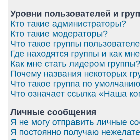
Уровни пользователей и гру
Кто такие администраторы?
Кто такие модераторы?
Что такое группы пользовател
Где находятся группы и как мне
Как мне стать лидером группы
Почему названия некоторых гр
Что такое группа по умолчани
Что означает ссылка «Наша к
Личные сообщения
Я не могу отправить личные с
Я постоянно получаю нежелат