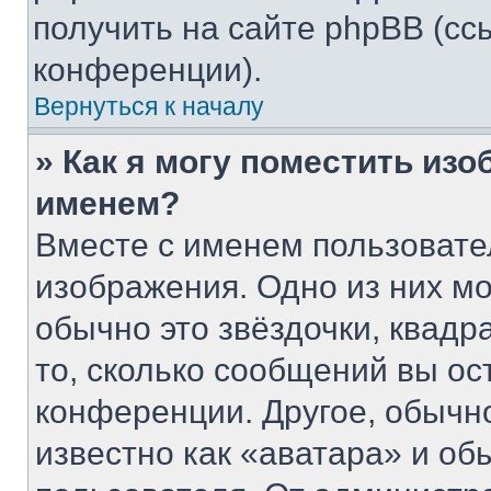
получить на сайте phpBB (сс
конференции).
Вернуться к началу
» Как я могу поместить из
именем?
Вместе с именем пользовате
изображения. Одно из них мо
обычно это звёздочки, квадр
то, сколько сообщений вы ос
конференции. Другое, обычн
известно как «аватара» и об