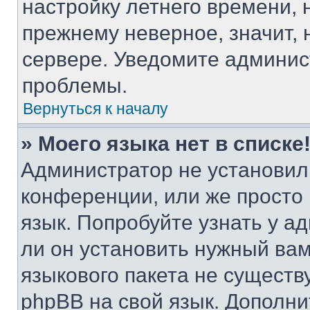
настройку летнего времени, 
прежнему неверное, значит,
сервере. Уведомите админис
проблемы.
Вернуться к началу
» Моего языка нет в списке
Администратор не установил
конференции, или же просто
язык. Попробуйте узнать у 
ли он установить нужный вам
языкового пакета не существ
phpBB на свой язык. Допол