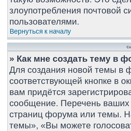
злоупотребления почтовой 
пользователями.
Вернуться к началу
Со
» Как мне создать тему в 
Для создания новой темы в 
соответствующей кнопке в о
вам придётся зарегистриров
сообщение. Перечень ваших 
страниц форума или темы. Н
темы», «Вы можете голосовать