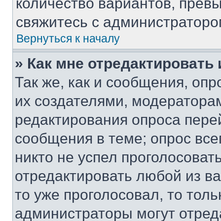
количество вариантов, прев
свяжитесь с администраторо
Вернуться к началу
» Как мне отредактировать
Так же, как и сообщения, оп
их создателями, модератора
редактирования опроса пере
сообщения в теме; опрос все
никто не успел проголосоват
отредактировать любой из ва
то уже проголосовал, то тол
администраторы могут отреда