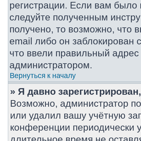
регистрации. Если вам было
следуйте полученным инстру
получено, то возможно, что 
email либо он заблокирован 
что ввели правильный адрес 
администратором.
Вернуться к началу
» Я давно зарегистрирован,
Возможно, администратор по
или удалил вашу учётную зап
конференции периодически у
длительное время не остав