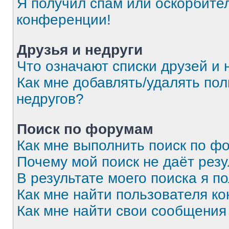
Я получил спам или оскорбитель
конференции!
Друзья и недруги
Что означают списки друзей и 
Как мне добавлять/удалять пол
недругов?
Поиск по форумам
Как мне выполнить поиск по 
Почему мой поиск не даёт резу
В результате моего поиска я п
Как мне найти пользователя к
Как мне найти свои сообщения