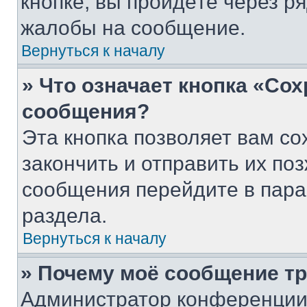
кнопке, вы пройдёте через р
жалобы на сообщение.
Вернуться к началу
» Что означает кнопка «Со
сообщения?
Эта кнопка позволяет вам со
закончить и отправить их поз
сообщения перейдите в пара
раздела.
Вернуться к началу
» Почему моё сообщение т
Администратор конференции