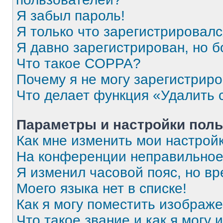
Я забыл пароль!
Я только что зарегистрировался
Я давно зарегистрирован, но б
Что такое COPPA?
Почему я не могу зарегистрир
Что делает функция «Удалить 
Параметры и настройки поль
Как мне изменить мои настрой
На конференции неправильное
Я изменил часовой пояс, но вр
Моего языка нет в списке!
Как я могу поместить изображ
Что такое звание и как я могу 