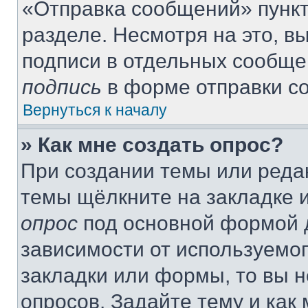
«Отправка сообщений» пункт
разделе. Несмотря на это, 
подписи в отдельных сообще
подпись
в форме отправки с
Вернуться к началу
» Как мне создать опрос?
При создании темы или реда
темы щёлкните на закладке 
опрос
под основной формой д
зависимости от используемог
закладки или формы, то вы н
опросов. Задайте тему и как