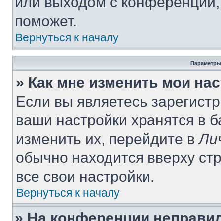
или выходом с конференции,
поможет.
Вернуться к началу
Параметры
» Как мне изменить мои на
Если вы являетесь зарегист
ваши настройки хранятся в 
изменить их, перейдите в
Ли
обычно находится вверху ст
все свои настройки.
Вернуться к началу
» На конференции неправи