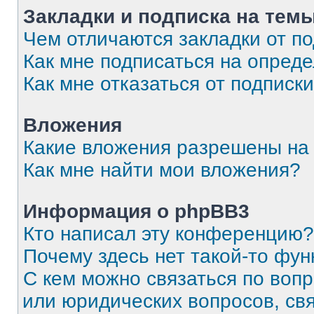
Закладки и подписка на тем
Чем отличаются закладки от п
Как мне подписаться на опред
Как мне отказаться от подписк
Вложения
Какие вложения разрешены на
Как мне найти мои вложения?
Информация о phpBB3
Кто написал эту конференцию?
Почему здесь нет такой-то фун
С кем можно связаться по вопр
или юридических вопросов, св