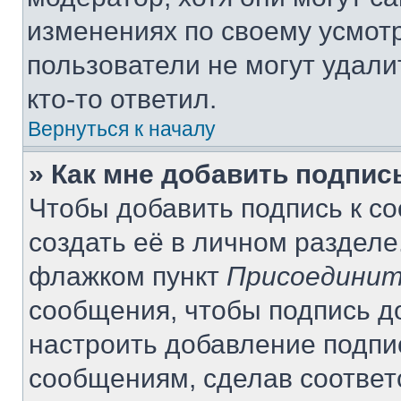
изменениях по своему усмот
пользователи не могут удали
кто-то ответил.
Вернуться к началу
» Как мне добавить подпи
Чтобы добавить подпись к с
создать её в личном разделе
флажком пункт
Присоединит
сообщения, чтобы подпись д
настроить добавление подпи
сообщениям, сделав соотве