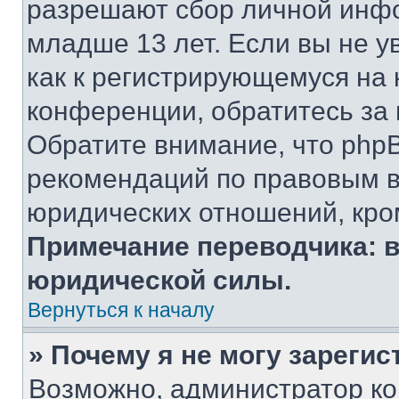
разрешают сбор личной инф
младше 13 лет. Если вы не у
как к регистрирующемуся на 
конференции, обратитесь за
Обратите внимание, что php
рекомендаций по правовым в
юридических отношений, кро
Примечание переводчика: в
юридической силы.
Вернуться к началу
» Почему я не могу зареги
Возможно, администратор ко