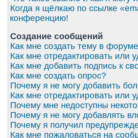
Когда я щёлкаю по ссылке «ema
конференцию!
Создание сообщений
Как мне создать тему в форум
Как мне отредактировать или 
Как мне добавить подпись к с
Как мне создать опрос?
Почему я не могу добавить бо
Как мне отредактировать или 
Почему мне недоступны некот
Почему я не могу добавлять в
Почему я получил предупрежд
Как мне пожаловаться на соо