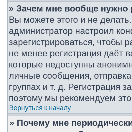
» Зачем мне вообще нужно
Вы можете этого и не делать. 
администратор настроил ко
зарегистрироваться, чтобы р
не менее регистрация даёт 
которые недоступны анонимн
личные сообщения, отправка 
группах и т. д. Регистрация з
поэтому мы рекомендуем это
Вернуться к началу
» Почему мне периодически