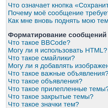
Что означает кнопка «Сохрани
Почему моё сообщение требуе
Как мне вновь поднять мою те
Форматирование сообщений 
Что такое BBCode?
Могу ли я использовать HTML?
Что такое смайлики?
Могу ли я добавлять изображе
Что такое важные объявления
Что такое объявления?
Что такое прилепленные темы
Что такое закрытые темы?
Что такое значки тем?