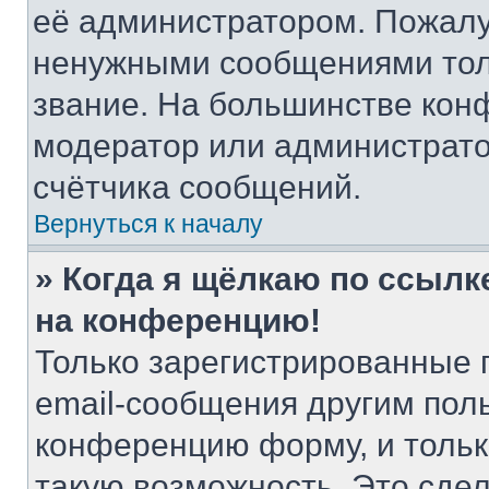
её администратором. Пожалу
ненужными сообщениями толь
звание. На большинстве кон
модератор или администрато
счётчика сообщений.
Вернуться к началу
» Когда я щёлкаю по ссылке
на конференцию!
Только зарегистрированные 
email-сообщения другим пол
конференцию форму, и тольк
такую возможность. Это сдел