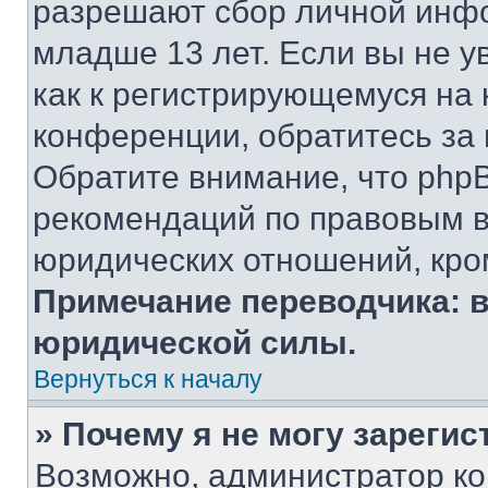
разрешают сбор личной инф
младше 13 лет. Если вы не у
как к регистрирующемуся на 
конференции, обратитесь за
Обратите внимание, что php
рекомендаций по правовым в
юридических отношений, кро
Примечание переводчика: в
юридической силы.
Вернуться к началу
» Почему я не могу зареги
Возможно, администратор ко