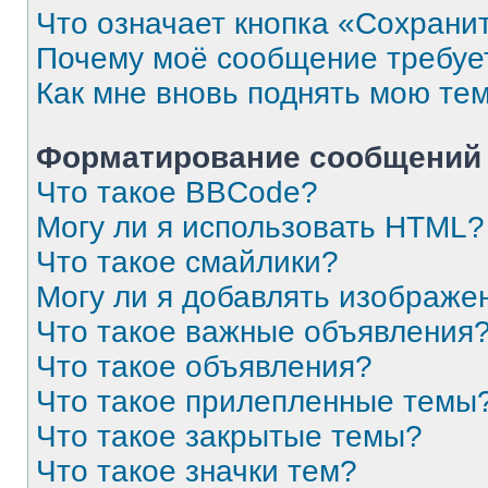
Что означает кнопка «Сохрани
Почему моё сообщение требуе
Как мне вновь поднять мою те
Форматирование сообщений 
Что такое BBCode?
Могу ли я использовать HTML?
Что такое смайлики?
Могу ли я добавлять изображе
Что такое важные объявления
Что такое объявления?
Что такое прилепленные темы
Что такое закрытые темы?
Что такое значки тем?