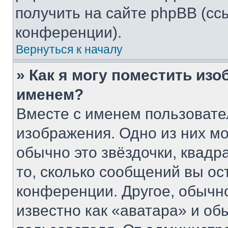
получить на сайте phpBB (сс
конференции).
Вернуться к началу
» Как я могу поместить из
именем?
Вместе с именем пользовате
изображения. Одно из них мо
обычно это звёздочки, квадр
то, сколько сообщений вы ос
конференции. Другое, обычн
известно как «аватара» и об