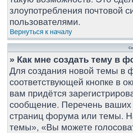
злоупотребления почтовой 
пользователями.
Вернуться к началу
Со
» Как мне создать тему в 
Для создания новой темы в 
соответствующей кнопке в о
вам придётся зарегистриров
сообщение. Перечень ваших 
страниц форума или темы. Н
темы», «Вы можете голосовать