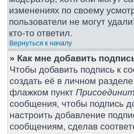
изменениях по своему усмот
пользователи не могут удали
кто-то ответил.
Вернуться к началу
» Как мне добавить подпи
Чтобы добавить подпись к с
создать её в личном разделе
флажком пункт
Присоединит
сообщения, чтобы подпись д
настроить добавление подпи
сообщениям, сделав соотве