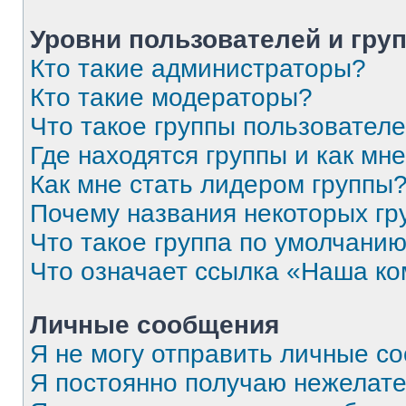
Уровни пользователей и гру
Кто такие администраторы?
Кто такие модераторы?
Что такое группы пользовател
Где находятся группы и как мне
Как мне стать лидером группы
Почему названия некоторых гр
Что такое группа по умолчани
Что означает ссылка «Наша к
Личные сообщения
Я не могу отправить личные с
Я постоянно получаю нежелат