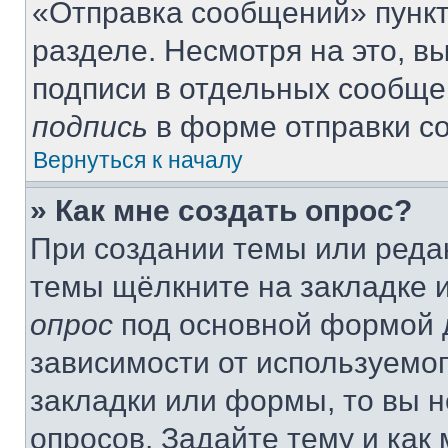
«Отправка сообщений» пункт
разделе. Несмотря на это, 
подписи в отдельных сообще
подпись
в форме отправки с
Вернуться к началу
» Как мне создать опрос?
При создании темы или реда
темы щёлкните на закладке 
опрос
под основной формой д
зависимости от используемог
закладки или формы, то вы н
опросов. Задайте тему и как