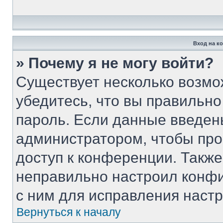
Вход на к
» Почему я не могу войти?
Существует несколько возмо
убедитесь, что вы правильно
пароль. Если данные введен
администратором, чтобы про
доступ к конференции. Такж
неправильно настроил конф
с ним для исправления настр
Вернуться к началу