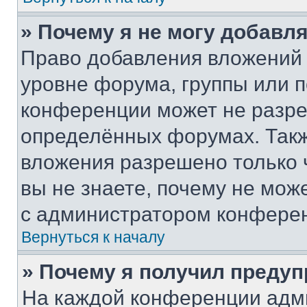
» Почему я не могу добавл
Право добавления вложений 
уровне форума, группы или 
конференции может не разр
определённых форумах. Такж
вложения разрешено только 
вы не знаете, почему не мож
с администратором конфере
Вернуться к началу
» Почему я получил преду
На каждой конференции адм