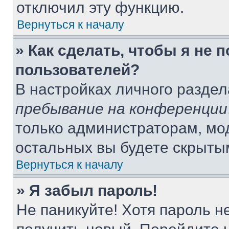
отключил эту функцию.
Вернуться к началу
» Как сделать, чтобы я не 
пользователей?
В настройках личного разде
пребывание на конференции
только администраторам, мо
остальных вы будете скрыты
Вернуться к началу
» Я забыл пароль!
Не паникуйте! Хотя пароль н