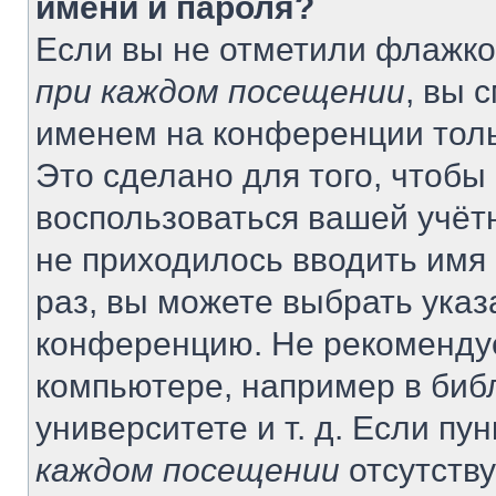
имени и пароля?
Если вы не отметили флажко
при каждом посещении
, вы 
именем на конференции толь
Это сделано для того, чтобы 
воспользоваться вашей учётн
не приходилось вводить имя
раз, вы можете выбрать указ
конференцию. Не рекомендуе
компьютере, например в биб
университете и т. д. Если пу
каждом посещении
отсутству