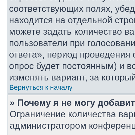
соответствующих полях, убе
находится на отдельной стро
можете задать количество ва
пользователи при голосован
ответа», период проведения о
опрос будет постоянным) и 
изменять вариант, за которы
Вернуться к началу
» Почему я не могу добави
Ограничение количества вар
администратором конференц