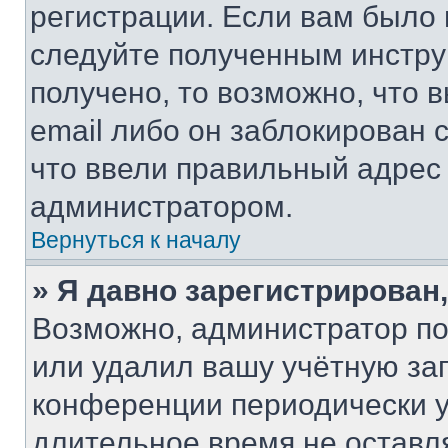
регистрации. Если вам было
следуйте полученным инстру
получено, то возможно, что 
email либо он заблокирован 
что ввели правильный адрес 
администратором.
Вернуться к началу
» Я давно зарегистрирован,
Возможно, администратор по
или удалил вашу учётную зап
конференции периодически у
длительное время не остав