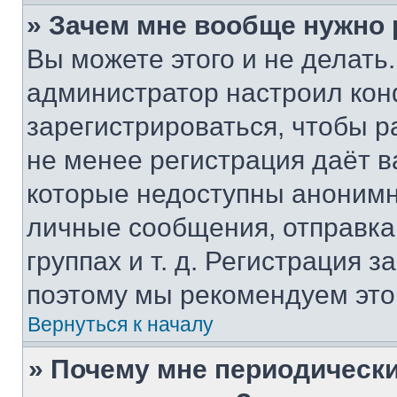
» Зачем мне вообще нужно
Вы можете этого и не делать. 
администратор настроил ко
зарегистрироваться, чтобы р
не менее регистрация даёт 
которые недоступны анонимн
личные сообщения, отправка 
группах и т. д. Регистрация з
поэтому мы рекомендуем это
Вернуться к началу
» Почему мне периодически