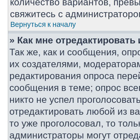
количество вариантов, прев
свяжитесь с администраторо
Вернуться к началу
» Как мне отредактировать
Так же, как и сообщения, оп
их создателями, модератора
редактирования опроса пере
сообщения в теме; опрос все
никто не успел проголосоват
отредактировать любой из ва
то уже проголосовал, то тол
администраторы могут отреда