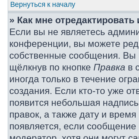
Вернуться к началу
» Как мне отредактировать
Если вы не являетесь админ
конференции, вы можете реда
собственные сообщения. Вы 
щёлкнув по кнопке
Правка
в 
иногда только в течение огр
создания. Если кто-то уже от
появится небольшая надпись,
правок, а также дату и время
появляется, если сообщение
модератор, хотя они могут с