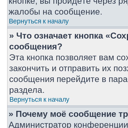
кнопке, вы пройдёте через р
жалобы на сообщение.
Вернуться к началу
» Что означает кнопка «Со
сообщения?
Эта кнопка позволяет вам со
закончить и отправить их поз
сообщения перейдите в пара
раздела.
Вернуться к началу
» Почему моё сообщение т
Администратор конференции