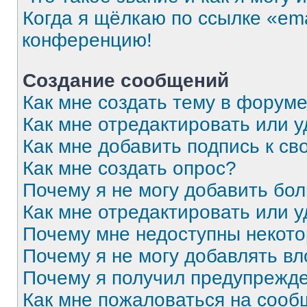
Когда я щёлкаю по ссылке «ema
конференцию!
Создание сообщений
Как мне создать тему в форум
Как мне отредактировать или 
Как мне добавить подпись к с
Как мне создать опрос?
Почему я не могу добавить бо
Как мне отредактировать или 
Почему мне недоступны некот
Почему я не могу добавлять в
Почему я получил предупрежд
Как мне пожаловаться на соо