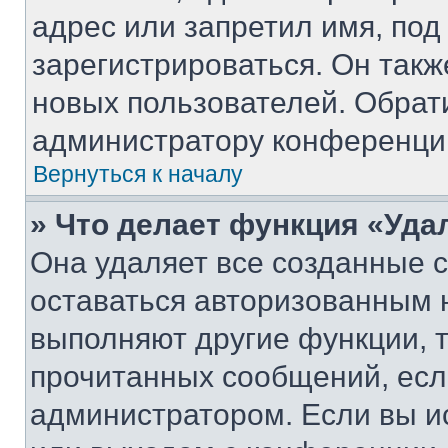
адрес или запретил имя, под
зарегистрироваться. Он такж
новых пользователей. Обрат
администратору конференци
Вернуться к началу
» Что делает функция «Уда
Она удаляет все созданные c
оставаться авторизованным н
выполняют другие функции, 
прочитанных сообщений, есл
администратором. Если вы и