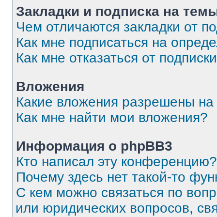
Закладки и подписка на тем
Чем отличаются закладки от п
Как мне подписаться на опред
Как мне отказаться от подписк
Вложения
Какие вложения разрешены на
Как мне найти мои вложения?
Информация о phpBB3
Кто написал эту конференцию?
Почему здесь нет такой-то фун
С кем можно связаться по вопр
или юридических вопросов, св