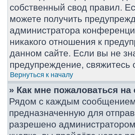
собственный свод правил. Е
можете получить предупрежд
администратора конференции
никакого отношения к преду
данном сайте. Если вы не зн
предупреждение, свяжитесь 
Вернуться к началу
» Как мне пожаловаться н
Рядом с каждым сообщением 
предназначенную для отправк
разрешено администратором