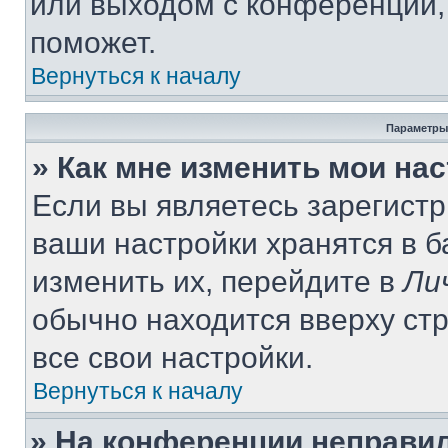
или выходом с конференции,
поможет.
Вернуться к началу
Параметры
» Как мне изменить мои на
Если вы являетесь зарегист
ваши настройки хранятся в 
изменить их, перейдите в
Ли
обычно находится вверху ст
все свои настройки.
Вернуться к началу
» На конференции неправи