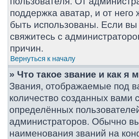
пользователя. От администра
поддержка аватар, и от него 
быть использованы. Если вы
свяжитесь с администратор
причин.
Вернуться к началу
» Что такое звание и как я 
Звания, отображаемые под 
количество созданных вами
определённых пользователей
администраторов. Обычно в
наименования званий на кон