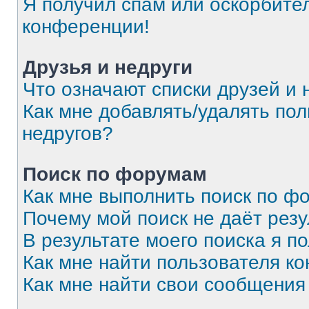
Я получил спам или оскорбитель
конференции!
Друзья и недруги
Что означают списки друзей и 
Как мне добавлять/удалять пол
недругов?
Поиск по форумам
Как мне выполнить поиск по 
Почему мой поиск не даёт резу
В результате моего поиска я п
Как мне найти пользователя к
Как мне найти свои сообщения