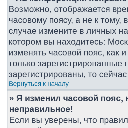
Возможно, отображается вре
часовому поясу, а не к тому,
случае измените в личных нас
котором вы находитесь: Москва
изменять часовой пояс, как и
только зарегистрированные п
зарегистрированы, то сейчас
Вернуться к началу
» Я изменил часовой пояс, 
неправильное!
Если вы уверены, что правил