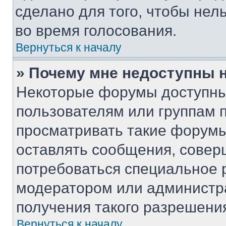
сделано для того, чтобы нел
во время голосования.
Вернуться к началу
» Почему мне недоступны
Некоторые форумы доступны
пользователям или группам 
просматривать такие форумы,
оставлять сообщения, совер
потребоваться специальное 
модератором или администр
получения такого разрешени
Вернуться к началу