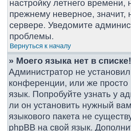
настройку летнего времени, 
прежнему неверное, значит,
сервере. Уведомите админис
проблемы.
Вернуться к началу
» Моего языка нет в списке
Администратор не установил
конференции, или же просто
язык. Попробуйте узнать у 
ли он установить нужный вам
языкового пакета не существ
phpBB на свой язык. Допол