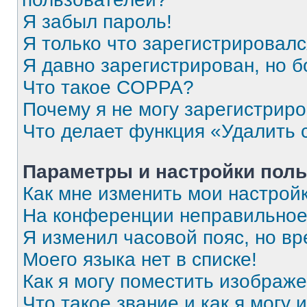
Я забыл пароль!
Я только что зарегистрировался
Я давно зарегистрирован, но б
Что такое COPPA?
Почему я не могу зарегистрир
Что делает функция «Удалить 
Параметры и настройки поль
Как мне изменить мои настрой
На конференции неправильное
Я изменил часовой пояс, но вр
Моего языка нет в списке!
Как я могу поместить изображ
Что такое звание и как я могу 