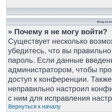
Вход на к
» Почему я не могу войти?
Существует несколько возмо
убедитесь, что вы правильно
пароль. Если данные введен
администратором, чтобы про
доступ к конференции. Такж
неправильно настроил конф
с ним для исправления настр
Вернуться к началу