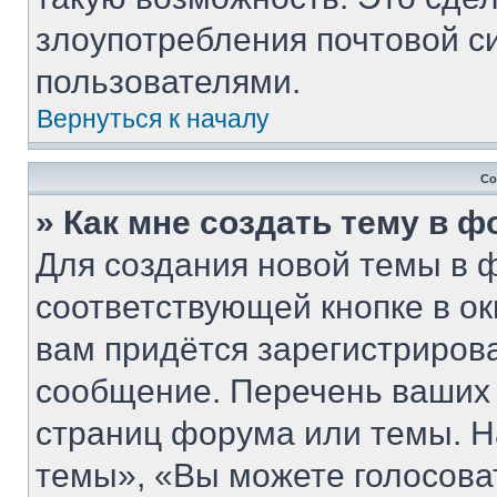
злоупотребления почтовой 
пользователями.
Вернуться к началу
Со
» Как мне создать тему в 
Для создания новой темы в 
соответствующей кнопке в о
вам придётся зарегистриров
сообщение. Перечень ваших 
страниц форума или темы. Н
темы», «Вы можете голосовать