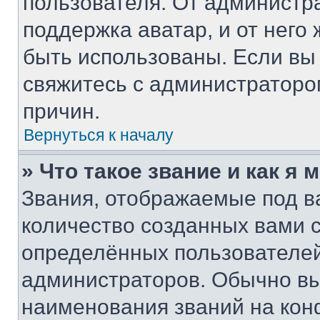
пользователя. От администра
поддержка аватар, и от него 
быть использованы. Если вы
свяжитесь с администратор
причин.
Вернуться к началу
» Что такое звание и как я 
Звания, отображаемые под 
количество созданных вами
определённых пользователей
администраторов. Обычно в
наименования званий на кон