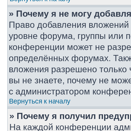
» Почему я не могу добавл
Право добавления вложений 
уровне форума, группы или 
конференции может не разр
определённых форумах. Такж
вложения разрешено только 
вы не знаете, почему не мож
с администратором конфере
Вернуться к началу
» Почему я получил преду
На каждой конференции адм