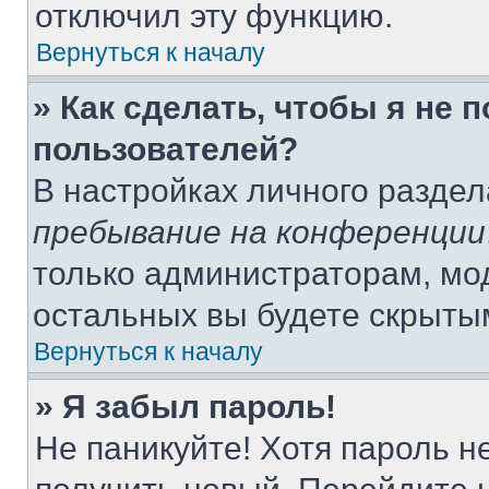
отключил эту функцию.
Вернуться к началу
» Как сделать, чтобы я не 
пользователей?
В настройках личного разде
пребывание на конференции
только администраторам, мо
остальных вы будете скрыты
Вернуться к началу
» Я забыл пароль!
Не паникуйте! Хотя пароль н