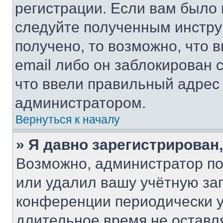
регистрации. Если вам было
следуйте полученным инстру
получено, то возможно, что 
email либо он заблокирован 
что ввели правильный адрес 
администратором.
Вернуться к началу
» Я давно зарегистрирован,
Возможно, администратор по
или удалил вашу учётную зап
конференции периодически у
длительное время не остав