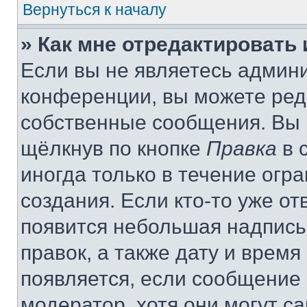
Вернуться к началу
» Как мне отредактировать
Если вы не являетесь админ
конференции, вы можете реда
собственные сообщения. Вы 
щёлкнув по кнопке
Правка
в 
иногда только в течение огр
создания. Если кто-то уже от
появится небольшая надпись,
правок, а также дату и время
появляется, если сообщение
модератор, хотя они могут с