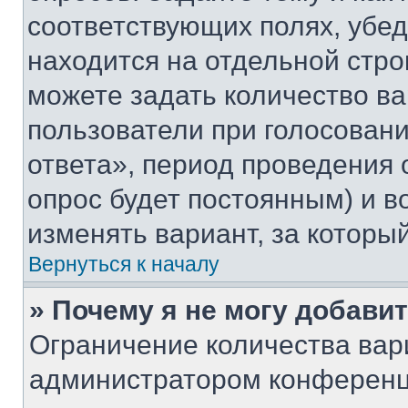
соответствующих полях, убе
находится на отдельной стро
можете задать количество ва
пользователи при голосован
ответа», период проведения о
опрос будет постоянным) и 
изменять вариант, за которы
Вернуться к началу
» Почему я не могу добави
Ограничение количества вар
администратором конференц