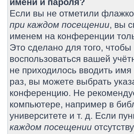
имени и пароля?
Если вы не отметили флажко
при каждом посещении
, вы 
именем на конференции толь
Это сделано для того, чтобы 
воспользоваться вашей учётн
не приходилось вводить имя
раз, вы можете выбрать указ
конференцию. Не рекомендуе
компьютере, например в биб
университете и т. д. Если пу
каждом посещении
отсутству