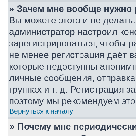
» Зачем мне вообще нужно
Вы можете этого и не делать. 
администратор настроил ко
зарегистрироваться, чтобы р
не менее регистрация даёт 
которые недоступны анонимн
личные сообщения, отправка 
группах и т. д. Регистрация з
поэтому мы рекомендуем это
Вернуться к началу
» Почему мне периодически