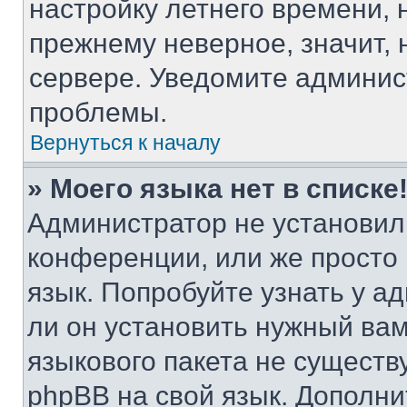
настройку летнего времени, 
прежнему неверное, значит,
сервере. Уведомите админис
проблемы.
Вернуться к началу
» Моего языка нет в списке
Администратор не установил
конференции, или же просто
язык. Попробуйте узнать у 
ли он установить нужный вам
языкового пакета не существ
phpBB на свой язык. Допол