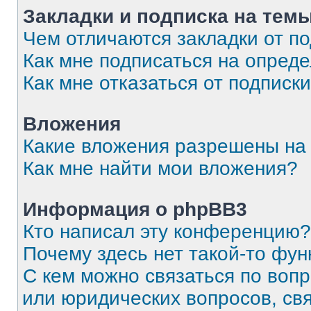
Закладки и подписка на тем
Чем отличаются закладки от п
Как мне подписаться на опред
Как мне отказаться от подписк
Вложения
Какие вложения разрешены на
Как мне найти мои вложения?
Информация о phpBB3
Кто написал эту конференцию?
Почему здесь нет такой-то фун
С кем можно связаться по вопр
или юридических вопросов, св