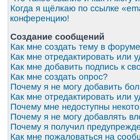
Когда я щёлкаю по ссылке «ema
конференцию!
Создание сообщений
Как мне создать тему в форум
Как мне отредактировать или 
Как мне добавить подпись к с
Как мне создать опрос?
Почему я не могу добавить бо
Как мне отредактировать или 
Почему мне недоступны некот
Почему я не могу добавлять в
Почему я получил предупрежд
Как мне пожаловаться на соо