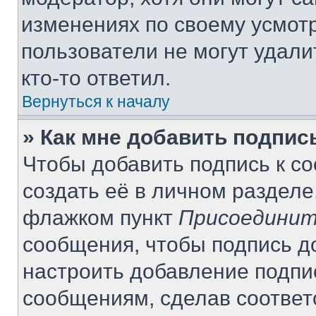
изменениях по своему усмот
пользователи не могут удали
кто-то ответил.
Вернуться к началу
» Как мне добавить подпи
Чтобы добавить подпись к с
создать её в личном разделе
флажком пункт
Присоединит
сообщения, чтобы подпись д
настроить добавление подпи
сообщениям, сделав соотве