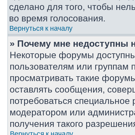
сделано для того, чтобы нел
во время голосования.
Вернуться к началу
» Почему мне недоступны
Некоторые форумы доступны
пользователям или группам 
просматривать такие форумы,
оставлять сообщения, совер
потребоваться специальное 
модератором или администр
получения такого разрешени
Вернуться к началу