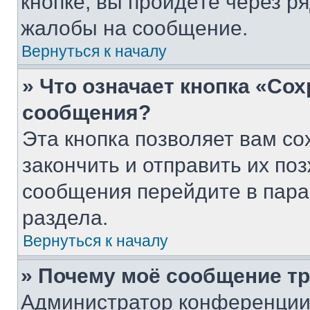
кнопке, вы пройдёте через р
жалобы на сообщение.
Вернуться к началу
» Что означает кнопка «Со
сообщения?
Эта кнопка позволяет вам со
закончить и отправить их поз
сообщения перейдите в пара
раздела.
Вернуться к началу
» Почему моё сообщение т
Администратор конференции