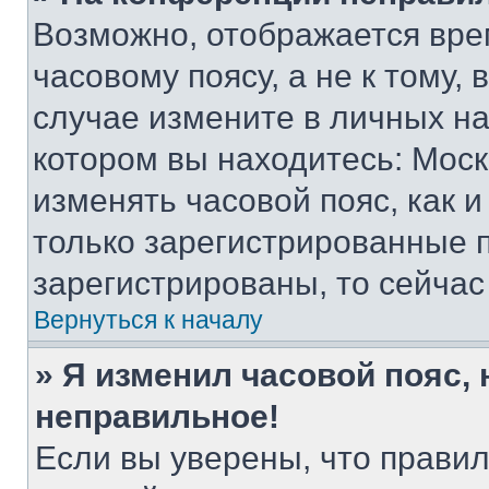
Возможно, отображается вре
часовому поясу, а не к тому,
случае измените в личных нас
котором вы находитесь: Москва
изменять часовой пояс, как и
только зарегистрированные п
зарегистрированы, то сейчас
Вернуться к началу
» Я изменил часовой пояс, 
неправильное!
Если вы уверены, что правил