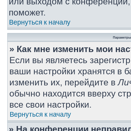
или выходом с конференции,
поможет.
Вернуться к началу
Параметры
» Как мне изменить мои на
Если вы являетесь зарегист
ваши настройки хранятся в 
изменить их, перейдите в
Ли
обычно находится вверху ст
все свои настройки.
Вернуться к началу
» На конференции неправи