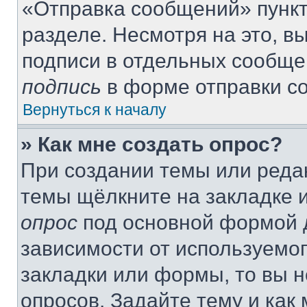
«Отправка сообщений» пункт
разделе. Несмотря на это, 
подписи в отдельных сообще
подпись
в форме отправки с
Вернуться к началу
» Как мне создать опрос?
При создании темы или реда
темы щёлкните на закладке 
опрос
под основной формой д
зависимости от используемог
закладки или формы, то вы н
опросов. Задайте тему и как