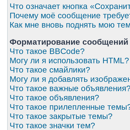
Что означает кнопка «Сохрани
Почему моё сообщение требуе
Как мне вновь поднять мою те
Форматирование сообщений 
Что такое BBCode?
Могу ли я использовать HTML?
Что такое смайлики?
Могу ли я добавлять изображе
Что такое важные объявления
Что такое объявления?
Что такое прилепленные темы
Что такое закрытые темы?
Что такое значки тем?