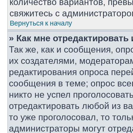
количество вариантов, прев
свяжитесь с администраторо
Вернуться к началу
» Как мне отредактировать
Так же, как и сообщения, оп
их создателями, модератора
редактирования опроса пере
сообщения в теме; опрос все
никто не успел проголосоват
отредактировать любой из ва
то уже проголосовал, то тол
администраторы могут отреда