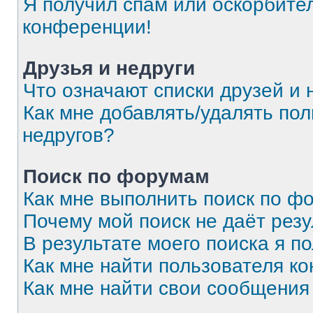
Я получил спам или оскорбитель
конференции!
Друзья и недруги
Что означают списки друзей и 
Как мне добавлять/удалять пол
недругов?
Поиск по форумам
Как мне выполнить поиск по 
Почему мой поиск не даёт резу
В результате моего поиска я п
Как мне найти пользователя к
Как мне найти свои сообщения