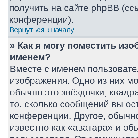
получить на сайте phpBB (сс
конференции).
Вернуться к началу
» Как я могу поместить из
именем?
Вместе с именем пользовате
изображения. Одно из них мо
обычно это звёздочки, квадр
то, сколько сообщений вы ос
конференции. Другое, обычн
известно как «аватара» и об