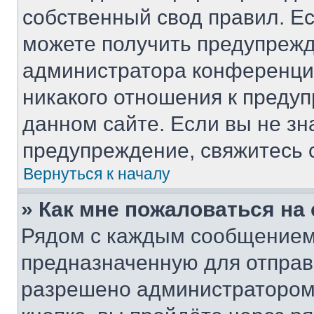
собственный свод правил. Е
можете получить предупрежд
администратора конференции
никакого отношения к преду
данном сайте. Если вы не зн
предупреждение, свяжитесь 
Вернуться к началу
» Как мне пожаловаться н
Рядом с каждым сообщением 
предназначенную для отправк
разрешено администратором