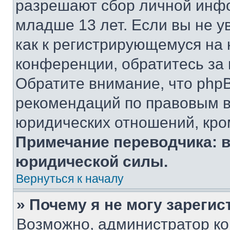
разрешают сбор личной инф
младше 13 лет. Если вы не у
как к регистрирующемуся на 
конференции, обратитесь за
Обратите внимание, что php
рекомендаций по правовым в
юридических отношений, кро
Примечание переводчика: в
юридической силы.
Вернуться к началу
» Почему я не могу зареги
Возможно, администратор ко