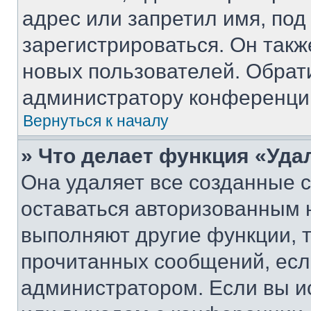
адрес или запретил имя, под
зарегистрироваться. Он такж
новых пользователей. Обрат
администратору конференци
Вернуться к началу
» Что делает функция «Уда
Она удаляет все созданные c
оставаться авторизованным н
выполняют другие функции, 
прочитанных сообщений, есл
администратором. Если вы и