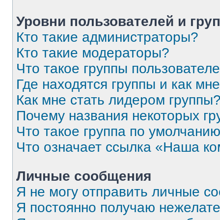
Уровни пользователей и гру
Кто такие администраторы?
Кто такие модераторы?
Что такое группы пользовател
Где находятся группы и как мне
Как мне стать лидером группы
Почему названия некоторых гр
Что такое группа по умолчани
Что означает ссылка «Наша к
Личные сообщения
Я не могу отправить личные с
Я постоянно получаю нежелат