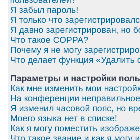
Я забыл пароль!
Я только что зарегистрировался
Я давно зарегистрирован, но б
Что такое COPPA?
Почему я не могу зарегистрир
Что делает функция «Удалить 
Параметры и настройки поль
Как мне изменить мои настрой
На конференции неправильное
Я изменил часовой пояс, но вр
Моего языка нет в списке!
Как я могу поместить изображ
Что такое звание и как я могу 