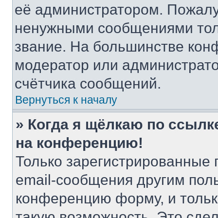
её администратором. Пожалу
ненужными сообщениями толь
звание. На большинстве кон
модератор или администрато
счётчика сообщений.
Вернуться к началу
» Когда я щёлкаю по ссылке
на конференцию!
Только зарегистрированные 
email-сообщения другим пол
конференцию форму, и тольк
такую возможность. Это сдел