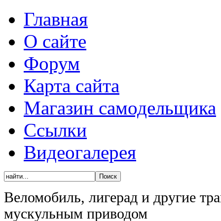
Главная
О сайте
Форум
Карта сайта
Магазин самодельщика
Ссылки
Видеогалерея
Веломобиль, лигерад и другие тра
мускульным приводом