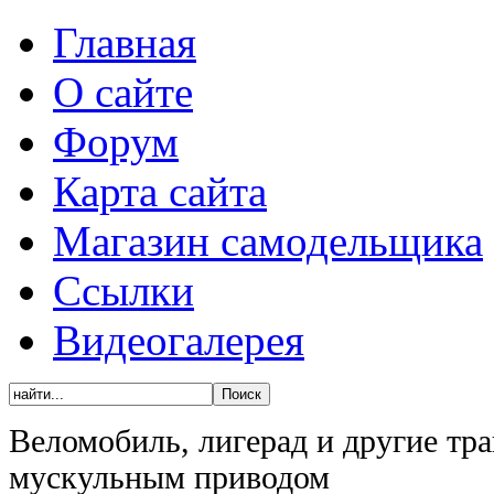
Главная
О сайте
Форум
Карта сайта
Магазин самодельщика
Ссылки
Видеогалерея
Веломобиль, лигерад и другие тра
мускульным приводом