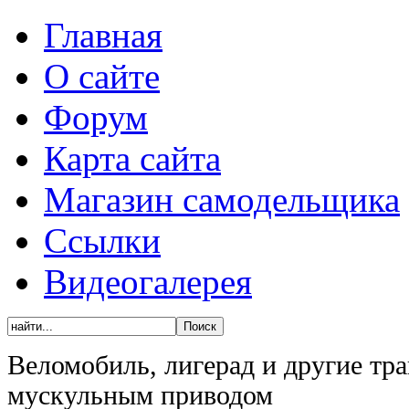
Главная
О сайте
Форум
Карта сайта
Магазин самодельщика
Ссылки
Видеогалерея
Веломобиль, лигерад и другие тра
мускульным приводом