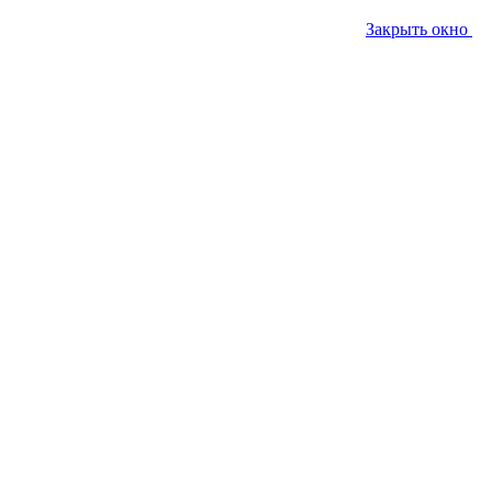
Закрыть окно