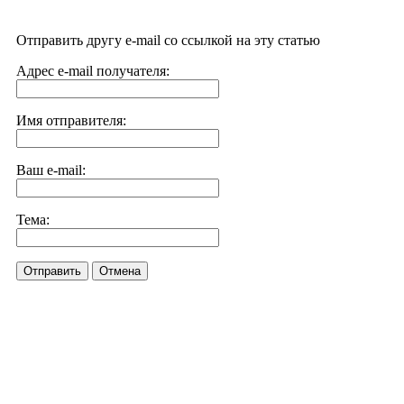
Отправить другу e-mail со ссылкой на эту статью
Адрес e-mail получателя:
Имя отправителя:
Ваш e-mail:
Тема:
Отправить
Отмена