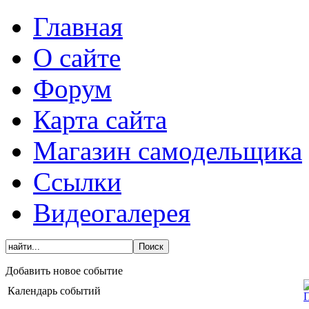
Главная
О сайте
Форум
Карта сайта
Магазин самодельщика
Ссылки
Видеогалерея
Добавить новое событие
Календарь событий