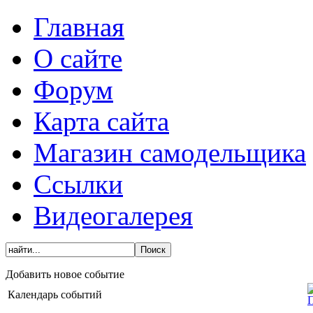
Главная
О сайте
Форум
Карта сайта
Магазин самодельщика
Ссылки
Видеогалерея
Добавить новое событие
Календарь событий