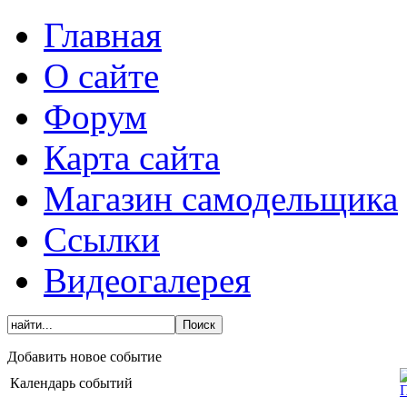
Главная
О сайте
Форум
Карта сайта
Магазин самодельщика
Ссылки
Видеогалерея
Добавить новое событие
Календарь событий