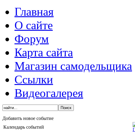
Главная
О сайте
Форум
Карта сайта
Магазин самодельщика
Ссылки
Видеогалерея
Добавить новое событие
Календарь событий