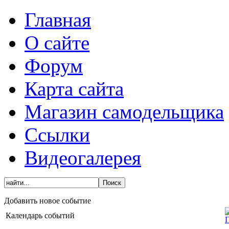
Главная
О сайте
Форум
Карта сайта
Магазин самодельщика
Ссылки
Видеогалерея
Добавить новое событие
Календарь событий