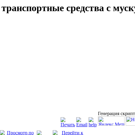
е транспортные средства с мус
Генерация скрипт