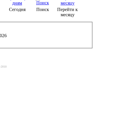
Сегодня
Поиск
Перейти к
месяцу
026
6-2010