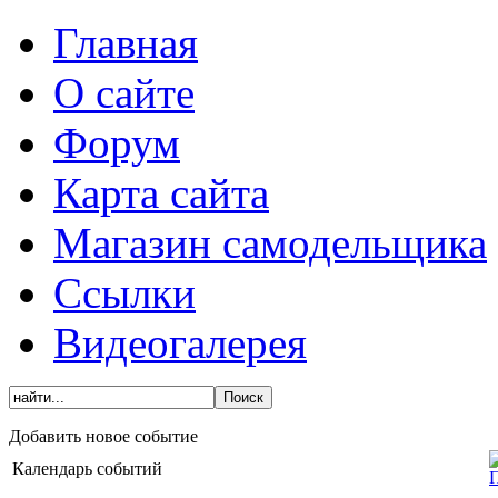
Главная
О сайте
Форум
Карта сайта
Магазин самодельщика
Ссылки
Видеогалерея
Добавить новое событие
Календарь событий