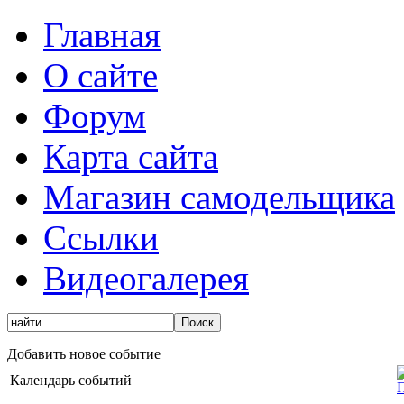
Главная
О сайте
Форум
Карта сайта
Магазин самодельщика
Ссылки
Видеогалерея
Добавить новое событие
Календарь событий