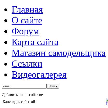
Главная
О сайте
Форум
Карта сайта
Магазин самодельщика
Ссылки
Видеогалерея
Добавить новое событие
Календарь событий